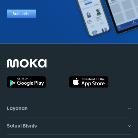
Layanan
Solusi Bisnis