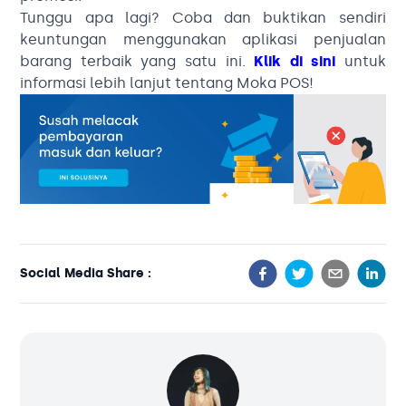
Tunggu apa lagi? Coba dan buktikan sendiri
keuntungan menggunakan aplikasi penjualan
barang terbaik yang satu ini.
Klik di sini
untuk
informasi lebih lanjut tentang Moka POS!
Social Media Share :