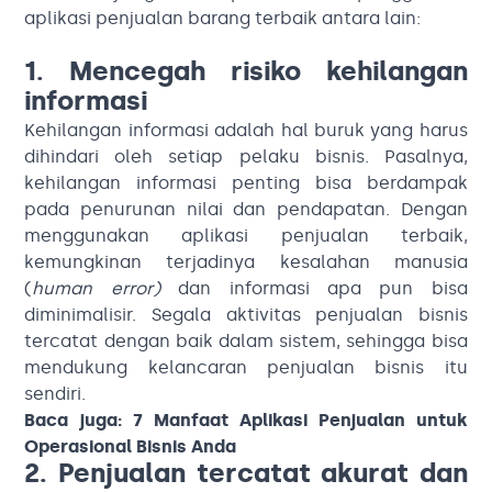
aplikasi penjualan barang terbaik antara lain:
1. Mencegah risiko kehilangan
informasi
Kehilangan informasi adalah hal buruk yang harus
dihindari oleh setiap pelaku bisnis. Pasalnya,
kehilangan informasi penting bisa berdampak
pada penurunan nilai dan pendapatan. Dengan
menggunakan aplikasi penjualan terbaik,
kemungkinan terjadinya kesalahan manusia
(
human error)
dan informasi apa pun bisa
diminimalisir. Segala aktivitas penjualan bisnis
tercatat dengan baik dalam sistem, sehingga bisa
mendukung kelancaran penjualan bisnis itu
sendiri.
Baca juga:
7 Manfaat Aplikasi Penjualan untuk
Operasional Bisnis Anda
2. Penjualan tercatat akurat dan