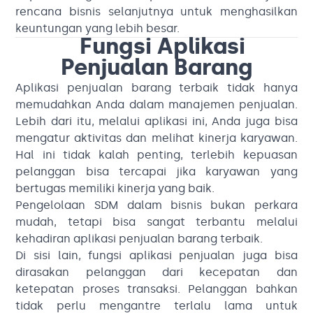
rencana bisnis selanjutnya untuk menghasilkan
keuntungan yang lebih besar.
Fungsi Aplikasi
Penjualan Barang
Aplikasi penjualan barang terbaik tidak hanya
memudahkan Anda dalam manajemen penjualan.
Lebih dari itu, melalui aplikasi ini, Anda juga bisa
mengatur aktivitas dan melihat kinerja karyawan.
Hal ini tidak kalah penting, terlebih kepuasan
pelanggan bisa tercapai jika karyawan yang
bertugas memiliki kinerja yang baik.
Pengelolaan SDM dalam bisnis bukan perkara
mudah, tetapi bisa sangat terbantu melalui
kehadiran aplikasi penjualan barang terbaik.
Di sisi lain, fungsi aplikasi penjualan juga bisa
dirasakan pelanggan dari kecepatan dan
ketepatan proses transaksi. Pelanggan bahkan
tidak perlu mengantre terlalu lama untuk