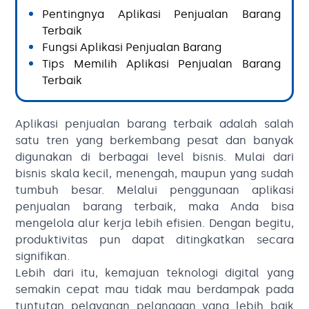
Pentingnya Aplikasi Penjualan Barang
Terbaik
Fungsi Aplikasi Penjualan Barang
Tips Memilih Aplikasi Penjualan Barang
Terbaik
Aplikasi penjualan barang terbaik adalah salah
satu tren yang berkembang pesat dan banyak
digunakan di berbagai level bisnis. Mulai dari
bisnis skala kecil, menengah, maupun yang sudah
tumbuh besar. Melalui penggunaan aplikasi
penjualan barang terbaik, maka Anda bisa
mengelola alur kerja lebih efisien. Dengan begitu,
produktivitas pun dapat ditingkatkan secara
signifikan.
Lebih dari itu, kemajuan teknologi digital yang
semakin cepat mau tidak mau berdampak pada
tuntutan pelayanan pelanggan yang lebih baik