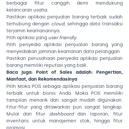
berbagai fitur canggih demi mendukung
kelancaran usaha.
Pastikan aplikasi penjualan barang terbaik sudah
terhubung dengan
cloud,
sehingga data transaksi
terjamin keamanannya.
Pilih aplikasi yang
user friendly.
Pilih penyedia aplikasi penjualan barang yang
menyediakan jaminan keamanan data pelanggan.
Pastikan perusahaan penyedia aplikasi penjualan
barang memiliki reputasi yang baik.
Baca juga:
Point of Sales adalah: Pengertian,
Manfaat, dan Rekomendasinya
Pilih Moka POS sebagai aplikasi penjualan barang
terbaik untuk bisnis Anda. Moka POS memiliki
tampilan menarik dan sangat mudah digunakan.
Fitur-fitur yang ditawarkan pun sangat lengkap.
Mulai dari fitur
dashboard
dan laporan, fitur
inventaris untuk manajemen stok, hingga fitur
promosi.