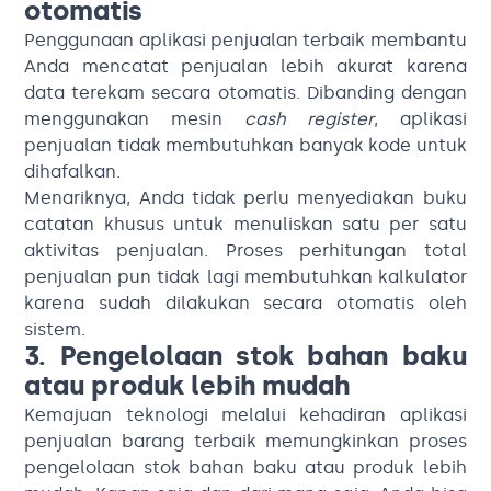
otomatis
Penggunaan aplikasi penjualan terbaik membantu
Anda mencatat penjualan lebih akurat karena
data terekam secara otomatis. Dibanding dengan
menggunakan mesin
cash register
, aplikasi
penjualan tidak membutuhkan banyak kode untuk
dihafalkan.
Menariknya, Anda tidak perlu menyediakan buku
catatan khusus untuk menuliskan satu per satu
aktivitas penjualan. Proses perhitungan total
penjualan pun tidak lagi membutuhkan kalkulator
karena sudah dilakukan secara otomatis oleh
sistem.
3. Pengelolaan stok bahan baku
atau produk lebih mudah
Kemajuan teknologi melalui kehadiran aplikasi
penjualan barang terbaik memungkinkan proses
pengelolaan stok bahan baku atau produk lebih