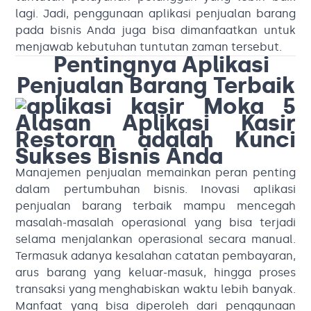
lagi. Jadi, penggunaan aplikasi penjualan barang
pada bisnis Anda juga bisa dimanfaatkan untuk
menjawab kebutuhan tuntutan zaman tersebut.
Pentingnya Aplikasi
Penjualan Barang Terbaik
Manajemen penjualan memainkan peran penting
dalam pertumbuhan bisnis. Inovasi aplikasi
penjualan barang terbaik mampu mencegah
masalah-masalah operasional yang bisa terjadi
selama menjalankan operasional secara manual.
Termasuk adanya kesalahan catatan pembayaran,
arus barang yang keluar-masuk, hingga proses
transaksi yang menghabiskan waktu lebih banyak.
Manfaat yang bisa diperoleh dari penggunaan