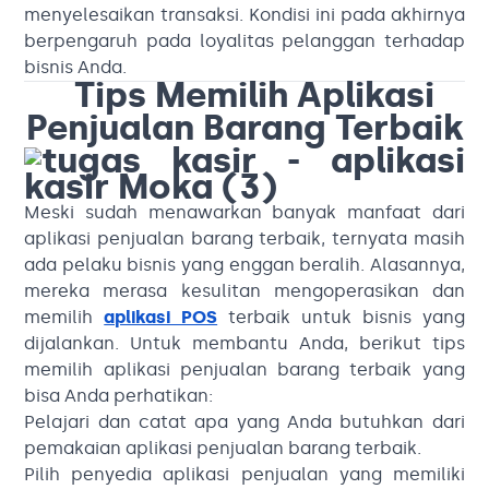
menyelesaikan transaksi. Kondisi ini pada akhirnya
berpengaruh pada loyalitas pelanggan terhadap
bisnis Anda.
Tips Memilih Aplikasi
Penjualan Barang Terbaik
Meski sudah menawarkan banyak manfaat dari
aplikasi penjualan barang terbaik, ternyata masih
ada pelaku bisnis yang enggan beralih. Alasannya,
mereka merasa kesulitan mengoperasikan dan
memilih
aplikasi POS
terbaik untuk bisnis yang
dijalankan. Untuk membantu Anda, berikut tips
memilih aplikasi penjualan barang terbaik yang
bisa Anda perhatikan:
Pelajari dan catat apa yang Anda butuhkan dari
pemakaian aplikasi penjualan barang terbaik.
Pilih penyedia aplikasi penjualan yang memiliki