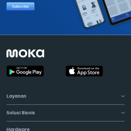
Layanan
Solusi Bisnis
Hardware