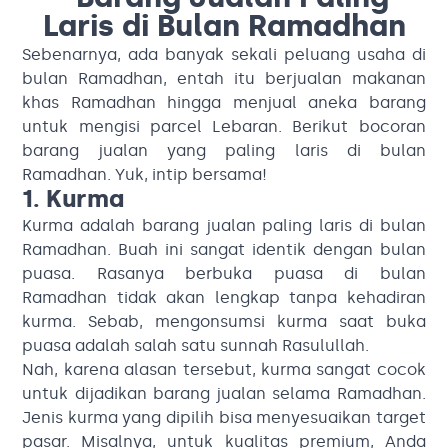
Laris di Bulan Ramadhan
Sebenarnya, ada banyak sekali peluang usaha di
bulan Ramadhan, entah itu berjualan makanan
khas Ramadhan hingga menjual aneka barang
untuk mengisi parcel Lebaran. Berikut bocoran
barang jualan yang paling laris di bulan
Ramadhan. Yuk, intip bersama!
1. Kurma
Kurma adalah barang jualan paling laris di bulan
Ramadhan. Buah ini sangat identik dengan bulan
puasa. Rasanya berbuka puasa di bulan
Ramadhan tidak akan lengkap tanpa kehadiran
kurma. Sebab, mengonsumsi kurma saat buka
puasa adalah salah satu sunnah Rasulullah.
Nah, karena alasan tersebut, kurma sangat cocok
untuk dijadikan barang jualan selama Ramadhan.
Jenis kurma yang dipilih bisa menyesuaikan target
pasar. Misalnya, untuk kualitas premium, Anda