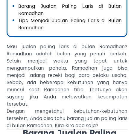
Barang Jualan Paling Laris di Bulan
Ramadhan
Tips Menjadi Jualan Paling Laris di Bulan
Ramadhan
Mau jualan paling laris di bulan Ramadhan?
Ramadhan adalah bulan yang penuh berkah.
Selain menjadi waktu yang tepat untuk
mengumpulkan pahala, Ramadhan juga bisa
menjadi ladang rezeki bagi para pelaku usaha.
Sebab, ada beberapa kebutuhan yang hanya
muncul saat Ramadhan tiba. Tentunya akan
sayang jika Anda melewatkan kesempatan
tersebut.
Dengan mengetahui kebutuhan-kebutuhan
tersebut, Anda bisa tahu barang jualan paling laris
di bulan Ramadhan. Kira-kira apa saja?
Barang Jualan Paling