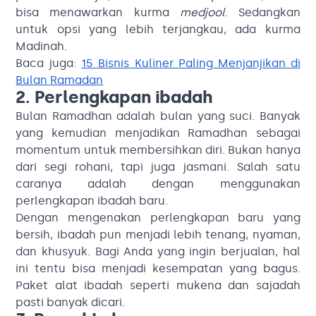
bisa menawarkan kurma
medjool
. Sedangkan
untuk opsi yang lebih terjangkau, ada kurma
Madinah.
Baca juga:
15 Bisnis Kuliner Paling Menjanjikan di
Bulan Ramadan
2. Perlengkapan ibadah
Bulan Ramadhan adalah bulan yang suci. Banyak
yang kemudian menjadikan Ramadhan sebagai
momentum untuk membersihkan diri. Bukan hanya
dari segi rohani, tapi juga jasmani. Salah satu
caranya adalah dengan menggunakan
perlengkapan ibadah baru.
Dengan mengenakan perlengkapan baru yang
bersih, ibadah pun menjadi lebih tenang, nyaman,
dan khusyuk. Bagi Anda yang ingin berjualan, hal
ini tentu bisa menjadi kesempatan yang bagus.
Paket alat ibadah seperti mukena dan sajadah
pasti banyak dicari.