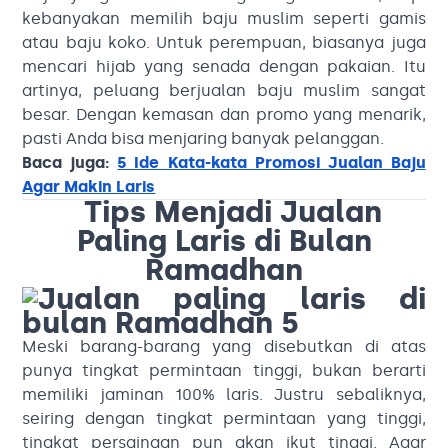
kebanyakan memilih baju muslim seperti gamis
atau baju koko. Untuk perempuan, biasanya juga
mencari hijab yang senada dengan pakaian. Itu
artinya, peluang berjualan baju muslim sangat
besar. Dengan kemasan dan promo yang menarik,
pasti Anda bisa menjaring banyak pelanggan.
Baca juga:
5 Ide Kata-kata Promosi Jualan Baju
Agar Makin Laris
Tips Menjadi Jualan
Paling Laris di Bulan
Ramadhan
Meski barang-barang yang disebutkan di atas
punya tingkat permintaan tinggi, bukan berarti
memiliki jaminan 100% laris. Justru sebaliknya,
seiring dengan tingkat permintaan yang tinggi,
tingkat persaingan pun akan ikut tinggi. Agar