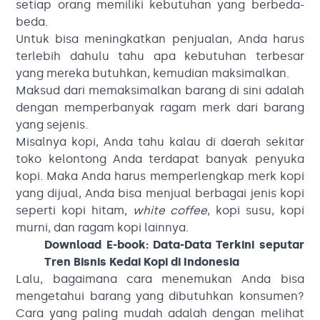
setiap orang memiliki kebutuhan yang berbeda-
beda.
Untuk bisa meningkatkan penjualan, Anda harus
terlebih dahulu tahu apa kebutuhan terbesar
yang mereka butuhkan, kemudian maksimalkan.
Maksud dari memaksimalkan barang di sini adalah
dengan memperbanyak ragam merk dari barang
yang sejenis.
Misalnya kopi, Anda tahu kalau di daerah sekitar
toko kelontong Anda terdapat banyak penyuka
kopi. Maka Anda harus memperlengkap merk kopi
yang dijual, Anda bisa menjual berbagai jenis kopi
seperti kopi hitam,
white coffee
, kopi susu, kopi
murni, dan ragam kopi lainnya.
Download E-book:
Data-Data Terkini seputar
Tren Bisnis Kedai Kopi di Indonesia
Lalu, bagaimana cara menemukan Anda bisa
mengetahui barang yang dibutuhkan konsumen?
Cara yang paling mudah adalah dengan melihat