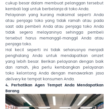
cukup besar dalam membuat pelanggan tersebut
kembali lagi untuk berbelanja di toko Anda.
Pelayanan yang kurang maksimal seperti Anda
atau penjaga toko yang tidak ramah atau pada
saat ada pembeli Anda atau penjaga toko Anda
tidak segera melayaninya sehingga pembeli
tersebut harus memanggil-manggil Anda atau
penjaga toko.
Hal kecil seperti ini tidak seharusnya menjadi
penghalang Anda untuk mendapatkan omzet
yang lebih besar. Berikan pelayanan dengan baik
dan ramah, jika perlu kembangkan pelayanan
toko kelontong Anda dengan menawarkan jasa
delivery
ke tempat konsumen Anda.
4. Perhatikan Agen Tempat Anda Mendapatkan
Barang