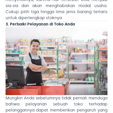
sia-sia dan akan menghabiskan modal usaha.
Cukup pilih tiga hingga lima jenis barang terlaris
untuk diperlengkap stoknya.
3. Perbaiki Pelayanan di Toko Anda
Mungkin Anda sebelumnya tidak pernah menduga
bahwa pelayanan sebuah toko terhadap
pelanggannya dapat memberikan pengaruh yang