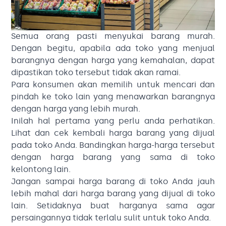
Semua orang pasti menyukai barang murah.
Dengan begitu, apabila ada toko yang menjual
barangnya dengan harga yang kemahalan, dapat
dipastikan toko tersebut tidak akan ramai.
Para konsumen akan memilih untuk mencari dan
pindah ke toko lain yang menawarkan barangnya
dengan harga yang lebih murah.
Inilah hal pertama yang perlu anda perhatikan.
Lihat dan cek kembali harga barang yang dijual
pada toko Anda. Bandingkan harga-harga tersebut
dengan harga barang yang sama di toko
kelontong lain.
Jangan sampai harga barang di toko Anda jauh
lebih mahal dari harga barang yang dijual di toko
lain. Setidaknya buat harganya sama agar
persaingannya tidak terlalu sulit untuk toko Anda.