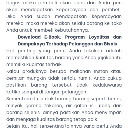
bagus maka pembeli akan puas dan Anda pun
akan mendapatkan kepercayaan dari pembeli.
Jika Anda sudah mendapatkan kepercayaan
mereka, maka mereka akan selalu datang ke toko
Anda untuk membeli kebutuhannya.
Download E-Book:
Program Loyalitas dan
Dampaknya Terhadap Pelanggan dan Bisnis
Hal penting yang perlu Anda lakukan adalah
memastikan kualitas barang yang Anda jajakan itu
memiliki kualitas terbaik.
Kalau produknya berupa makanan instan atau
cemilan mungkin tidak terlalu rumit, Anda cukup
pastikan barang tersebut tidak kedaluwarsa
ketika sampai di tangan pelanggan.
Sementara itu, untuk barang-barang seperti beras,
minyak goreng takaran, air galon isi ulang dan
barang sejenis lainnya pastikan Anda menyimpan
dan menjaga kualitas barang tetap baik.
Selain itu, hal terpenting lainnya yang perlu Anda