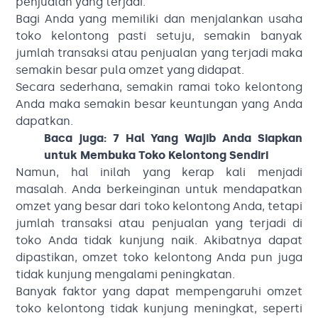
penjualan yang terjadi.
Bagi Anda yang memiliki dan menjalankan usaha
toko kelontong pasti setuju, semakin banyak
jumlah transaksi atau penjualan yang terjadi maka
semakin besar pula omzet yang didapat.
Secara sederhana, semakin ramai toko kelontong
Anda maka semakin besar keuntungan yang Anda
dapatkan.
Baca juga:
7 Hal Yang Wajib Anda Siapkan
untuk Membuka Toko Kelontong Sendiri
Namun, hal inilah yang kerap kali menjadi
masalah. Anda berkeinginan untuk mendapatkan
omzet yang besar dari toko kelontong Anda, tetapi
jumlah transaksi atau penjualan yang terjadi di
toko Anda tidak kunjung naik. Akibatnya dapat
dipastikan, omzet toko kelontong Anda pun juga
tidak kunjung mengalami peningkatan.
Banyak faktor yang dapat mempengaruhi omzet
toko kelontong tidak kunjung meningkat, seperti