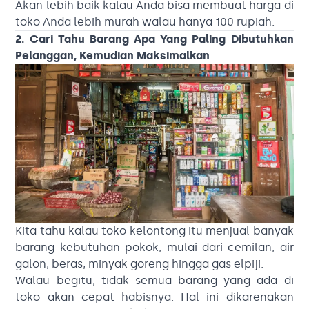
Akan lebih baik kalau Anda bisa membuat harga di
toko Anda lebih murah walau hanya 100 rupiah.
2. Cari Tahu Barang Apa Yang Paling Dibutuhkan
Pelanggan, Kemudian Maksimalkan
Kita tahu kalau toko kelontong itu menjual banyak
barang kebutuhan pokok, mulai dari cemilan, air
galon, beras, minyak goreng hingga gas elpiji.
Walau begitu, tidak semua barang yang ada di
toko akan cepat habisnya. Hal ini dikarenakan