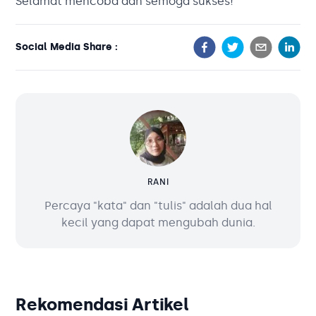
Selamat mencoba dan semoga sukses!
Social Media Share :
RANI
Percaya "kata" dan "tulis" adalah dua hal
kecil yang dapat mengubah dunia.
Rekomendasi Artikel