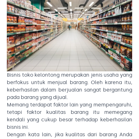
Bisnis toko kelontong merupakan jenis usaha yang
berfokus untuk menjual barang. Oleh karena itu,
keberhasilan dalam berjualan sangat bergantung
pada barang yang dijual.
Memang terdapat faktor lain yang mempengaruhi,
tetapi faktor kualitas barang itu memegang
kendali yang cukup besar terhadap keberhasilan
bisnis ini.
Dengan kata lain, jika kualitas dari barang Anda