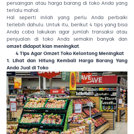
persaingan atau harga barang di toko Anda yang
terlalu mahal.
Hal seperti inilah yang perlu Anda perbaiki
terlebih dahulu. Untuk itu, berikut 4 tips yang bisa
Anda coba lakukan agar jumlah transaksi atau
penjualan di toko Anda semakin banyak dan
omzet didapat kian meningkat
.
4 Tips Agar Omzet Toko Kelontong Meningkat
1. Lihat dan Hitung Kembali Harga Barang Yang
Anda Jual di Toko