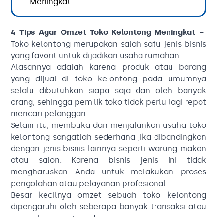
Meningkat
4 Tips Agar Omzet Toko Kelontong Meningkat
–
Toko kelontong merupakan salah satu jenis bisnis
yang favorit untuk dijadikan usaha rumahan.
Alasannya adalah karena produk atau barang
yang dijual di toko kelontong pada umumnya
selalu dibutuhkan siapa saja dan oleh banyak
orang, sehingga pemilik toko tidak perlu lagi repot
mencari pelanggan.
Selain itu, membuka dan menjalankan usaha toko
kelontong sangatlah sederhana jika dibandingkan
dengan jenis bisnis lainnya seperti warung makan
atau salon. Karena bisnis jenis ini tidak
mengharuskan Anda untuk melakukan proses
pengolahan atau pelayanan profesional.
Besar kecilnya omzet sebuah toko kelontong
dipengaruhi oleh seberapa banyak transaksi atau