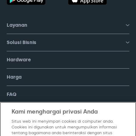
Layanan
Solusi Bisnis
Hardware
Harga
FAQ
Kami menghargai privasi Anda
Company
Situs web ini menyimpan cookies di computer anda.
Cookies ini digunakan untuk mengumpulkan informasi
tentang bagaimana anda berinteraksi dengan situs