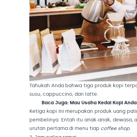
Tahukah Anda bahwa tiga produk kopi terp
susu, cappuccino, dan latte.
Baca Juga:
Mau Usaha Kedai Kopi Anda L
Ketiga kopi ini merupakan produk uang pali
pembelinya. Entah itu anak-anak, dewasa, a
urutan pertama di menu tiap
coffee shop
.