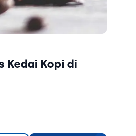
s Kedai Kopi di