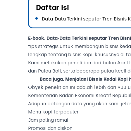
Daftar Isi
Data-Data Terkini seputar Tren Bisnis K
E-book: Data-Data Terkini seputar Tren Bisni
tips strategis untuk membangun bisnis kedai 
lengkap tentang bisnis kopi, khususnya di ta
Kami melakukan penelitian dari bulan April 
dan Pulau Bali, serta beberapa pulau kecil 
Baca juga:
Menjalani Bisnis Kedai Kopi
Obyek penelitian ini adalah lebih dari 900 
Kementerian Badan Ekonomi Kreatif Republik
Adapun potongan data yang akan kami jelask
Menu kopi terpopuler
Jam paling ramai
Promosi dan diskon