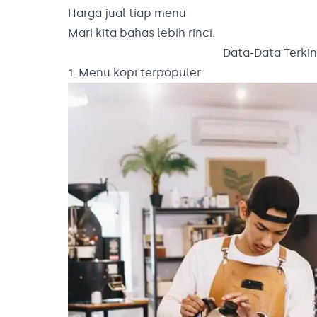
Harga jual tiap menu
Mari kita bahas lebih rinci.
Data-Data Terkini
1. Menu kopi terpopuler