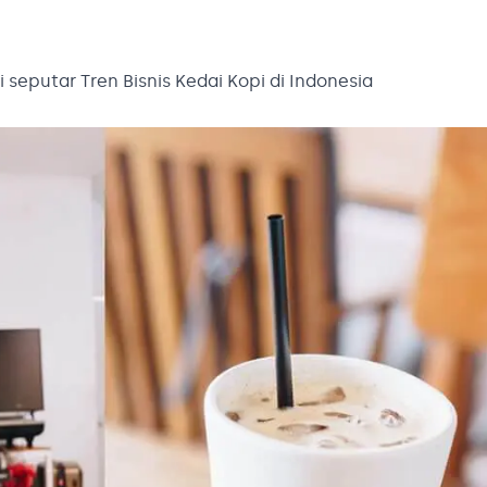
 seputar Tren Bisnis Kedai Kopi di Indonesia