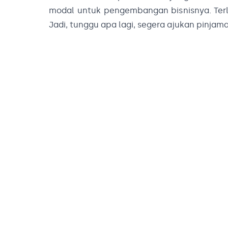
modal untuk pengembangan bisnisnya. Terl
Jadi, tunggu apa lagi, segera ajukan pinjam