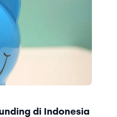
nding di Indonesia