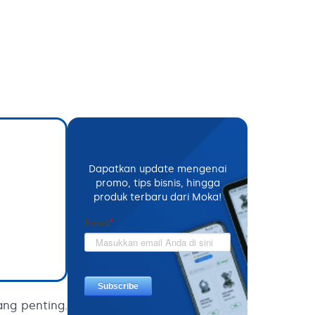
Dapatkan update mengenai
promo, tips bisnis, hingga
produk terbaru dari Moka!
ang penting.