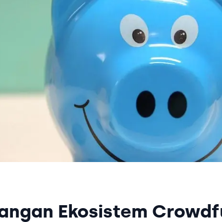
angan Ekosistem Crowdfu