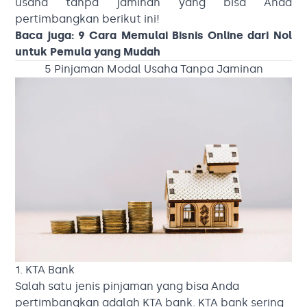
usaha tanpa jaminan yang bisa Anda
pertimbangkan berikut ini!
Baca juga:
9 Cara Memulai Bisnis Online dari Nol
untuk Pemula yang Mudah
5 Pinjaman Modal Usaha Tanpa Jaminan
1. KTA Bank
Salah satu jenis pinjaman yang bisa Anda
pertimbangkan adalah KTA bank. KTA bank sering