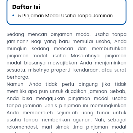
Daftar Isi
5 Pinjaman Modal Usaha Tanpa Jaminan
Sedang mencari pinjaman modal usaha tanpa
jaminan? Bagi yang baru memulai usaha, Anda
mungkin sedang mencari dan membutuhkan
pinjaman modal usaha. Masalahnya, pinjaman
modal biasanya mewajibkan Anda menjaminkan
sesuatu, misalnya properti, kendaraan, atau surat
berharga.
Namun, Anda tidak perlu bingung jika tidak
memiliki apa pun untuk dijadikan jaminan. Sebab,
Anda bisa mengajukan pinjaman modal usaha
tanpa jaminan. Jenis pinjaman ini memungkinkan
Anda memperoleh sejumlah uang tunai untuk
usaha tanpa memberikan agunan. Nah, sebagai
rekomendasi, mari simak lima pinjaman modal