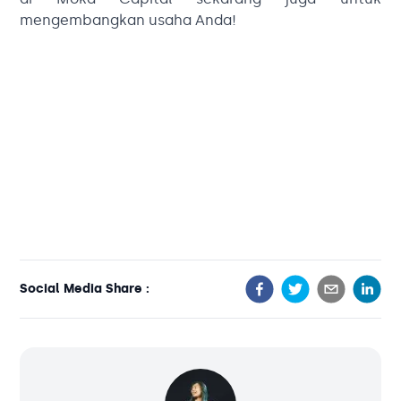
mengembangkan usaha Anda!
Social Media Share :