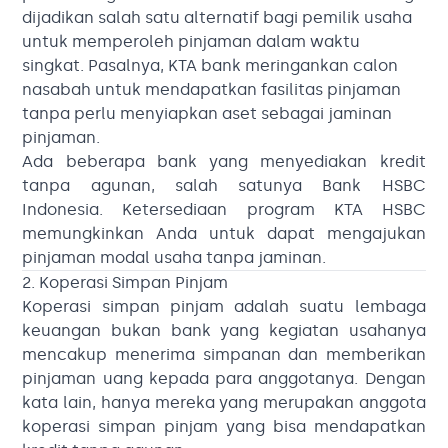
dijadikan salah satu alternatif bagi pemilik usaha
untuk memperoleh pinjaman dalam waktu
singkat. Pasalnya, KTA bank meringankan calon
nasabah untuk mendapatkan fasilitas pinjaman
tanpa perlu menyiapkan aset sebagai jaminan
pinjaman.
Ada beberapa bank yang menyediakan kredit
tanpa agunan, salah satunya Bank HSBC
Indonesia. Ketersediaan program KTA HSBC
memungkinkan Anda untuk dapat mengajukan
pinjaman modal usaha tanpa jaminan.
2. Koperasi Simpan Pinjam
Koperasi simpan pinjam adalah suatu lembaga
keuangan bukan bank yang kegiatan usahanya
mencakup menerima simpanan dan memberikan
pinjaman uang kepada para anggotanya. Dengan
kata lain, hanya mereka yang merupakan anggota
koperasi simpan pinjam yang bisa mendapatkan