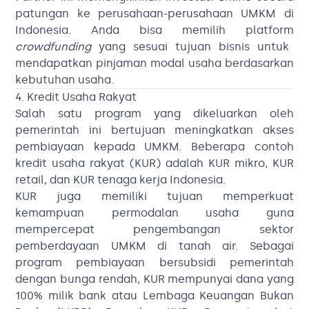
patungan ke perusahaan-perusahaan UMKM di
Indonesia. Anda bisa memilih platform
crowdfunding
yang sesuai tujuan bisnis untuk
mendapatkan pinjaman modal usaha berdasarkan
kebutuhan usaha.
4. Kredit Usaha Rakyat
Salah satu program yang dikeluarkan oleh
pemerintah ini bertujuan meningkatkan akses
pembiayaan kepada UMKM. Beberapa contoh
kredit usaha rakyat (KUR) adalah KUR mikro, KUR
retail, dan KUR tenaga kerja Indonesia.
KUR juga memiliki tujuan memperkuat
kemampuan permodalan usaha guna
mempercepat pengembangan sektor
pemberdayaan UMKM di tanah air. Sebagai
program pembiayaan bersubsidi pemerintah
dengan bunga rendah, KUR mempunyai dana yang
100% milik bank atau Lembaga Keuangan Bukan