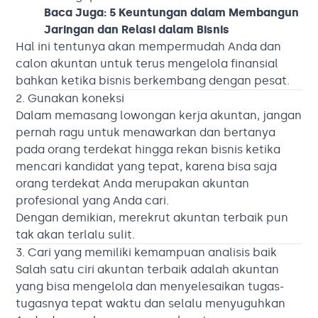
Baca Juga:
5 Keuntungan dalam Membangun
Jaringan dan Relasi dalam Bisnis
Hal ini tentunya akan mempermudah Anda dan
calon akuntan untuk terus mengelola finansial
bahkan ketika bisnis berkembang dengan pesat.
2. Gunakan koneksi
Dalam memasang lowongan kerja akuntan, jangan
pernah ragu untuk menawarkan dan bertanya
pada orang terdekat hingga rekan bisnis ketika
mencari kandidat yang tepat, karena bisa saja
orang terdekat Anda merupakan akuntan
profesional yang Anda cari.
Dengan demikian, merekrut akuntan terbaik pun
tak akan terlalu sulit.
3. Cari yang memiliki kemampuan analisis baik
Salah satu ciri akuntan terbaik adalah akuntan
yang bisa mengelola dan menyelesaikan tugas-
tugasnya tepat waktu dan selalu menyuguhkan