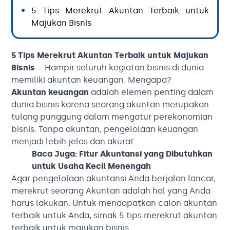
5 Tips Merekrut Akuntan Terbaik untuk
Majukan Bisnis
5 Tips Merekrut Akuntan Terbaik untuk Majukan
Bisnis
– Hampir seluruh kegiatan bisnis di dunia
memiliki akuntan keuangan. Mengapa?
Akuntan keuangan
adalah elemen penting dalam
dunia bisnis karena seorang akuntan merupakan
tulang punggung dalam mengatur perekonomian
bisnis. Tanpa akuntan, pengelolaan keuangan
menjadi lebih jelas dan akurat.
Baca Juga:
Fitur Akuntansi yang Dibutuhkan
untuk Usaha Kecil Menengah
Agar pengelolaan akuntansi Anda berjalan lancar,
merekrut seorang Akuntan adalah hal yang Anda
harus lakukan. Untuk mendapatkan calon akuntan
terbaik untuk Anda, simak 5 tips merekrut akuntan
terbaik untuk majukan bisnis.