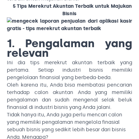
5 Tips Merekrut Akuntan Terbaik untuk Majukan
Bisnis
1. Pengalaman yang
relevan
Ini dia tips merekrut akuntan terbaik yang
pertama. Setiap industri bisnis memiliki
pengelolaan finansial yang berbeda-beda.
Oleh karena itu, Anda bisa membatasi pencarian
terhadap calon akuntan Anda yang memiliki
pengalaman dan sudah mengenal selak beluk
finansial di industri bisnis yang Anda jalani.
Tidak hanya itu, Anda juga perlu mencari calon
yang memiliki pengalaman mengelola finasial
sebuah bisnis yang sedikit lebih besar dari bisnis
Anda. Mengapa?