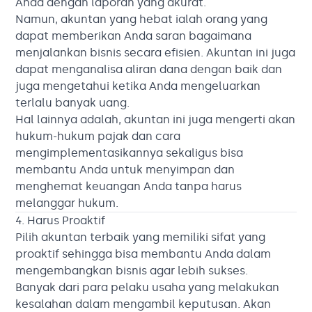
Anda dengan laporan yang akurat.
Namun, akuntan yang hebat ialah orang yang
dapat memberikan Anda saran bagaimana
menjalankan bisnis secara efisien. Akuntan ini juga
dapat menganalisa aliran dana dengan baik dan
juga mengetahui ketika Anda mengeluarkan
terlalu banyak uang.
Hal lainnya adalah, akuntan ini juga mengerti akan
hukum-hukum pajak dan cara
mengimplementasikannya sekaligus bisa
membantu Anda untuk menyimpan dan
menghemat keuangan Anda tanpa harus
melanggar hukum.
4. Harus Proaktif
Pilih akuntan terbaik yang memiliki sifat yang
proaktif sehingga bisa membantu Anda dalam
mengembangkan bisnis agar lebih sukses.
Banyak dari para pelaku usaha yang melakukan
kesalahan dalam mengambil keputusan. Akan