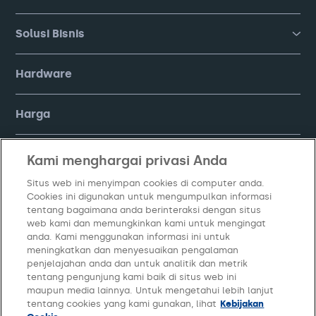
Solusi Bisnis
Hardware
Harga
FAQ
Kami menghargai privasi Anda
Situs web ini menyimpan cookies di computer anda.
Company
Cookies ini digunakan untuk mengumpulkan informasi
tentang bagaimana anda berinteraksi dengan situs
web kami dan memungkinkan kami untuk mengingat
anda. Kami menggunakan informasi ini untuk
meningkatkan dan menyesuaikan pengalaman
penjelajahan anda dan untuk analitik dan metrik
tentang pengunjung kami baik di situs web ini
maupun media lainnya. Untuk mengetahui lebih lanjut
tentang cookies yang kami gunakan, lihat
Kebijakan