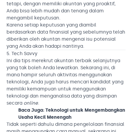
tetapi, dengan memiliki akuntan yang proaktif,
Anda bisa lebih mudah dan tenang dalam
mengambil keputusan.
Karena setiap keputusan yang diambil
berdasarkan data finansial yang sebelumnya telah
diberikan oleh akuntan mengenai isu potensial
yang Anda akan hadapi nantinya.
5. Tech Savvy
Ini dia tips merekrut akuntan terbaik selanjutnya
yang tak boleh Anda lewatkan. Sekarang ini, di
mana hampir seluruh aktivitas menggunakan
teknologi, Anda juga harus mencari kandidat yang
memiliki kemampuan untuk menggunakan
teknologi dan menganalisa data yang disimpan
secara
online
.
Baca Juga:
Teknologi untuk Mengembangkan
Usaha Kecil Menengah
Tidak seperti dahulu dimana pengelolaan finansial
masih menggunakan cara manual, sekarang ini