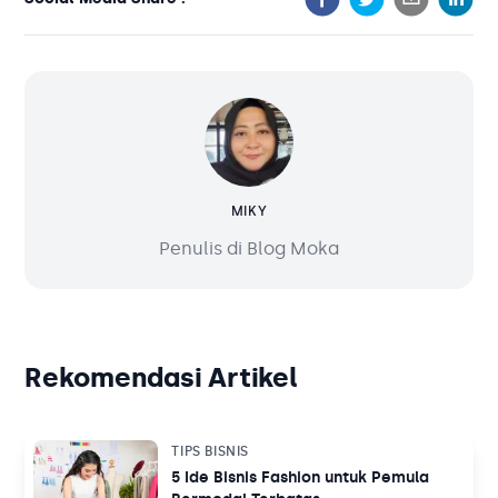
MIKY
Penulis di Blog Moka
Rekomendasi Artikel
TIPS BISNIS
5 Ide Bisnis Fashion untuk Pemula