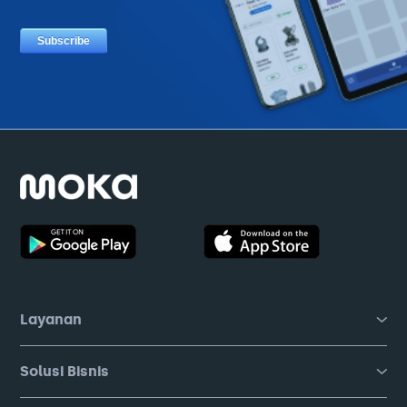
Layanan
Solusi Bisnis