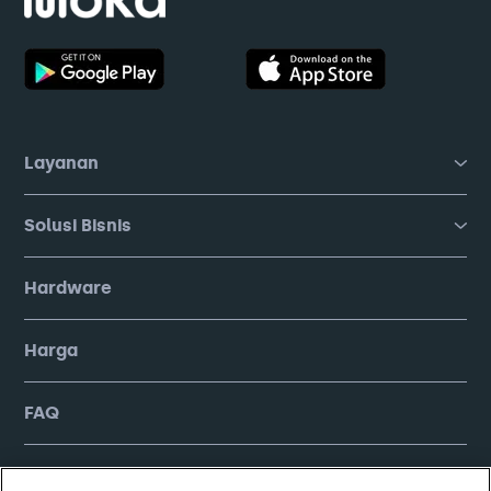
Layanan
Solusi Bisnis
Hardware
Harga
FAQ
Company