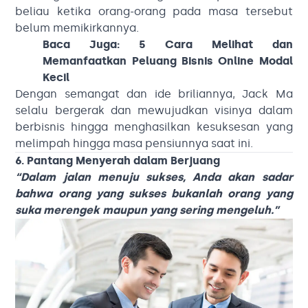
beliau ketika orang-orang pada masa tersebut
belum memikirkannya.
Baca Juga:
5 Cara Melihat dan
Memanfaatkan Peluang Bisnis Online Modal
Kecil
Dengan semangat dan ide briliannya, Jack Ma
selalu bergerak dan mewujudkan visinya dalam
berbisnis hingga menghasilkan kesuksesan yang
melimpah hingga masa pensiunnya saat ini.
6. Pantang Menyerah dalam Berjuang
“Dalam jalan menuju sukses, Anda akan sadar
bahwa orang yang sukses bukanlah orang yang
suka merengek maupun yang sering mengeluh.”