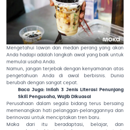
Mengetahui lawan dan medan perang yang akan
Anda hadapi adalah langkah awal yang baik untuk
memulai usaha Anda.
Namun, jangan terjebak dengan kenyamanan atas
pengetahuan Anda di awal berbisnis. Dunia
berubah dengan sangat cepat.
Baca Juga:
Inilah 3 Jenis Literasi Penunjang
Skill Pengusaha, Wajib Dikuasai
Perusahaan dalam segala bidang terus bersaing
memenangkan hati pelanggan-pelanggannya dan
berinovasi untuk menciptakan tren baru.
Maka dari itu beradaptasi, belajar, dan