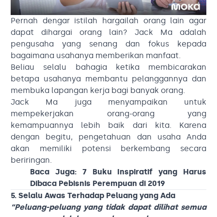
Pernah dengar istilah hargailah orang lain agar
dapat dihargai orang lain? Jack Ma adalah
pengusaha yang senang dan fokus kepada
bagaimana usahanya memberikan manfaat.
Beliau selalu bahagia ketika membicarakan
betapa usahanya membantu pelanggannya dan
membuka lapangan kerja bagi banyak orang.
Jack Ma juga menyampaikan untuk
mempekerjakan orang-orang yang
kemampuannya lebih baik dari kita. Karena
dengan begitu, pengetahuan dan usaha Anda
akan memiliki potensi berkembang secara
beriringan.
Baca Juga:
7 Buku Inspiratif yang Harus
Dibaca Pebisnis Perempuan di 2019
5. Selalu Awas Terhadap Peluang yang Ada
“Peluang-peluang yang tidak dapat dilihat semua