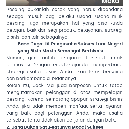
Pesaing bukanlah sosok yang harus dipandang
sebagai musuh bagi pelaku usaha. Usaha milik
pesaing juga merupakan hal yang bisa Anda
pelajari, baik dari segi produk, pelayanan, strategi
bisnis, dan lain sebagainya.
Baca Juga:
10 Pengusaha Sukses Luar Negeri
yang Bikin Makin Semangat Berbisnis
Namun, gunakanlah pelajaran tersebut untuk
berinovasi. Dengan terus belajar dan memperbarui
strategi usaha, bisnis Anda akan terus bersaing
dan berkembang di bidangnya.
Selain itu, Jack Ma juga berpesan untuk tetap
mengutamakan pelanggan di atas mempelajari
pesaing. Karena, sematang apapun strategi bisnis
Anda, jika tidak memberi manfaat serta layanan
yang baik bagi pelanggan Anda, maka usaha
tersebut tentu tidak akan berjalan dengan baik.
2. Uang Bukan Satu-satunya Modal Sukses