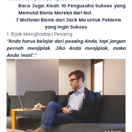
Baca Juga:
Kisah 10 Pengusaha Sukses yang
Memulai Bisnis Mereka dari Nol
7 Motivasi Bisnis dari Jack Ma untuk Pebisnis
yang Ingin Sukses
1. Bijak Menghadapi Pesaing
“Anda harus belajar dari pesaing Anda, tapi jangan
pernah menjiplak. Jika Anda menjiplak, maka
Anda ‘mati’.”