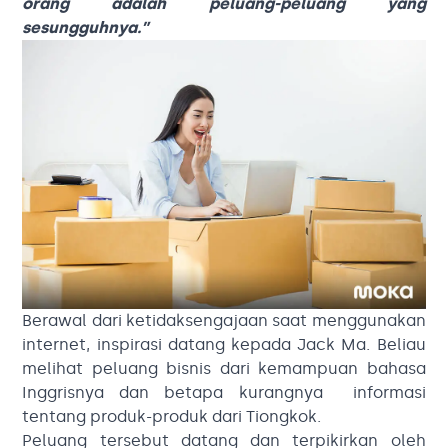
orang adalah peluang-peluang yang
sesungguhnya.”
Berawal dari ketidaksengajaan saat menggunakan
internet, inspirasi datang kepada Jack Ma. Beliau
melihat peluang bisnis dari kemampuan bahasa
Inggrisnya dan betapa kurangnya informasi
tentang produk-produk dari Tiongkok.
Peluang tersebut datang dan terpikirkan oleh