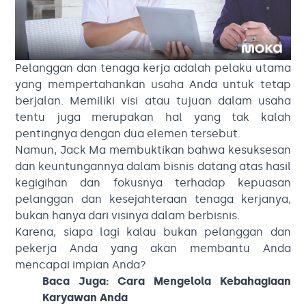
Pelanggan dan tenaga kerja adalah pelaku utama
yang mempertahankan usaha Anda untuk tetap
berjalan. Memiliki visi atau tujuan dalam usaha
tentu juga merupakan hal yang tak kalah
pentingnya dengan dua elemen tersebut.
Namun, Jack Ma membuktikan bahwa kesuksesan
dan keuntungannya dalam bisnis datang atas hasil
kegigihan dan fokusnya terhadap kepuasan
pelanggan dan kesejahteraan tenaga kerjanya,
bukan hanya dari visinya dalam berbisnis.
Karena, siapa lagi kalau bukan pelanggan dan
pekerja Anda yang akan membantu Anda
mencapai impian Anda?
Baca Juga:
Cara Mengelola Kebahagiaan
Karyawan Anda