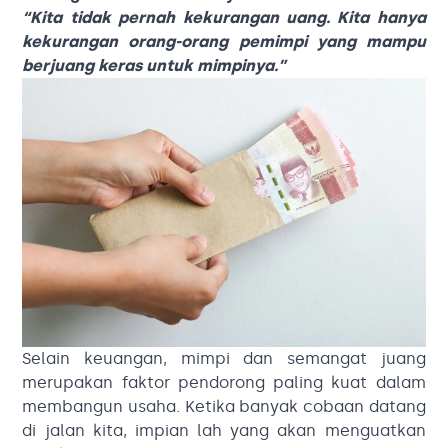
“Kita tidak pernah kekurangan uang. Kita hanya
kekurangan orang-orang pemimpi yang mampu
berjuang keras untuk mimpinya.”
Selain keuangan, mimpi dan semangat juang
merupakan faktor pendorong paling kuat dalam
membangun usaha. Ketika banyak cobaan datang
di jalan kita, impian lah yang akan menguatkan