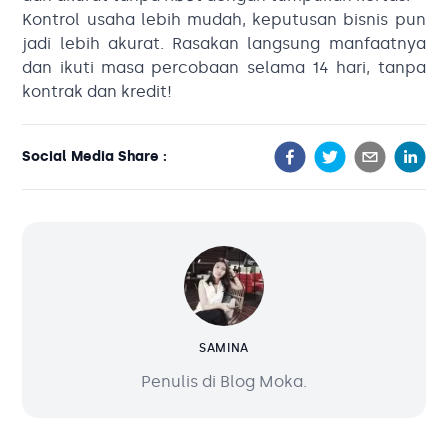
Kontrol usaha lebih mudah, keputusan bisnis pun
jadi lebih akurat. Rasakan langsung manfaatnya
dan ikuti masa percobaan selama 14 hari, tanpa
kontrak dan kredit!
Social Media Share :
SAMINA
Penulis di Blog Moka.