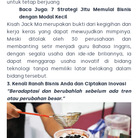
untuk tetap berjuang
Baca Juga:
7 Strategi Jitu Memulai Bisnis
dengan Modal Kecil
Kisah Jack Ma merupakan bukti dari kegigihan dan
kerja keras yang dapat mewujudkan mimpinya.
Meski ditolak oleh 30 perusahaan dan
membanting setir menjadi guru Bahasa Inggris,
dengan segala usaha dan ide-ide briliannya, ia
dapat menggarap usaha inovatif di bidang
teknologi tanpa memiliki latar belakang dalam
bidang tersebut.
3. Kenali Ranah Bisnis Anda dan Ciptakan Inovasi
“Beradaptasi dan berubahlah sebelum ada tren
atau perubahan besar.”