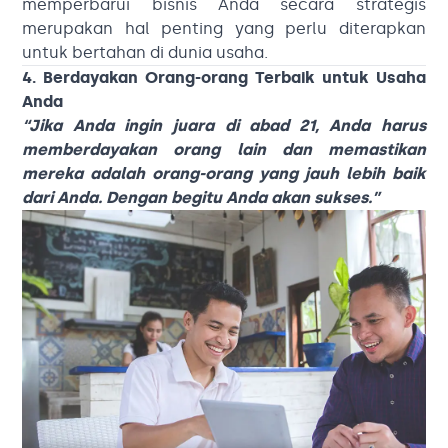
memperbarui bisnis Anda secara strategis
merupakan hal penting yang perlu diterapkan
untuk bertahan di dunia usaha.
4. Berdayakan Orang-orang Terbaik untuk Usaha
Anda
“Jika Anda ingin juara di abad 21, Anda harus
memberdayakan orang lain dan memastikan
mereka adalah orang-orang yang jauh lebih baik
dari Anda. Dengan begitu Anda akan sukses.”