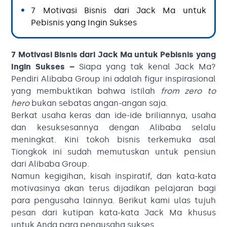
7 Motivasi Bisnis dari Jack Ma untuk
Pebisnis yang Ingin Sukses
7 Motivasi Bisnis dari Jack Ma untuk Pebisnis yang
Ingin Sukses –
Siapa yang tak kenal Jack Ma?
Pendiri Alibaba Group ini adalah figur inspirasional
yang membuktikan bahwa istilah
from zero to
hero
bukan sebatas angan-angan saja.
Berkat usaha keras dan ide-ide briliannya, usaha
dan kesuksesannya dengan Alibaba selalu
meningkat. Kini tokoh bisnis terkemuka asal
Tiongkok ini sudah memutuskan untuk pensiun
dari Alibaba Group.
Namun kegigihan, kisah inspiratif, dan kata-kata
motivasinya akan terus dijadikan pelajaran bagi
para pengusaha lainnya. Berikut kami ulas tujuh
pesan dari kutipan kata-kata Jack Ma khusus
untuk Anda para pengusaha sukses.