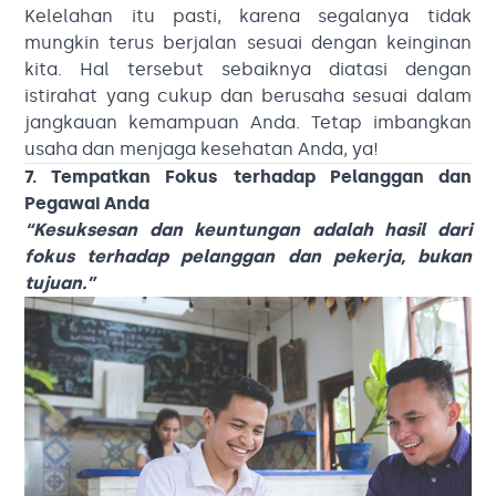
Kelelahan itu pasti, karena segalanya tidak
mungkin terus berjalan sesuai dengan keinginan
kita. Hal tersebut sebaiknya diatasi dengan
istirahat yang cukup dan berusaha sesuai dalam
jangkauan kemampuan Anda. Tetap imbangkan
usaha dan menjaga kesehatan Anda, ya!
7. Tempatkan Fokus terhadap Pelanggan dan
Pegawai Anda
“Kesuksesan dan keuntungan adalah hasil dari
fokus terhadap pelanggan dan pekerja, bukan
tujuan.”