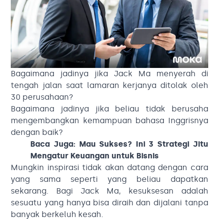
Bagaimana jadinya jika Jack Ma menyerah di
tengah jalan saat lamaran kerjanya ditolak oleh
30 perusahaan?
Bagaimana jadinya jika beliau tidak berusaha
mengembangkan kemampuan bahasa Inggrisnya
dengan baik?
Baca Juga:
Mau Sukses? Ini 3 Strategi Jitu
Mengatur Keuangan untuk Bisnis
Mungkin inspirasi tidak akan datang dengan cara
yang sama seperti yang beliau dapatkan
sekarang. Bagi Jack Ma, kesuksesan adalah
sesuatu yang hanya bisa diraih dan dijalani tanpa
banyak berkeluh kesah.