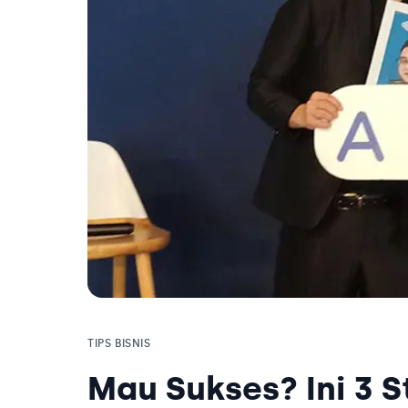
TIPS BISNIS
Mau Sukses? Ini 3 S