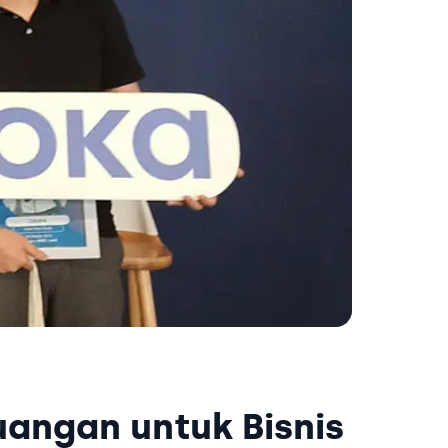
uangan untuk Bisnis