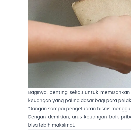
Baginya, penting sekali untuk memisahkan
keuangan yang paling dasar bagi para pel
“Jangan sampai pengeluaran bisnis menggun
Dengan demikian, arus keuangan baik prib
bisa lebih maksimal.