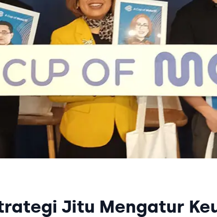
trategi Jitu Mengatur Ke