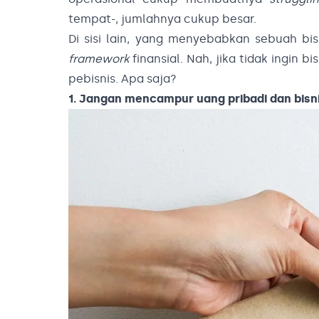
tempat-, jumlahnya cukup besar.
Di sisi lain, yang menyebabkan sebuah bisn
framework
finansial. Nah, jika tidak ingin 
pebisnis. Apa saja?
1. Jangan mencampur uang pribadi dan bisn