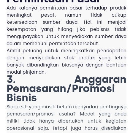
Ada kalanya permintaan pasar terhadap produk
meningkat pesat,
namun tidak cukup
ketersediaan sumber daya
.
Hal ini menjadi
kesempatan yang hilang jika pebisnis tidak
mengupayakan untuk menyediakan sumber daya
dalam memenuhi permintaan tersebut.
Ambil peluang untuk meningkatkan pendapatan
dengan menyediakan stok produk yang lebih
banyak dibandingkan biasanya dengan bantuan
modal pinjaman.
3. Anggaran
Pemasaran/Promosi
Bisnis
Siapa sih yang masih belum menyadari pentingnya
pemasaran/promosi usaha? Modal yang anda
miliki tidak hanya diperlukan untuk kegiatan
operasional saja, tetapi juga harus disediakan