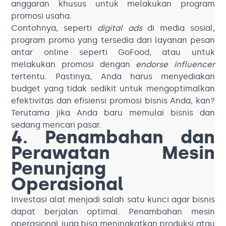
anggaran khusus untuk melakukan program
promosi usaha.
Contohnya, seperti
digital ads
di media sosial,
program promo yang tersedia dari layanan pesan
antar online seperti GoFood, atau untuk
melakukan promosi dengan
endorse influencer
tertentu. Pastinya, Anda harus menyediakan
budget yang tidak sedikit untuk mengoptimalkan
efektivitas dan efisiensi promosi bisnis Anda, kan?
Terutama jika Anda baru memulai bisnis dan
sedang mencari pasar.
4. Penambahan dan
Perawatan Mesin
Penunjang
Operasional
Investasi alat menjadi salah satu kunci agar bisnis
dapat berjalan optimal. Penambahan mesin
operasional juga bisa meningkatkan produksi atau