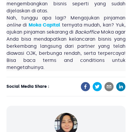
mengembangkan bisnis seperti yang sudah
dijelaskan di atas.
Nah, tunggu apa lagi? Mengajukan pinjaman
online
di
Moka Capital
ternyata mudah, kan? Yuk,
ajukan pinjaman sekarang di
Backoffice
Moka agar
Anda bisa mendapatkan kelancaran bisnis yang
berkembang langsung dari partner yang telah
diawasi OJK, berbunga rendah, serta terpercaya!
Bisa baca
terms and conditions
untuk
mengetahuinya.
Social Media Share :