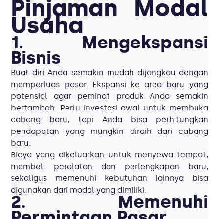
Pinjaman Modal
Usaha
1. Mengekspansi
Bisnis
Buat diri Anda semakin mudah dijangkau dengan
memperluas pasar. Ekspansi ke area baru yang
potensial agar peminat produk Anda semakin
bertambah. Perlu investasi awal untuk membuka
cabang baru, tapi Anda bisa perhitungkan
pendapatan yang mungkin diraih dari cabang
baru.
Biaya yang dikeluarkan untuk menyewa tempat,
membeli peralatan dan perlengkapan baru,
sekaligus memenuhi kebutuhan lainnya bisa
digunakan dari modal yang dimiliki.
2. Memenuhi
Permintaan Pasar