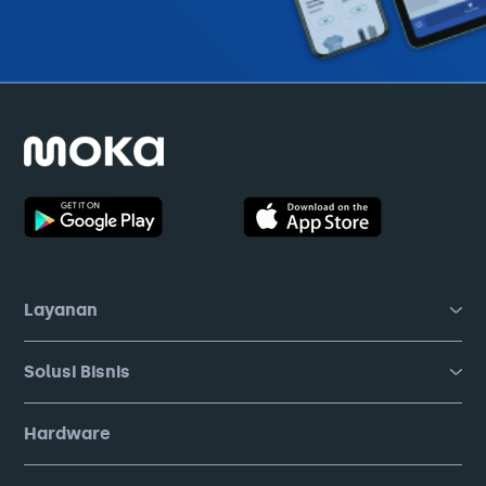
Layanan
Solusi Bisnis
Hardware