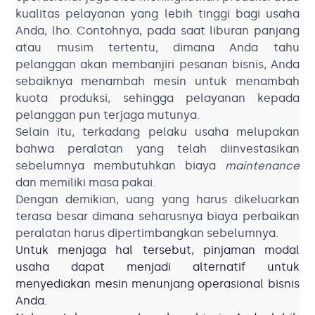
kualitas pelayanan yang lebih tinggi bagi usaha
Anda, lho. Contohnya, pada saat liburan panjang
atau musim tertentu, dimana Anda tahu
pelanggan akan membanjiri pesanan bisnis, Anda
sebaiknya menambah mesin untuk menambah
kuota produksi, sehingga pelayanan kepada
pelanggan pun terjaga mutunya.
Selain itu, terkadang pelaku usaha melupakan
bahwa peralatan yang telah diinvestasikan
sebelumnya membutuhkan biaya
maintenance
dan memiliki masa pakai.
Dengan demikian, uang yang harus dikeluarkan
terasa besar dimana seharusnya biaya perbaikan
peralatan harus dipertimbangkan sebelumnya.
Untuk menjaga hal tersebut, pinjaman modal
usaha dapat menjadi alternatif untuk
menyediakan mesin menunjang operasional bisnis
Anda.