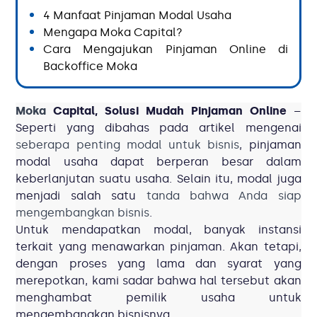
4 Manfaat Pinjaman Modal Usaha
Mengapa Moka Capital?
Cara Mengajukan Pinjaman Online di
Backoffice Moka
Moka
Capital, Solusi Mudah Pinjaman Online
–
Seperti yang dibahas pada artikel mengenai
seberapa penting modal untuk bisnis
, pinjaman
modal usaha dapat berperan besar dalam
keberlanjutan suatu usaha. Selain itu, modal juga
menjadi salah satu
tanda bahwa Anda siap
mengembangkan bisnis
.
Untuk mendapatkan modal, banyak instansi
terkait yang menawarkan pinjaman. Akan tetapi,
dengan proses yang lama dan syarat yang
merepotkan, kami sadar bahwa hal tersebut akan
menghambat pemilik usaha untuk
mengembangkan bisnisnya.