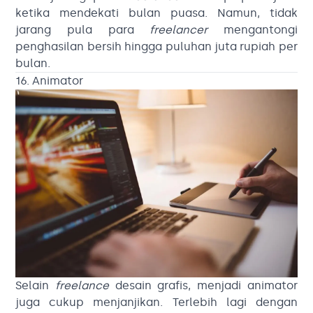
ketika mendekati bulan puasa. Namun, tidak
jarang pula para
freelancer
mengantongi
penghasilan bersih hingga puluhan juta rupiah per
bulan.
16. Animator
Selain
freelance
desain grafis, menjadi animator
juga cukup menjanjikan. Terlebih lagi dengan