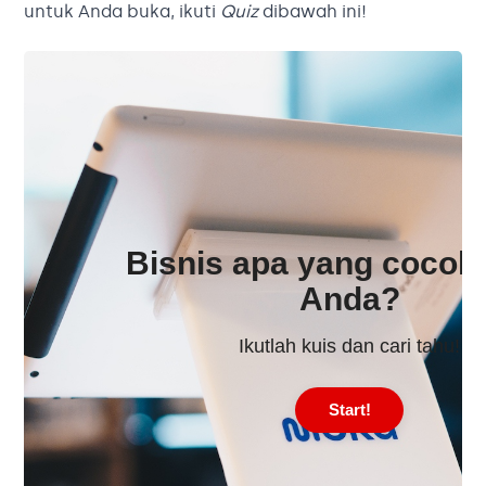
untuk Anda buka, ikuti
Quiz
dibawah ini!