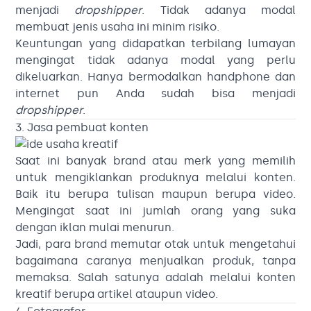
menjadi
dropshipper
. Tidak adanya modal
membuat jenis usaha ini minim risiko.
Keuntungan yang didapatkan terbilang lumayan
mengingat tidak adanya modal yang perlu
dikeluarkan. Hanya bermodalkan handphone dan
internet pun Anda sudah bisa menjadi
dropshipper
.
3. Jasa pembuat konten
Saat ini banyak brand atau merk yang memilih
untuk mengiklankan produknya melalui konten.
Baik itu berupa tulisan maupun berupa video.
Mengingat saat ini jumlah orang yang suka
dengan iklan mulai menurun.
Jadi, para brand memutar otak untuk mengetahui
bagaimana caranya menjualkan produk, tanpa
memaksa. Salah satunya adalah melalui konten
kreatif berupa artikel ataupun video.