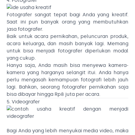
4. Fotografer
Fotografer sangat tepat bagi Anda yang kreatif.
Saat ini pun banyak orang yang membutuhkan
jasa fotografer.
Baik untuk acara pernikahan, peluncuran produk,
acara keluarga, dan masih banyak lagi. Memang
untuk bisa menjadi fotografer diperlukan modal
yang cukup.
Hanya saja, Anda masih bisa menyewa kamera-
kamera yang harganya selangit itui. Anda hanya
perlu mengasah kemampuan fotografi lebih jauh
lagi. Bahkan, seorang fotografer pernikahan saja
bisa dibayar hingga Rp8 juta per acara.
5. Videografer
Bagi Anda yang lebih menyukai media video, maka