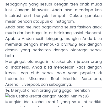
sebagainya yang sesuai dengan tren anak muda
kini. Jangan khawatir, Anda bisa mendapatkan
inspirasi dari banyak tempat. Cukup gunakan
mesin pencari ataupun di Instagram.
Anda bisa melihat bagaimana selera fashion anak
muda dari berbagai latar belakang sosial ekonomi.
Apabila Anda masih bingung, mungkin Anda bisa
memulai dengan membuka c
lothing line
dengan
desain yang berkaitan dengan olahraga sepak
bola.
Mengingat olahraga ini disukai oleh jutaan orang
di Indonesia. Anda bisa mendesain kaos dengan
kreasi logo club sepak bola yang populer di
Indonesia. Misalnya, Real Madrid, Barcelona,
Arsenal, Liverpool, dan sebagainya.
14. Menjual cincin orang yang gagal menikah
Mungkin ide usaha kreatif yang satu ini sedikit