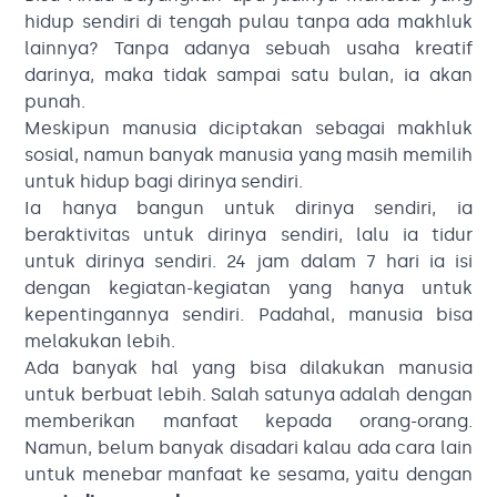
hidup sendiri di tengah pulau tanpa ada makhluk
lainnya? Tanpa adanya sebuah usaha kreatif
darinya, maka tidak sampai satu bulan, ia akan
punah.
Meskipun manusia diciptakan sebagai makhluk
sosial, namun banyak manusia yang masih memilih
untuk hidup bagi dirinya sendiri.
Ia hanya bangun untuk dirinya sendiri, ia
beraktivitas untuk dirinya sendiri, lalu ia tidur
untuk dirinya sendiri. 24 jam dalam 7 hari ia isi
dengan kegiatan-kegiatan yang hanya untuk
kepentingannya sendiri. Padahal, manusia bisa
melakukan lebih.
Ada banyak hal yang bisa dilakukan manusia
untuk berbuat lebih. Salah satunya adalah dengan
memberikan manfaat kepada orang-orang.
Namun, belum banyak disadari kalau ada cara lain
untuk menebar manfaat ke sesama, yaitu dengan