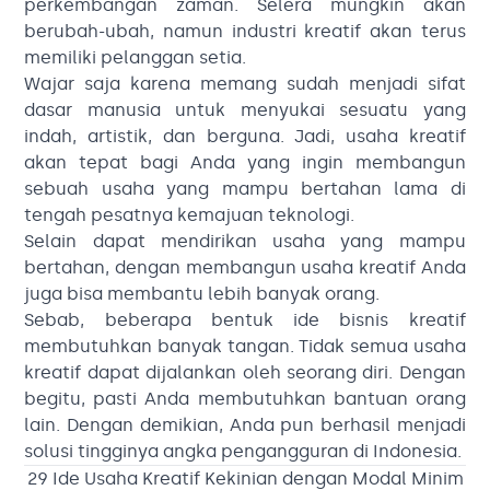
perkembangan zaman. Selera mungkin akan
berubah-ubah, namun industri kreatif akan terus
memiliki pelanggan setia.
Wajar saja karena memang sudah menjadi sifat
dasar manusia untuk menyukai sesuatu yang
indah, artistik, dan berguna. Jadi, usaha kreatif
akan tepat bagi Anda yang ingin membangun
sebuah usaha yang mampu bertahan lama di
tengah pesatnya kemajuan teknologi.
Selain dapat mendirikan usaha yang mampu
bertahan, dengan membangun usaha kreatif Anda
juga bisa membantu lebih banyak orang.
Sebab, beberapa bentuk ide bisnis kreatif
membutuhkan banyak tangan. Tidak semua usaha
kreatif dapat dijalankan oleh seorang diri. Dengan
begitu, pasti Anda membutuhkan bantuan orang
lain. Dengan demikian, Anda pun berhasil menjadi
solusi tingginya angka pengangguran di Indonesia.
29 Ide Usaha Kreatif Kekinian dengan Modal Minim