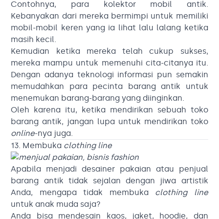
Contohnya, para kolektor mobil antik.
Kebanyakan dari mereka bermimpi untuk memiliki
mobil-mobil keren yang ia lihat lalu lalang ketika
masih kecil.
Kemudian ketika mereka telah cukup sukses,
mereka mampu untuk memenuhi cita-citanya itu.
Dengan adanya teknologi informasi pun semakin
memudahkan para pecinta barang antik untuk
menemukan barang-barang yang diinginkan.
Oleh karena itu, ketika mendirikan sebuah toko
barang antik, jangan lupa untuk mendirikan toko
online
-nya juga.
13. Membuka
clothing line
Apabila menjadi desainer pakaian atau penjual
barang antik tidak sejalan dengan jiwa artistik
Anda, mengapa tidak membuka
clothing line
untuk anak muda saja?
Anda bisa mendesain kaos, jaket, hoodie, dan