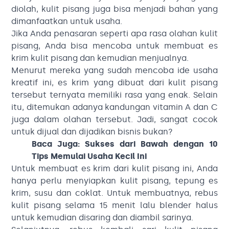
diolah, kulit pisang juga bisa menjadi bahan yang
dimanfaatkan untuk usaha.
Jika Anda penasaran seperti apa rasa olahan kulit
pisang, Anda bisa mencoba untuk membuat es
krim kulit pisang dan kemudian menjualnya.
Menurut mereka yang sudah mencoba ide usaha
kreatif ini, es krim yang dibuat dari kulit pisang
tersebut ternyata memiliki rasa yang enak. Selain
itu, ditemukan adanya kandungan vitamin A dan C
juga dalam olahan tersebut. Jadi, sangat cocok
untuk dijual dan dijadikan bisnis bukan?
Baca Juga:
Sukses dari Bawah dengan 10
Tips Memulai Usaha Kecil Ini
Untuk membuat es krim dari kulit pisang ini, Anda
hanya perlu menyiapkan kulit pisang, tepung es
krim, susu dan coklat. Untuk membuatnya, rebus
kulit pisang selama 15 menit lalu blender halus
untuk kemudian disaring dan diambil sarinya.