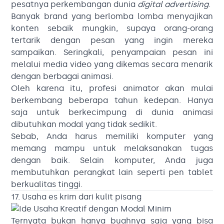
pesatnya perkembangan dunia
digital advertising
.
Banyak brand yang berlomba lomba menyajikan
konten sebaik mungkin, supaya orang-orang
tertarik dengan pesan yang ingin mereka
sampaikan. Seringkali, penyampaian pesan ini
melalui media video yang dikemas secara menarik
dengan berbagai animasi.
Oleh karena itu, profesi animator akan mulai
berkembang beberapa tahun kedepan. Hanya
saja untuk berkecimpung di dunia animasi
dibutuhkan modal yang tidak sedikit.
Sebab, Anda harus memiliki komputer yang
memang mampu untuk melaksanakan tugas
dengan baik. Selain komputer, Anda juga
membutuhkan perangkat lain seperti pen tablet
berkualitas tinggi.
17. Usaha es krim dari kulit pisang
Ternyata bukan hanya buahnya saja yang bisa