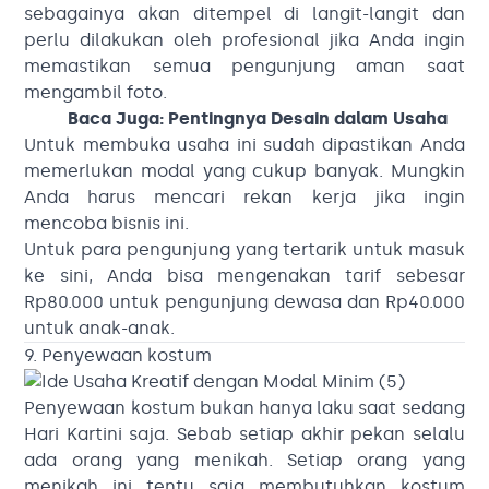
sebagainya akan ditempel di langit-langit dan
perlu dilakukan oleh profesional jika Anda ingin
memastikan semua pengunjung aman saat
mengambil foto.
Baca Juga
:
Pentingnya Desain dalam Usaha
Untuk membuka usaha ini sudah dipastikan Anda
memerlukan modal yang cukup banyak. Mungkin
Anda harus mencari rekan kerja jika ingin
mencoba bisnis ini.
Untuk para pengunjung yang tertarik untuk masuk
ke sini, Anda bisa mengenakan tarif sebesar
Rp80.000 untuk pengunjung dewasa dan Rp40.000
untuk anak-anak.
9. Penyewaan kostum
Penyewaan kostum bukan hanya laku saat sedang
Hari Kartini saja. Sebab setiap akhir pekan selalu
ada orang yang menikah. Setiap orang yang
menikah ini tentu saja membutuhkan kostum