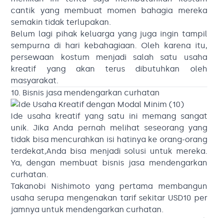
cantik yang membuat momen bahagia mereka
semakin tidak terlupakan.
Belum lagi pihak keluarga yang juga ingin tampil
sempurna di hari kebahagiaan. Oleh karena itu,
persewaan kostum menjadi salah satu usaha
kreatif yang akan terus dibutuhkan oleh
masyarakat.
10. Bisnis jasa mendengarkan curhatan
Ide usaha kreatif yang satu ini memang sangat
unik. Jika Anda pernah melihat seseorang yang
tidak bisa mencurahkan isi hatinya ke orang-orang
terdekat,Anda bisa menjadi solusi untuk mereka.
Ya, dengan membuat bisnis jasa mendengarkan
curhatan.
Takanobi Nishimoto yang pertama membangun
usaha serupa mengenakan tarif sekitar USD10 per
jamnya untuk mendengarkan curhatan.