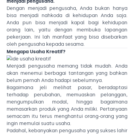
menjadi pengusaha
.
Dengan menjadi pengusaha, Anda bukan hanya
bisa menjadi nahkoda di kehidupan Anda saja.
Anda pun bisa menjadi kapal bagi kehidupan
orang lain, yaitu dengan membuka lapangan
pekerjaan. Ini lah manfaat yang bisa disebarkan
oleh pengusaha kepada sesama.
Mengapa Usaha Kreatif?
Menjadi pengusaha memang tidak mudah. Anda
akan menemui berbagai tantangan yang bahkan
belum pernah Anda hadapi sebelumnya.
Bagaimana jeli melihat pasar, beradaptasi
terhadap perubahan, memuaskan pelanggan,
mengumpulkan modal, hingga bagaimana
memasarkan produk yang Anda miliki. Pertanyaan
semacam itu terus menghantui orang-orang yang
ingin memulai suatu usaha.
Padahal, kebanyakan pengusaha yang sukses lahir