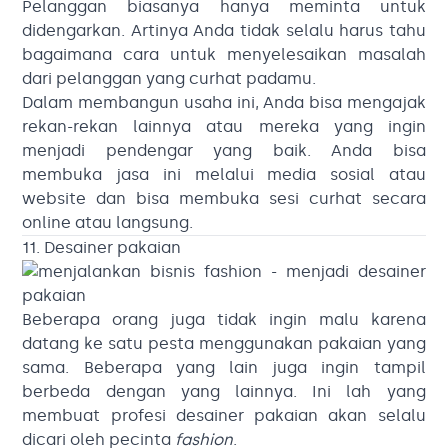
Pelanggan biasanya hanya meminta untuk
didengarkan. Artinya Anda tidak selalu harus tahu
bagaimana cara untuk menyelesaikan masalah
dari pelanggan yang curhat padamu.
Dalam membangun usaha ini, Anda bisa mengajak
rekan-rekan lainnya atau mereka yang ingin
menjadi pendengar yang baik. Anda bisa
membuka jasa ini melalui media sosial atau
website dan bisa membuka sesi curhat secara
online atau langsung.
11. Desainer pakaian
Beberapa orang juga tidak ingin malu karena
datang ke satu pesta menggunakan pakaian yang
sama. Beberapa yang lain juga ingin tampil
berbeda dengan yang lainnya. Ini lah yang
membuat profesi desainer pakaian akan selalu
dicari oleh pecinta
fashion
.