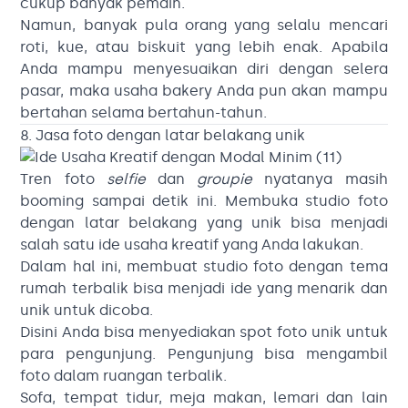
cukup banyak pemain.
Namun, banyak pula orang yang selalu mencari
roti, kue, atau biskuit yang lebih enak. Apabila
Anda mampu menyesuaikan diri dengan selera
pasar, maka usaha bakery Anda pun akan mampu
bertahan selama bertahun-tahun.
8. Jasa foto dengan latar belakang unik
Tren foto
selfie
dan
groupie
nyatanya masih
booming sampai detik ini. Membuka studio foto
dengan latar belakang yang unik bisa menjadi
salah satu ide usaha kreatif yang Anda lakukan.
Dalam hal ini, membuat studio foto dengan tema
rumah terbalik bisa menjadi ide yang menarik dan
unik untuk dicoba.
Disini Anda bisa menyediakan spot foto unik untuk
para pengunjung. Pengunjung bisa mengambil
foto dalam ruangan terbalik.
Sofa, tempat tidur, meja makan, lemari dan lain