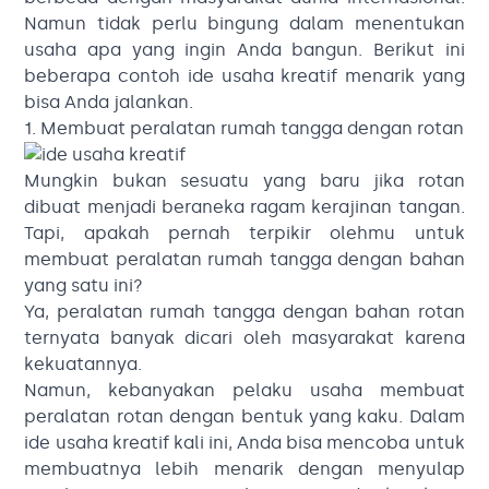
Namun tidak perlu bingung dalam menentukan
usaha apa yang ingin Anda bangun. Berikut ini
beberapa contoh ide usaha kreatif menarik yang
bisa Anda jalankan.
1. Membuat peralatan rumah tangga dengan rotan
Mungkin bukan sesuatu yang baru jika rotan
dibuat menjadi beraneka ragam kerajinan tangan.
Tapi, apakah pernah terpikir olehmu untuk
membuat peralatan rumah tangga dengan bahan
yang satu ini?
Ya, peralatan rumah tangga dengan bahan rotan
ternyata banyak dicari oleh masyarakat karena
kekuatannya.
Namun, kebanyakan pelaku usaha membuat
peralatan rotan dengan bentuk yang kaku. Dalam
ide usaha kreatif kali ini, Anda bisa mencoba untuk
membuatnya lebih menarik dengan menyulap