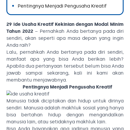
Pentingnya Menjadi Pengusaha Kreatif
29 Ide Usaha Kreatif Kekinian dengan Modal Minim
Tahun 2022
– Pernahkah Anda bertanya pada diri
sendiri, akan seperti apa masa depan yang ingin
Anda raih?
Lalu, pernahkah Anda bertanya pada diri sendiri,
manfaat apa yang bisa Anda berikan lebih?
Apabila dua pertanyaan tersebut belum bisa Anda
jawab sampai sekarang, kali ini kami akan
membantu menjawabnya.
Pentingnya Menjadi Pengusaha Kreatif
Manusia tidak diciptakan dan hidup untuk dirinya
sendiri. Manusia adalah makhluk sosial yang hanya
bisa bertahan hidup dengan mengandalkan
manusia lain, atau setidaknya makhluk lain.
Bisa Anda bayangkan apa jadinya manusia yang