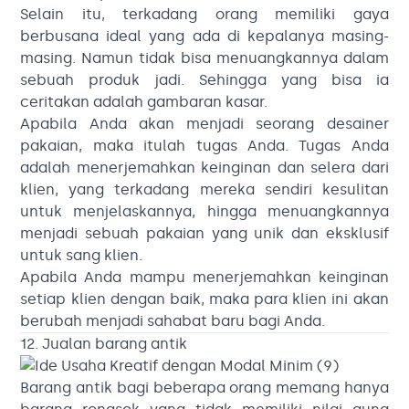
Selain itu, terkadang orang memiliki gaya
berbusana ideal yang ada di kepalanya masing-
masing. Namun tidak bisa menuangkannya dalam
sebuah produk jadi. Sehingga yang bisa ia
ceritakan adalah gambaran kasar.
Apabila Anda akan menjadi seorang desainer
pakaian, maka itulah tugas Anda. Tugas Anda
adalah menerjemahkan keinginan dan selera dari
klien, yang terkadang mereka sendiri kesulitan
untuk menjelaskannya, hingga menuangkannya
menjadi sebuah pakaian yang unik dan eksklusif
untuk sang klien.
Apabila Anda mampu menerjemahkan keinginan
setiap klien dengan baik, maka para klien ini akan
berubah menjadi sahabat baru bagi Anda.
12. Jualan barang antik
Barang antik bagi beberapa orang memang hanya