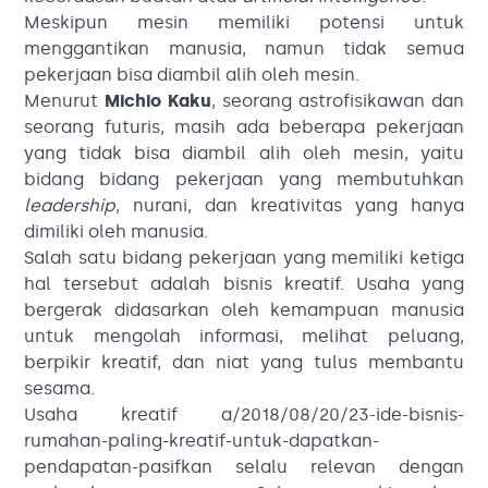
Meskipun mesin memiliki potensi untuk
menggantikan manusia, namun tidak semua
pekerjaan bisa diambil alih oleh mesin.
Menurut
Michio Kaku
, seorang astrofisikawan dan
seorang futuris, masih ada beberapa pekerjaan
yang tidak bisa diambil alih oleh mesin, yaitu
bidang bidang pekerjaan yang membutuhkan
leadership
, nurani, dan kreativitas yang hanya
dimiliki oleh manusia.
Salah satu bidang pekerjaan yang memiliki ketiga
hal tersebut adalah bisnis kreatif. Usaha yang
bergerak didasarkan oleh kemampuan manusia
untuk mengolah informasi, melihat peluang,
berpikir kreatif, dan niat yang tulus membantu
sesama.
Usaha kreatif a/2018/08/20/23-ide-bisnis-
rumahan-paling-kreatif-untuk-dapatkan-
pendapatan-pasifkan selalu relevan dengan