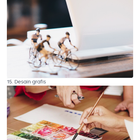
15. Desain grafis