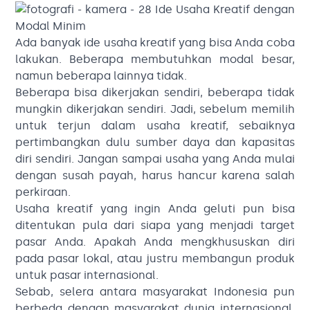
Ada banyak ide usaha kreatif yang bisa Anda coba
lakukan. Beberapa membutuhkan modal besar,
namun beberapa lainnya tidak.
Beberapa bisa dikerjakan sendiri, beberapa tidak
mungkin dikerjakan sendiri. Jadi, sebelum memilih
untuk terjun dalam usaha kreatif, sebaiknya
pertimbangkan dulu sumber daya dan kapasitas
diri sendiri. Jangan sampai usaha yang Anda mulai
dengan susah payah, harus hancur karena salah
perkiraan.
Usaha kreatif yang ingin Anda geluti pun bisa
ditentukan pula dari siapa yang menjadi target
pasar Anda. Apakah Anda mengkhususkan diri
pada pasar lokal, atau justru membangun produk
untuk pasar internasional.
Sebab, selera antara masyarakat Indonesia pun
berbeda dengan masyarakat dunia internasional.