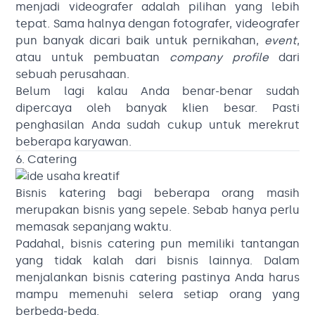
menjadi videografer adalah pilihan yang lebih
tepat. Sama halnya dengan fotografer, videografer
pun banyak dicari baik untuk pernikahan,
event
,
atau untuk pembuatan
company profile
dari
sebuah perusahaan.
Belum lagi kalau Anda benar-benar sudah
dipercaya oleh banyak klien besar. Pasti
penghasilan Anda sudah cukup untuk merekrut
beberapa karyawan.
6. Catering
Bisnis katering bagi beberapa orang masih
merupakan bisnis yang sepele. Sebab hanya perlu
memasak sepanjang waktu.
Padahal, bisnis catering pun memiliki tantangan
yang tidak kalah dari bisnis lainnya. Dalam
menjalankan bisnis catering pastinya Anda harus
mampu memenuhi selera setiap orang yang
berbeda-beda.