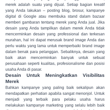
merek adalah suatu yang dijual. Setiap bagian kreatif
yang Anda lakukan – posting blog, brosur, kampanye
digital di Google atau membuka stand dalam bazaar
memberi gambaran tentang merek yang Anda jual. Jika
desain yang Anda tampilkan dalam merek Anda tidak
mencerminkan desain yang professional dan terkesan
murahan, hal ini dapat merusak brand image Anda dan
perlu waktu yang lama untuk memperbaiki brand image
dalam benak para pelanggan. Sebaliknya, desain yang
baik akan mencerminkan banyak untuk sebuat
perusahaan seperti kualitas, profesionalisme dan posisi
usaha Anda di pasar.
Desain Untuk Meningkatkan Visibilitas
Merek
Bahkan kampanye yang paling baik sekalipun akan
mendapatkan perhatian apabila sangat menonjol. Untuk
menjadi yang terbaik para pelaku usaha harus
melakukan kampanye marketing yang selalu lebih baik