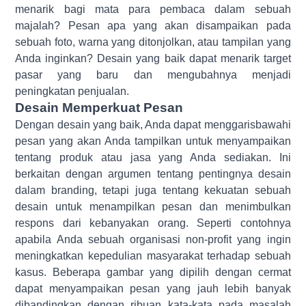
menarik bagi mata para pembaca dalam sebuah
majalah? Pesan apa yang akan disampaikan pada
sebuah foto, warna yang ditonjolkan, atau tampilan yang
Anda inginkan? Desain yang baik dapat menarik target
pasar yang baru dan mengubahnya menjadi
peningkatan penjualan.
Desain Memperkuat Pesan
Dengan desain yang baik, Anda dapat menggarisbawahi
pesan yang akan Anda tampilkan untuk menyampaikan
tentang produk atau jasa yang Anda sediakan. Ini
berkaitan dengan argumen tentang pentingnya desain
dalam branding, tetapi juga tentang kekuatan sebuah
desain untuk menampilkan pesan dan menimbulkan
respons dari kebanyakan orang. Seperti contohnya
apabila Anda sebuah organisasi non-profit yang ingin
meningkatkan kepedulian masyarakat terhadap sebuah
kasus. Beberapa gambar yang dipilih dengan cermat
dapat menyampaikan pesan yang jauh lebih banyak
dibandingkan dengan ribuan kata-kata pada masalah