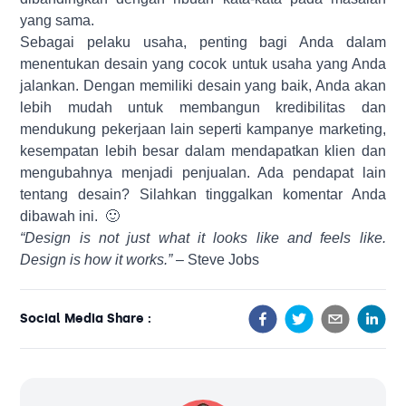
yang sama.
Sebagai pelaku usaha, penting bagi Anda dalam
menentukan desain yang cocok untuk usaha yang Anda
jalankan. Dengan memiliki desain yang baik, Anda akan
lebih mudah untuk membangun kredibilitas dan
mendukung pekerjaan lain seperti kampanye marketing,
kesempatan lebih besar dalam mendapatkan klien dan
mengubahnya menjadi penjualan. Ada pendapat lain
tentang desain? Silahkan tinggalkan komentar Anda
dibawah ini. 🙂
“Design is not just what it looks like and feels like.
Design is how it works.” –
Steve Jobs
Social Media Share :