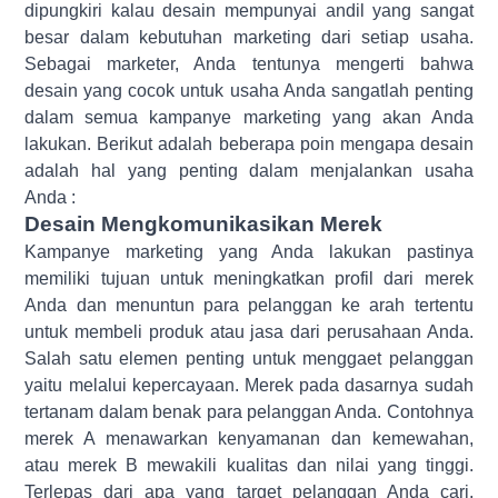
dipungkiri kalau desain mempunyai andil yang sangat
besar dalam kebutuhan marketing dari setiap usaha.
Sebagai marketer, Anda tentunya mengerti bahwa
desain yang cocok untuk usaha Anda sangatlah penting
dalam semua kampanye marketing yang akan Anda
lakukan. Berikut adalah beberapa poin mengapa desain
adalah hal yang penting dalam menjalankan usaha
Anda :
Desain Mengkomunikasikan Merek
Kampanye marketing yang Anda lakukan pastinya
memiliki tujuan untuk meningkatkan profil dari merek
Anda dan menuntun para pelanggan ke arah tertentu
untuk membeli produk atau jasa dari perusahaan Anda.
Salah satu elemen penting untuk menggaet pelanggan
yaitu melalui kepercayaan. Merek pada dasarnya sudah
tertanam dalam benak para pelanggan Anda. Contohnya
merek A menawarkan kenyamanan dan kemewahan,
atau merek B mewakili kualitas dan nilai yang tinggi.
Terlepas dari apa yang target pelanggan Anda cari,