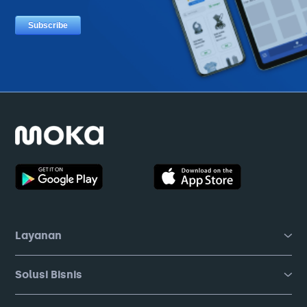
Layanan
Solusi Bisnis