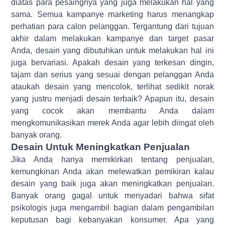
diatas para pesaingnya yang juga melakukan hal yang
sama. Semua kampanye marketing harus menangkap
perhatian para calon pelanggan. Tergantung dari tujuan
akhir dalam melakukan kampanye dan target pasar
Anda, desain yang dibutuhkan untuk melakukan hal ini
juga bervariasi. Apakah desain yang terkesan dingin,
tajam dan serius yang sesuai dengan pelanggan Anda
ataukah desain yang mencolok, terlihat sedikit norak
yang justru menjadi desain terbaik? Apapun itu, desain
yang cocok akan membantu Anda dalam
mengkomunikasikan merek Anda agar lebih diingat oleh
banyak orang.
Desain Untuk Meningkatkan Penjualan
Jika Anda hanya memikirkan tentang penjualan,
kemungkinan Anda akan melewatkan pemikiran kalau
desain yang baik juga akan meningkatkan penjualan.
Banyak orang gagal untuk menyadari bahwa sifat
psikologis juga mengambil bagian dalam pengambilan
keputusan bagi kebanyakan konsumer. Apa yang