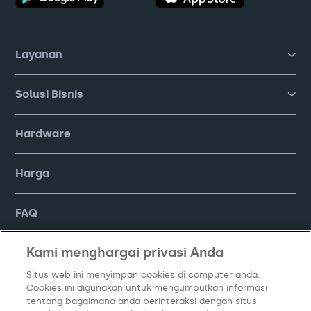
Layanan
Solusi Bisnis
Hardware
Harga
FAQ
Kami menghargai privasi Anda
Company
Situs web ini menyimpan cookies di computer anda.
Cookies ini digunakan untuk mengumpulkan informasi
tentang bagaimana anda berinteraksi dengan situs