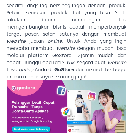
secara langsung bersinggungan dengan produk.
Selain kemasan produk, hal yang bisa Anda
lakukan dalam membangun atau
memgembangkan bisnis adalah memperbanyak
target pasar, salah satunya dengan membuat
website
jualan
online
. Untuk Anda yang ingin
mencoba membuat
website
dengan mudah, bisa
melalui platform GoStore. Dijamin mudah dan
cepat. Tunggu apa lagi?
Yuk
, segara buat
website
toko
online
Anda di
GoStore
dan nikmati berbagai
promo menariknya sekarang juga!