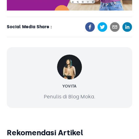
Social Media Share :
YOVITA
Penulis di Blog Moka.
Rekomendasi Artikel