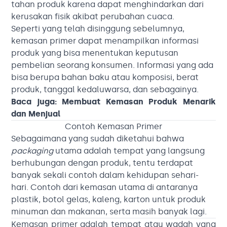
tahan produk karena dapat menghindarkan dari
kerusakan fisik akibat perubahan cuaca.
Seperti yang telah disinggung sebelumnya,
kemasan primer dapat menampilkan informasi
produk yang bisa menentukan keputusan
pembelian seorang konsumen. Informasi yang ada
bisa berupa bahan baku atau komposisi, berat
produk, tanggal kedaluwarsa, dan sebagainya.
Baca juga:
Membuat Kemasan Produk Menarik
dan Menjual
Contoh Kemasan Primer
Sebagaimana yang sudah diketahui bahwa
packaging
utama adalah tempat yang langsung
berhubungan dengan produk, tentu terdapat
banyak sekali contoh dalam kehidupan sehari-
hari. Contoh dari kemasan utama di antaranya
plastik, botol gelas, kaleng, karton untuk produk
minuman dan makanan, serta masih banyak lagi.
Kemasan primer adalah tempat atau wadah yang