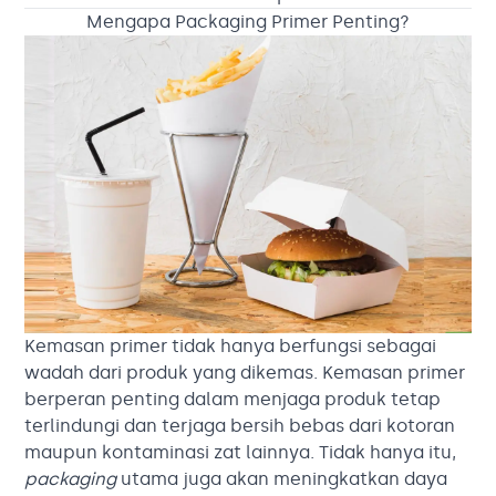
Mengapa Packaging Primer Penting?
Kemasan primer tidak hanya berfungsi sebagai
wadah dari produk yang dikemas. Kemasan primer
berperan penting dalam menjaga produk tetap
terlindungi dan terjaga bersih bebas dari kotoran
maupun kontaminasi zat lainnya. Tidak hanya itu,
packaging
utama juga akan meningkatkan daya