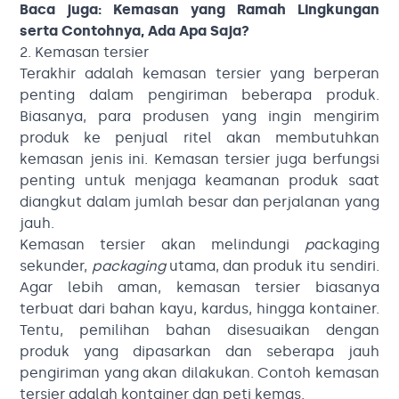
Baca juga:
Kemasan yang Ramah Lingkungan
serta Contohnya, Ada Apa Saja?
2. Kemasan tersier
Terakhir adalah kemasan tersier yang berperan
penting dalam pengiriman beberapa produk.
Biasanya, para produsen yang ingin mengirim
produk ke penjual ritel akan membutuhkan
kemasan jenis ini. Kemasan tersier juga berfungsi
penting untuk menjaga keamanan produk saat
diangkut dalam jumlah besar dan perjalanan yang
jauh.
Kemasan tersier akan melindungi
p
ackaging
sekunder,
packaging
utama, dan produk itu sendiri.
Agar lebih aman, kemasan tersier biasanya
terbuat dari bahan kayu, kardus, hingga kontainer.
Tentu, pemilihan bahan disesuaikan dengan
produk yang dipasarkan dan seberapa jauh
pengiriman yang akan dilakukan. Contoh kemasan
tersier adalah kontainer dan peti kemas.