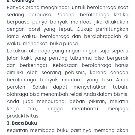
2. Olahraga
Banyak orang menghindari untuk berolahraga saat
sedang berpuasa. Padahal berolahraga ketika
berpuasa punya banyak manfaat jika dilakukan
dengan porsi yang tepat. Cukup perhitungkan
lama waktu berolahraga dan berolahragalah di
waktu mendekati buka puasa.
Lakukan olahraga yang ringan-ringan saja seperti
jalan kaki, yang penting tubuhmu bisa bergerak
dan berkeringat. Kebiasaan berolahraga harus
dimiliki oleh seorang pebisnis, karena dengan
berolahraga banyak manfaat yang bisa Anda
peroleh. Selain dapat menyehatkan tubuh,
olahraga bisa menambah relasi Anda dalam bisnis.
Anda juga mengurangi beban pikiran, melatih
kerja tim, hingga membantu menjaga
produktivitas.
3. Baca Buku
Kegiatan membaca buku pastinya memang akan