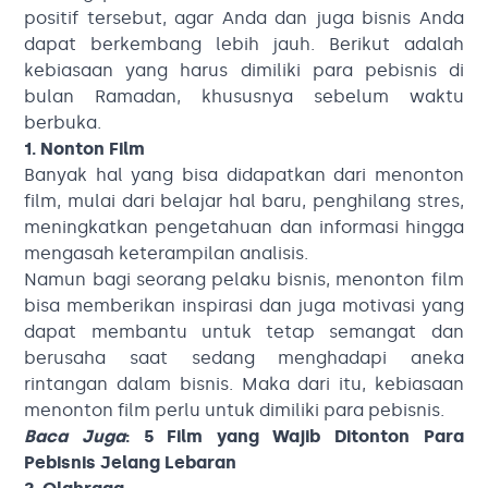
positif tersebut, agar Anda dan juga bisnis Anda
dapat berkembang lebih jauh. Berikut adalah
kebiasaan yang harus dimiliki para pebisnis di
bulan Ramadan, khususnya sebelum waktu
berbuka.
1. Nonton Film
Banyak hal yang bisa didapatkan dari menonton
film, mulai dari belajar hal baru, penghilang stres,
meningkatkan pengetahuan dan informasi hingga
mengasah keterampilan analisis.
Namun bagi seorang pelaku bisnis, menonton film
bisa memberikan inspirasi dan juga motivasi yang
dapat membantu untuk tetap semangat dan
berusaha saat sedang menghadapi aneka
rintangan dalam bisnis. Maka dari itu, kebiasaan
menonton film perlu untuk dimiliki para pebisnis.
Baca Juga
:
5 Film yang Wajib Ditonton Para
Pebisnis Jelang Lebaran