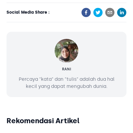
Social Media Share :
RANI
Percaya "kata" dan "tulis" adalah dua hal
kecil yang dapat mengubah dunia.
Rekomendasi Artikel