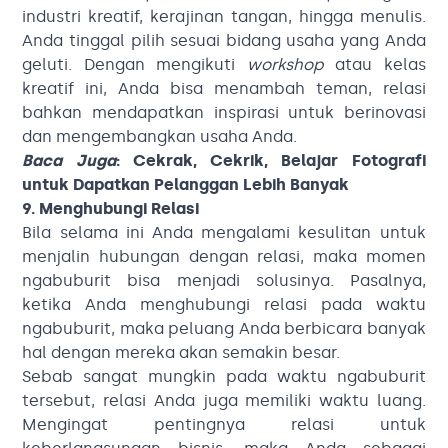
industri kreatif, kerajinan tangan, hingga menulis.
Anda tinggal pilih sesuai bidang usaha yang Anda
geluti. Dengan mengikuti
workshop
atau kelas
kreatif ini, Anda bisa menambah teman, relasi
bahkan mendapatkan inspirasi untuk berinovasi
dan mengembangkan usaha Anda.
Baca Juga
:
Cekrak, Cekrik, Belajar Fotografi
untuk Dapatkan Pelanggan Lebih Banyak
9. Menghubungi Relasi
Bila selama ini Anda mengalami kesulitan untuk
menjalin hubungan dengan relasi, maka momen
ngabuburit bisa menjadi solusinya. Pasalnya,
ketika Anda menghubungi relasi pada waktu
ngabuburit, maka peluang Anda berbicara banyak
hal dengan mereka akan semakin besar.
Sebab sangat mungkin pada waktu ngabuburit
tersebut, relasi Anda juga memiliki waktu luang.
Mengingat pentingnya relasi untuk