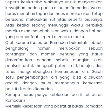
Seperti ketika tiba waktunya untuk menjalankan
kewajiban ibadah puasa di bulan Ramadan, walau
harus menahan lapar dan haus mereka akan tetap
berusaha melakukan rutinitas seperti biasanya.
Atau ketika sedang menunggu waktu berbuka,
mereka akan menghabiskan waktu dengan hal-hal
yang bermanfaat seperti membaca buku.
Oleh karena itu, bulan Ramadan bukanlah sebuah
penghalang, namun merupakan sebuah
tantangan dan momen penting yang harus
dimanfaatkan dengan sebaik mungkin oleh
pebisnis untuk menggali potensi diri, belajar, dan
terus mengembangkan kemampuan diri. Salah
satu pengembangan diri yang bisa dilakukan
adalah dengan mulai membangun kebiasaan
positif di bulan Ramadan.
Kenapa harus punya kebiasaan positif di bulan
Ramadan?
Memiliki kebiasaan yang positif di bulan Ramadan