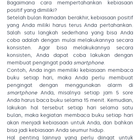
Bagaimana cara mempertahankan kebiasaan
positif yang dimiliki?
Setelah bulan Ramadan berakhir, kebiasaan positif
yang Anda miliki harus terus Anda pertahankan.
Salah satu langkah sederhana yang bisa Anda
coba adalah dengan mulai melakukannya secara
konsisten. Agar bisa melakukannya secara
konsisten, Anda dapat coba lakukan dengan
membuat pengingat pada
smartphone
.
Contoh, Anda ingin memiliki kebiasaan membaca
buku setiap hari, maka Anda perlu membuat
pengingat dengan menggunakan alarm di
smartphone
Anda, misalnya setiap jam 5 sore
Anda harus baca buku selama 15 menit. Kemudian,
lakukan hal tersebut setiap hari selama satu
bulan, maka kegiatan membaca buku setiap hari
akan menjadi kebiasaan untuk Anda, dan bahkan
bisa jadi kebiasaan Anda seumur hidup.
Hal penting lainnya yang perlu diingat untuk