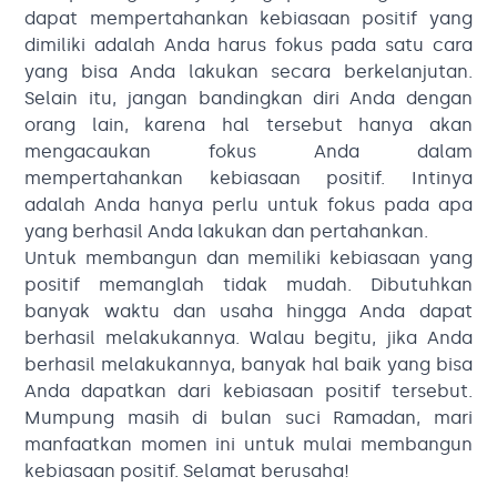
dapat mempertahankan kebiasaan positif yang
dimiliki adalah Anda harus fokus pada satu cara
yang bisa Anda lakukan secara berkelanjutan.
Selain itu, jangan bandingkan diri Anda dengan
orang lain, karena hal tersebut hanya akan
mengacaukan fokus Anda dalam
mempertahankan kebiasaan positif. Intinya
adalah Anda hanya perlu untuk fokus pada apa
yang berhasil Anda lakukan dan pertahankan.
Untuk membangun dan memiliki kebiasaan yang
positif memanglah tidak mudah. Dibutuhkan
banyak waktu dan usaha hingga Anda dapat
berhasil melakukannya. Walau begitu, jika Anda
berhasil melakukannya, banyak hal baik yang bisa
Anda dapatkan dari kebiasaan positif tersebut.
Mumpung masih di bulan suci Ramadan, mari
manfaatkan momen ini untuk mulai membangun
kebiasaan positif. Selamat berusaha!