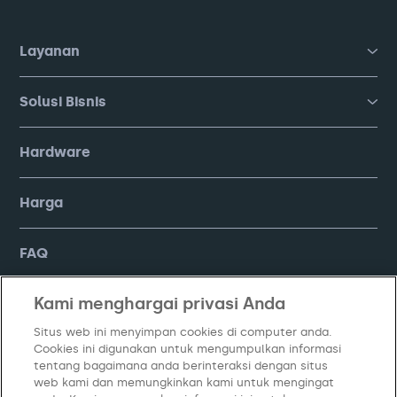
Layanan
Solusi Bisnis
Hardware
Harga
FAQ
Kami menghargai privasi Anda
Company
Situs web ini menyimpan cookies di computer anda.
Cookies ini digunakan untuk mengumpulkan informasi
tentang bagaimana anda berinteraksi dengan situs
web kami dan memungkinkan kami untuk mengingat