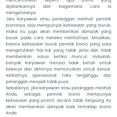
mencerminkan seperti apa bisnis yang
dijalankannya dan bagaimana cara ia
mengelolanya.
Jika karyawan atau pelanggan melihat pemilik
bisnisnya saja mempunyai kebiasaan yang buruk,
maka itu juga akan memberikan dampak yang
buruk pada cara mereka melihatnya. Misalkan,
karena kebiasaan buruk pemilik bisnis yang suka
mengeluhkan hal-hal yang tidak jelas dan tidak
memberikan solusi ketika muncul masalah,
banyak karyawan merasa tidak betah untuk
bekerja dan akhirnya memutuskan untuk keluar.
Akibatnya operasional toko terganggu dan
pelanggan menjadi tidak puas.
Sebaliknya, jika karyawan atau pelanggan melihat
Anda, sebagai pemilik bisnis mempunyai
kebiasaan yang positif, secara tidak langsung itu
akan memberikan dampak baik terhadap bisnis
Anda.