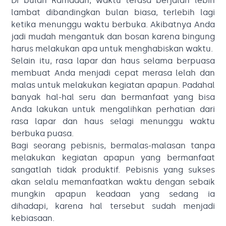
Di bulan Ramadan, waktu terasa berjalan lebih
lambat dibandingkan bulan biasa, terlebih lagi
ketika menunggu waktu berbuka. Akibatnya Anda
jadi mudah mengantuk dan bosan karena bingung
harus melakukan apa untuk menghabiskan waktu.
Selain itu, rasa lapar dan haus selama berpuasa
membuat Anda menjadi cepat merasa lelah dan
malas untuk melakukan kegiatan apapun. Padahal
banyak hal-hal seru dan bermanfaat yang bisa
Anda lakukan untuk mengalihkan perhatian dari
rasa lapar dan haus selagi menunggu waktu
berbuka puasa.
Bagi seorang pebisnis, bermalas-malasan tanpa
melakukan kegiatan apapun yang bermanfaat
sangatlah tidak produktif. Pebisnis yang sukses
akan selalu memanfaatkan waktu dengan sebaik
mungkin apapun keadaan yang sedang ia
dihadapi, karena hal tersebut sudah menjadi
kebiasaan.