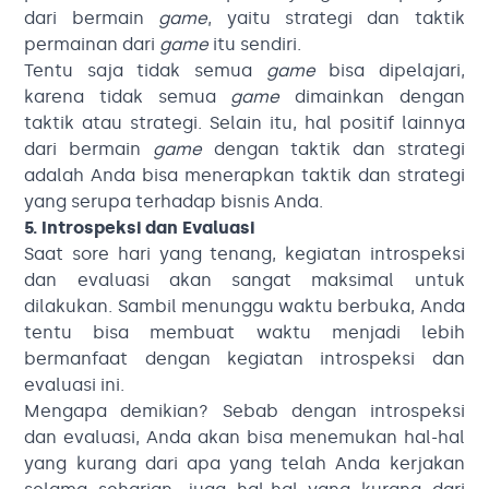
dari bermain
game
, yaitu strategi dan taktik
permainan dari
game
itu sendiri.
Tentu saja tidak semua
game
bisa dipelajari,
karena tidak semua
game
dimainkan dengan
taktik atau strategi. Selain itu, hal positif lainnya
dari bermain
game
dengan taktik dan strategi
adalah Anda bisa menerapkan taktik dan strategi
yang serupa terhadap bisnis Anda.
5. Introspeksi dan Evaluasi
Saat sore hari yang tenang, kegiatan introspeksi
dan evaluasi akan sangat maksimal untuk
dilakukan. Sambil menunggu waktu berbuka, Anda
tentu bisa membuat waktu menjadi lebih
bermanfaat dengan kegiatan introspeksi dan
evaluasi ini.
Mengapa demikian? Sebab dengan introspeksi
dan evaluasi, Anda akan bisa menemukan hal-hal
yang kurang dari apa yang telah Anda kerjakan