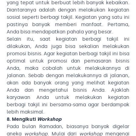
yang tepat untuk berbuat lebih banyak kebaikan.
Diantaranya adalah dengan melakukan kegiatan
sosial seperti berbagi takjil. Kegiatan yang satu ini
pastinya banyak memberi manfaat. Pertama,
Anda bisa mendapatkan pahala yang besar.
Selain itu, saat kegiatan berbagi takjil ini
dilakukan, Anda juga bisa sekalian melakukan
promosi bisnis. Agar kegiatan berbagi takjil ini bisa
optimal untuk promosi dan pemasaran bisnis
Anda, maka cobalah untuk melakukannya di
jalanan. Sebab dengan melakukannya di jalanan,
akan ada banyak orang yang melihat kegiatan
Anda dan mengetahui bisnis Anda. Ajaklah
karyawan Anda untuk melakukan kegiatan
berbagi takjil ini bersama-sama agar berdampak
lebih maksimal.
8. Mengikuti
Workshop
Pada bulan Ramadan, biasanya banyak digelar
aneka
workshop
. Mulai dari
workshop
mengenai