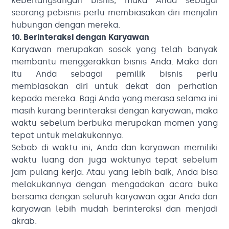
keberlangsungan bisnis, maka Anda sebagai
seorang pebisnis perlu membiasakan diri menjalin
hubungan dengan mereka.
10. Berinteraksi dengan Karyawan
Karyawan merupakan sosok yang telah banyak
membantu menggerakkan bisnis Anda. Maka dari
itu Anda sebagai pemilik bisnis perlu
membiasakan diri untuk dekat dan perhatian
kepada mereka. Bagi Anda yang merasa selama ini
masih kurang berinteraksi dengan karyawan, maka
waktu sebelum berbuka merupakan momen yang
tepat untuk melakukannya.
Sebab di waktu ini, Anda dan karyawan memiliki
waktu luang dan juga waktunya tepat sebelum
jam pulang kerja. Atau yang lebih baik, Anda bisa
melakukannya dengan mengadakan acara buka
bersama dengan seluruh karyawan agar Anda dan
karyawan lebih mudah berinteraksi dan menjadi
akrab.