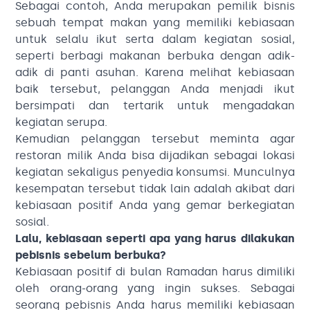
Sebagai contoh, Anda merupakan pemilik bisnis
sebuah tempat makan yang memiliki kebiasaan
untuk selalu ikut serta dalam kegiatan sosial,
seperti berbagi makanan berbuka dengan adik-
adik di panti asuhan. Karena melihat kebiasaan
baik tersebut, pelanggan Anda menjadi ikut
bersimpati dan tertarik untuk mengadakan
kegiatan serupa.
Kemudian pelanggan tersebut meminta agar
restoran milik Anda bisa dijadikan sebagai lokasi
kegiatan sekaligus penyedia konsumsi. Munculnya
kesempatan tersebut tidak lain adalah akibat dari
kebiasaan positif Anda yang gemar berkegiatan
sosial.
Lalu, kebiasaan seperti apa yang harus dilakukan
pebisnis sebelum berbuka?
Kebiasaan positif di bulan Ramadan harus dimiliki
oleh orang-orang yang ingin sukses. Sebagai
seorang pebisnis Anda harus memiliki kebiasaan