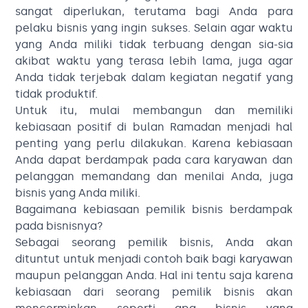
sangat diperlukan, terutama bagi Anda para
pelaku bisnis yang ingin sukses. Selain agar waktu
yang Anda miliki tidak terbuang dengan sia-sia
akibat waktu yang terasa lebih lama, juga agar
Anda tidak terjebak dalam kegiatan negatif yang
tidak produktif.
Untuk itu, mulai membangun dan memiliki
kebiasaan positif di bulan Ramadan menjadi hal
penting yang perlu dilakukan. Karena kebiasaan
Anda dapat berdampak pada cara karyawan dan
pelanggan memandang dan menilai Anda, juga
bisnis yang Anda miliki.
Bagaimana kebiasaan pemilik bisnis berdampak
pada bisnisnya?
Sebagai seorang pemilik bisnis, Anda akan
dituntut untuk menjadi contoh baik bagi karyawan
maupun pelanggan Anda. Hal ini tentu saja karena
kebiasaan dari seorang pemilik bisnis akan