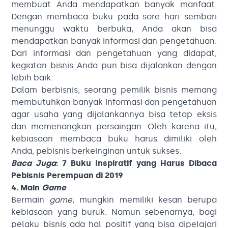
membuat Anda mendapatkan banyak manfaat.
Dengan membaca buku pada sore hari sembari
menunggu waktu berbuka, Anda akan bisa
mendapatkan banyak informasi dan pengetahuan.
Dari informasi dan pengetahuan yang didapat,
kegiatan bisnis Anda pun bisa dijalankan dengan
lebih baik.
Dalam berbisnis, seorang pemilik bisnis memang
membutuhkan banyak informasi dan pengetahuan
agar usaha yang dijalankannya bisa tetap eksis
dan memenangkan persaingan. Oleh karena itu,
kebiasaan membaca buku harus dimiliki oleh
Anda, pebisnis berkeinginan untuk sukses.
Baca Juga
:
7 Buku Inspiratif yang Harus Dibaca
Pebisnis Perempuan di 2019
4. Main
Game
Bermain
game
, mungkin memiliki kesan berupa
kebiasaan yang buruk. Namun sebenarnya, bagi
pelaku bisnis ada hal positif yang bisa dipelajari