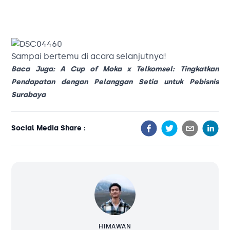
Sampai bertemu di acara selanjutnya!
Baca Juga:
A Cup of Moka x Telkomsel: Tingkatkan
Pendapatan dengan Pelanggan Setia untuk Pebisnis
Surabaya
Social Media Share :
HIMAWAN