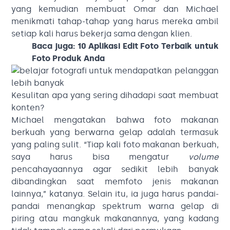
yang kemudian membuat Omar dan Michael
menikmati tahap-tahap yang harus mereka ambil
setiap kali harus bekerja sama dengan klien.
Baca juga:
10 Aplikasi Edit Foto Terbaik untuk
Foto
Produk Anda
Kesulitan apa yang sering dihadapi saat membuat
konten?
Michael mengatakan bahwa foto makanan
berkuah yang berwarna gelap adalah termasuk
yang paling sulit. “Tiap kali foto makanan berkuah,
saya harus bisa mengatur
volume
pencahayaannya agar sedikit lebih banyak
dibandingkan saat memfoto jenis makanan
lainnya,” katanya. Selain itu, ia juga harus pandai-
pandai menangkap spektrum warna gelap di
piring atau mangkuk makanannya, yang kadang