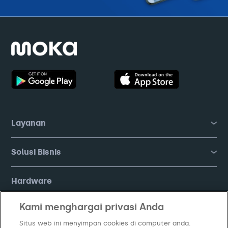
Layanan
Solusi Bisnis
Hardware
Kami menghargai privasi Anda
Harga
Situs web ini menyimpan cookies di computer anda.