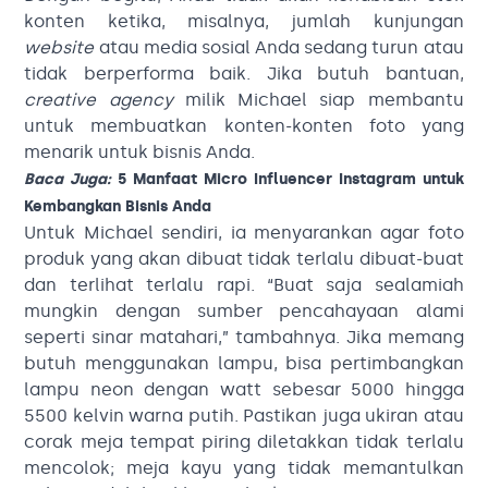
konten ketika, misalnya, jumlah kunjungan
website
atau media sosial Anda sedang turun atau
tidak berperforma baik. Jika butuh bantuan,
creative agency
milik Michael siap membantu
untuk membuatkan konten-konten foto yang
menarik untuk bisnis Anda.
Baca Juga:
5 Manfaat Micro Influencer Instagram untuk
Kembangkan Bisnis Anda
Untuk Michael sendiri, ia menyarankan agar foto
produk yang akan dibuat tidak terlalu dibuat-buat
dan terlihat terlalu rapi. “Buat saja sealamiah
mungkin dengan sumber pencahayaan alami
seperti sinar matahari,” tambahnya. Jika memang
butuh menggunakan lampu, bisa pertimbangkan
lampu neon dengan watt sebesar 5000 hingga
5500 kelvin warna putih. Pastikan juga ukiran atau
corak meja tempat piring diletakkan tidak terlalu
mencolok; meja kayu yang tidak memantulkan