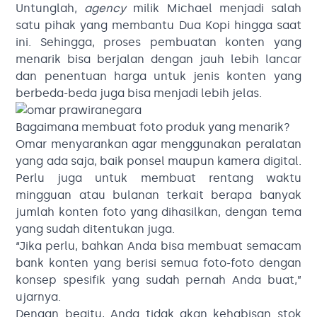
Untunglah,
agency
milik Michael menjadi salah
satu pihak yang membantu Dua Kopi hingga saat
ini. Sehingga, proses pembuatan konten yang
menarik bisa berjalan dengan jauh lebih lancar
dan penentuan harga untuk jenis konten yang
berbeda-beda juga bisa menjadi lebih jelas.
Bagaimana membuat foto produk yang menarik?
Omar menyarankan agar menggunakan peralatan
yang ada saja, baik ponsel maupun kamera digital.
Perlu juga untuk membuat rentang waktu
mingguan atau bulanan terkait berapa banyak
jumlah konten foto yang dihasilkan, dengan tema
yang sudah ditentukan juga.
“Jika perlu, bahkan Anda bisa membuat semacam
bank konten yang berisi semua foto-foto dengan
konsep spesifik yang sudah pernah Anda buat,”
ujarnya.
Dengan begitu, Anda tidak akan kehabisan stok