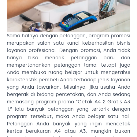
Sama halnya dengan pelanggan, program promosi
merupakan salah satu kunci keberhasilan bisnis
layanan profesional. Dengan promosi, Anda tidak
hanya bisa menarik pelanggan baru dan
mempertahankan pelanggan lama, tetapi juga
Anda membuka ruang belajar untuk mengetahui
karakteristik pembeli Anda terhadap jenis layanan
yang Anda tawarkan. Misalnya, jika usaha Anda
bergerak di bidang percetakan, dan Anda sedang
memasang program promo “Cetak A4 2 Gratis A3
1,” lalu banyak pelanggan yang tertarik dengan
program tersebut, maka Anda belajar satu hal.
Pelanggan Anda banyak yang ingin mencetak
kertas berukuran A4 atau A3, mungkin bukan