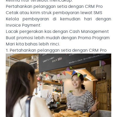
Kelima fitur tersebut mencakup:
Pertahankan pelanggan setia dengan CRM Pro
Cetak atau kirim struk pembayaran lewat SMS
Kelola pembayaran di kemudian hari dengan
Invoice Payment
Lacak pergerakan kas dengan Cash Management
Buat promosi lebih mudah dengan Promo Program
Mari kita bahas lebih rinci.
1. Pertahankan pelanggan setia dengan CRM Pro