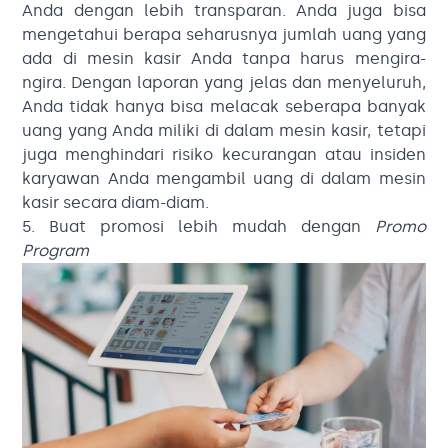
Anda dengan lebih transparan. Anda juga bisa
mengetahui berapa seharusnya jumlah uang yang
ada di mesin kasir Anda tanpa harus mengira-
ngira. Dengan laporan yang jelas dan menyeluruh,
Anda tidak hanya bisa melacak seberapa banyak
uang yang Anda miliki di dalam mesin kasir, tetapi
juga menghindari risiko kecurangan atau insiden
karyawan Anda mengambil uang di dalam mesin
kasir secara diam-diam.
5. Buat promosi lebih mudah dengan
Promo
Program