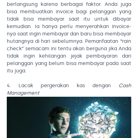
berlangsung karena berbagai faktor. Anda juga
bisa membuatkan invoice bagi pelanggan yang
tidak bisa membayar saat itu untuk dibayar
kemudian. Ia hanya perlu menyerahkan invoice-
nya saat ingin membayar dan baru bisa membayar
hutangnya di hari sebelumnya. Pemanfaatan “rain
check” semacam ini tentu akan berguna jika Anda
tidak ingin kehilangan jejak pembayaran dari
pelanggan yang belum bisa membayar pada saat
itu juga.
4. Lacak pergerakan kas dengan
Cash
Management