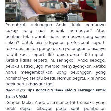
Pernahkah pelanggan Anda tidak membawa
cukup uang saat hendak membayar? Atau
bahkan, lebih parah, tidak membawa uang sama
sekali? Untuk bisnis layanan profesional seperti
fotokopi, jumlah pengeluaran pelanggan biasanya
relatif kecil, seperti 150 rupiah atau 1500 rupiah.
Ketika kasus seperti ini, seringkali Anda sebagai
pelaku usaha juga merasa menyayangkan ketika
harus mengembalikan uang pelanggan yang
nominalnya terlalu besar. Namun begitu, kini Anda
tidak perlu khawatir lagi.
Baca Juga:
Tips Rahasia Sukses Kelola Keuangan untuk
Bisnis UMKM
Dengan Moka, Anda bisa mencatat transaksi yang
tidak dapat dibayar pada saat pembelian