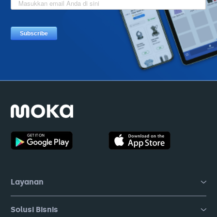
Layanan
Solusi Bisnis