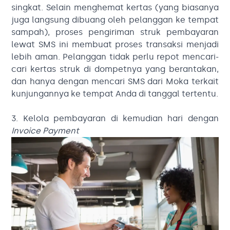
singkat. Selain menghemat kertas (yang biasanya
juga langsung dibuang oleh pelanggan ke tempat
sampah), proses pengiriman struk pembayaran
lewat SMS ini membuat proses transaksi menjadi
lebih aman. Pelanggan tidak perlu repot mencari-
cari kertas struk di dompetnya yang berantakan,
dan hanya dengan mencari SMS dari Moka terkait
kunjungannya ke tempat Anda di tanggal tertentu.
3. Kelola pembayaran di kemudian hari dengan
Invoice Payment