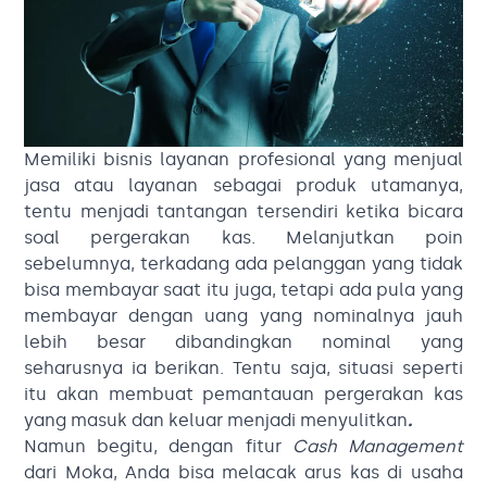
Memiliki bisnis layanan profesional yang menjual
jasa atau layanan sebagai produk utamanya,
tentu menjadi tantangan tersendiri ketika bicara
soal pergerakan kas. Melanjutkan poin
sebelumnya, terkadang ada pelanggan yang tidak
bisa membayar saat itu juga, tetapi ada pula yang
membayar dengan uang yang nominalnya jauh
lebih besar dibandingkan nominal yang
seharusnya ia berikan. Tentu saja, situasi seperti
itu akan membuat pemantauan pergerakan kas
yang masuk dan keluar menjadi menyulitkan
.
Namun begitu, dengan fitur
Cash Management
dari Moka, Anda bisa melacak arus kas di usaha