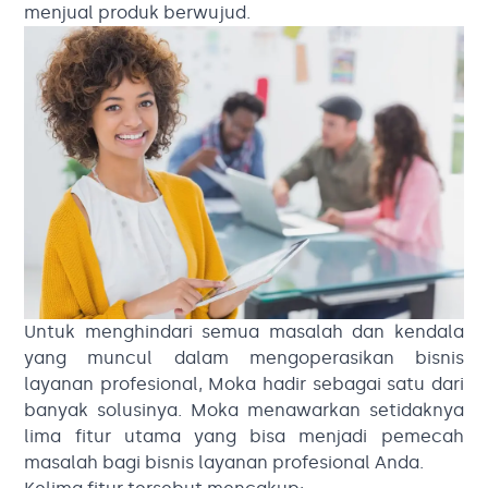
menjual produk berwujud.
Untuk menghindari semua masalah dan kendala
yang muncul dalam mengoperasikan bisnis
layanan profesional, Moka hadir sebagai satu dari
banyak solusinya. Moka menawarkan setidaknya
lima fitur utama yang bisa menjadi pemecah
masalah bagi bisnis layanan profesional Anda.