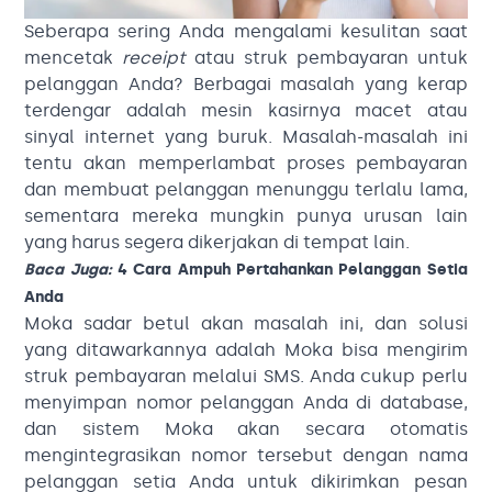
Seberapa sering Anda mengalami kesulitan saat
mencetak
receipt
atau struk pembayaran untuk
pelanggan Anda? Berbagai masalah yang kerap
terdengar adalah mesin kasirnya macet atau
sinyal internet yang buruk. Masalah-masalah ini
tentu akan memperlambat proses pembayaran
dan membuat pelanggan menunggu terlalu lama,
sementara mereka mungkin punya urusan lain
yang harus segera dikerjakan di tempat lain.
Baca Juga:
4 Cara Ampuh Pertahankan Pelanggan Setia
Anda
Moka sadar betul akan masalah ini, dan solusi
yang ditawarkannya adalah Moka bisa mengirim
struk pembayaran melalui SMS. Anda cukup perlu
menyimpan nomor pelanggan Anda di database,
dan sistem Moka akan secara otomatis
mengintegrasikan nomor tersebut dengan nama
pelanggan setia Anda untuk dikirimkan pesan