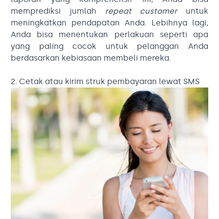
memprediksi jumlah
repeat customer
untuk
meningkatkan pendapatan Anda. Lebihnya lagi,
Anda bisa menentukan perlakuan seperti apa
yang paling cocok untuk pelanggan Anda
berdasarkan kebiasaan membeli mereka.
2. Cetak atau kirim struk pembayaran lewat SMS