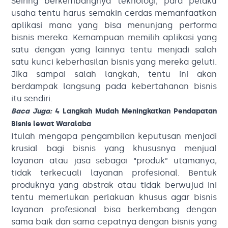
Seiring berkembangnya teknologi, para pelaku
usaha tentu harus semakin cerdas memanfaatkan
aplikasi mana yang bisa menunjang performa
bisnis mereka. Kemampuan memilih aplikasi yang
satu dengan yang lainnya tentu menjadi salah
satu kunci keberhasilan bisnis yang mereka geluti.
Jika sampai salah langkah, tentu ini akan
berdampak langsung pada kebertahanan bisnis
itu sendiri.
Baca Juga:
4 Langkah Mudah Meningkatkan Pendapatan
Bisnis lewat Waralaba
Itulah mengapa pengambilan keputusan menjadi
krusial bagi bisnis yang khususnya menjual
layanan atau jasa sebagai “produk” utamanya,
tidak terkecuali layanan profesional. Bentuk
produknya yang abstrak atau tidak berwujud ini
tentu memerlukan perlakuan khusus agar bisnis
layanan profesional bisa berkembang dengan
sama baik dan sama cepatnya dengan bisnis yang