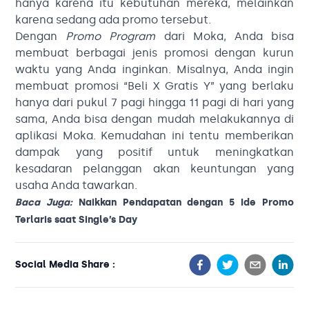
hanya karena itu kebutuhan mereka, melainkan
karena sedang ada promo tersebut.
Dengan
Promo Program
dari Moka, Anda bisa
membuat berbagai jenis promosi dengan kurun
waktu yang Anda inginkan. Misalnya, Anda ingin
membuat promosi “Beli X Gratis Y” yang berlaku
hanya dari pukul 7 pagi hingga 11 pagi di hari yang
sama, Anda bisa dengan mudah melakukannya di
aplikasi Moka. Kemudahan ini tentu memberikan
dampak yang positif untuk meningkatkan
kesadaran pelanggan akan keuntungan yang
usaha Anda tawarkan.
Baca Juga:
Naikkan Pendapatan dengan 5 Ide Promo
Terlaris saat Single’s Day
Social Media Share :