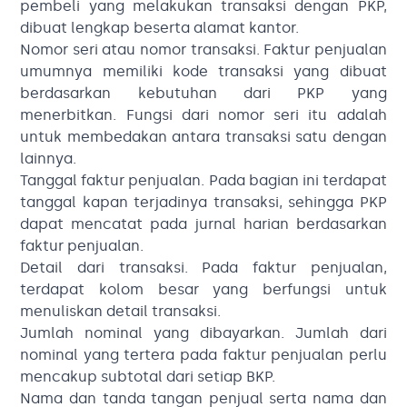
pembeli yang melakukan transaksi dengan PKP,
dibuat lengkap beserta alamat kantor.
Nomor seri atau nomor transaksi. Faktur penjualan
umumnya memiliki kode transaksi yang dibuat
berdasarkan kebutuhan dari PKP yang
menerbitkan. Fungsi dari nomor seri itu adalah
untuk membedakan antara transaksi satu dengan
lainnya.
Tanggal faktur penjualan. Pada bagian ini terdapat
tanggal kapan terjadinya transaksi, sehingga PKP
dapat mencatat pada jurnal harian berdasarkan
faktur penjualan.
Detail dari transaksi. Pada faktur penjualan,
terdapat kolom besar yang berfungsi untuk
menuliskan detail transaksi.
Jumlah nominal yang dibayarkan. Jumlah dari
nominal yang tertera pada faktur penjualan perlu
mencakup subtotal dari setiap BKP.
Nama dan tanda tangan penjual serta nama dan