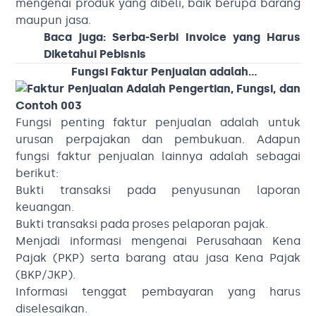
mengenai produk yang dibeli, baik berupa barang
maupun jasa.
Baca juga:
Serba-Serbi Invoice yang Harus
Diketahui Pebisnis
Fungsi Faktur Penjualan adalah…
Fungsi penting faktur penjualan adalah untuk
urusan perpajakan dan pembukuan. Adapun
fungsi faktur penjualan lainnya adalah sebagai
berikut:
Bukti transaksi pada penyusunan laporan
keuangan.
Bukti transaksi pada proses pelaporan pajak.
Menjadi informasi mengenai Perusahaan Kena
Pajak (PKP) serta barang atau jasa Kena Pajak
(BKP/JKP).
Informasi tenggat pembayaran yang harus
diselesaikan.