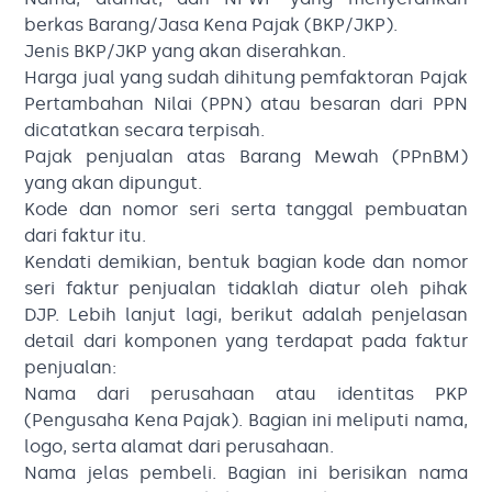
berkas Barang/Jasa Kena Pajak (BKP/JKP).
Jenis BKP/JKP yang akan diserahkan.
Harga jual yang sudah dihitung pemfaktoran Pajak
Pertambahan Nilai (PPN) atau besaran dari PPN
dicatatkan secara terpisah.
Pajak penjualan atas Barang Mewah (PPnBM)
yang akan dipungut.
Kode dan nomor seri serta tanggal pembuatan
dari faktur itu.
Kendati demikian, bentuk bagian kode dan nomor
seri faktur penjualan tidaklah diatur oleh pihak
DJP. Lebih lanjut lagi, berikut adalah penjelasan
detail dari komponen yang terdapat pada faktur
penjualan:
Nama dari perusahaan atau identitas PKP
(Pengusaha Kena Pajak). Bagian ini meliputi nama,
logo, serta alamat dari perusahaan.
Nama jelas pembeli. Bagian ini berisikan nama