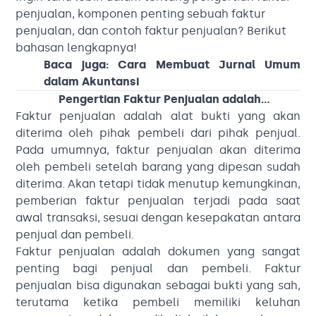
penjualan, komponen penting sebuah faktur
penjualan, dan contoh faktur penjualan? Berikut
bahasan lengkapnya!
Baca juga:
Cara Membuat Jurnal Umum
dalam Akuntansi
Pengertian Faktur Penjualan adalah…
Faktur penjualan adalah alat bukti yang akan
diterima oleh pihak pembeli dari pihak penjual.
Pada umumnya, faktur penjualan akan diterima
oleh pembeli setelah barang yang dipesan sudah
diterima. Akan tetapi tidak menutup kemungkinan,
pemberian faktur penjualan terjadi pada saat
awal transaksi, sesuai dengan kesepakatan antara
penjual dan pembeli.
Faktur penjualan adalah dokumen yang sangat
penting bagi penjual dan pembeli. Faktur
penjualan bisa digunakan sebagai bukti yang sah,
terutama ketika pembeli memiliki keluhan