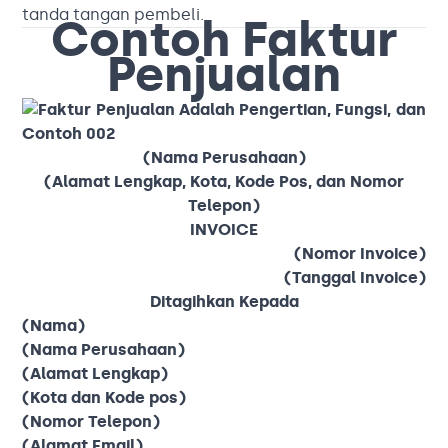
tanda tangan pembeli.
Contoh Faktur
Penjualan
(Nama Perusahaan)
(Alamat Lengkap, Kota, Kode Pos, dan Nomor
Telepon)
INVOICE
(Nomor Invoice)
(Tanggal Invoice)
Ditagihkan Kepada
(Nama)
(Nama Perusahaan)
(Alamat Lengkap)
(Kota dan Kode pos)
(Nomor Telepon)
(Alamat Email)