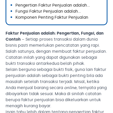
Pengertian Faktur Penjualan adalah…
Fungsi Faktur Penjualan adalah…
Komponen Penting Faktur Penjualan
Faktur Penjualan adalah: Pengertian, Fungsi, dan
Contoh
–
Setiap proses transaksi dalam dunia
bisnis pasti memerlukan pencatatan yang rapi.
Salah satunya, dengan membuat faktur penjualan.
Catatan inilah yang dapat digunakan sebagai
bukti transaksi antarkedua belah pihak.
Selain berguna sebagai bukti fisik, guna lain faktur
penjualan adalah sebagai bukti penting bila ada
masalah setelah transaksi terjadi. Misal, ketika
Anda menjual barang secara
online
, ternyata yang
dibayarkan tidak sesuai. Maka di sinilah catatan
berupa faktur penjualan bisa dikeluarkan untuk
menagih kurang bayar.
Ingin tahu lebih dalam tentang pengertian faktur