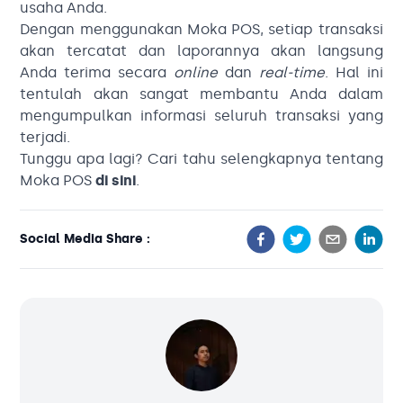
usaha Anda.
Dengan menggunakan Moka POS, setiap transaksi
akan tercatat dan laporannya akan langsung
Anda terima secara
online
dan
real-time
. Hal ini
tentulah akan sangat membantu Anda dalam
mengumpulkan informasi seluruh transaksi yang
terjadi.
Tunggu apa lagi? Cari tahu selengkapnya tentang
Moka POS
di sini
.
Social Media Share :