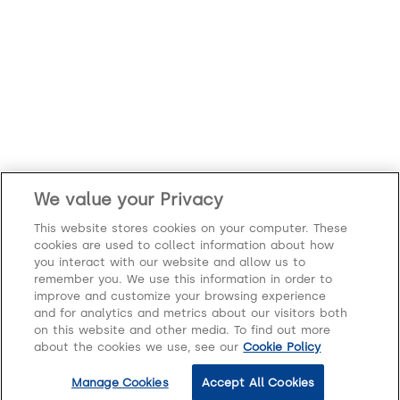
We value your Privacy
This website stores cookies on your computer. These
cookies are used to collect information about how
you interact with our website and allow us to
remember you. We use this information in order to
improve and customize your browsing experience
and for analytics and metrics about our visitors both
on this website and other media. To find out more
about the cookies we use, see our
Cookie Policy
Hubungi kami
Manage Cookies
Accept All Cookies