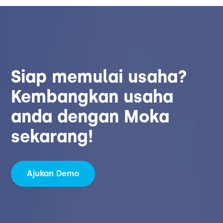
Siap memulai usaha?
Kembangkan usaha
anda dengan Moka
sekarang!
Ajukan Demo