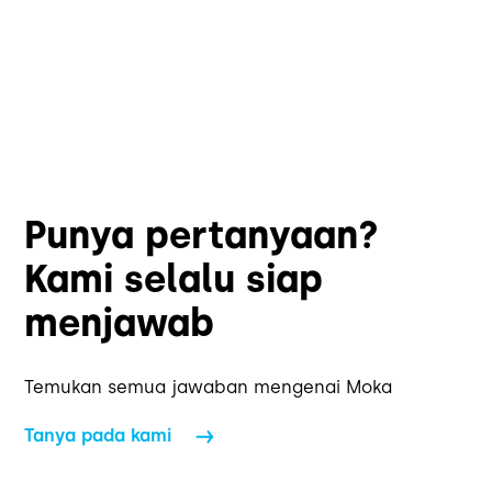
Punya pertanyaan?
Kami selalu siap
menjawab
Temukan semua jawaban mengenai Moka
Tanya pada kami