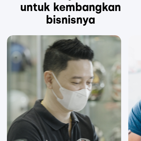
untuk kembangkan
bisnisnya