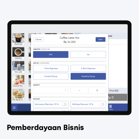
Pemberdayaan Bisnis