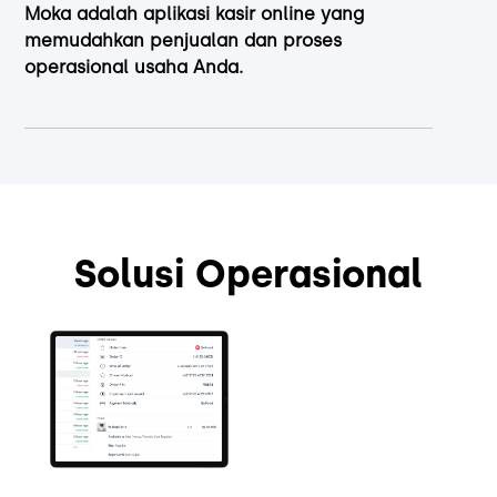
Moka adalah aplikasi kasir online yang
memudahkan penjualan dan proses
operasional usaha Anda.
Solusi Operasional