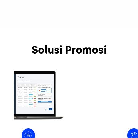
Solusi Promosi