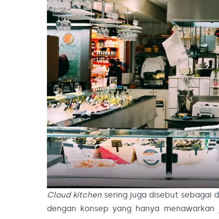
Cloud kitchen
sering juga disebut sebagai 
dengan konsep yang hanya menawarkan