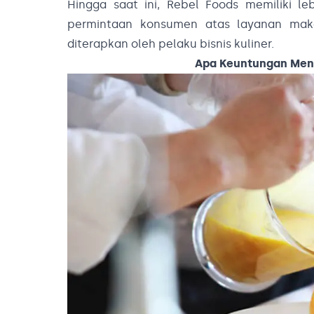
Hingga saat ini, Rebel Foods memiliki le
permintaan konsumen atas layanan ma
diterapkan oleh pelaku bisnis kuliner.
Apa Keuntungan Men