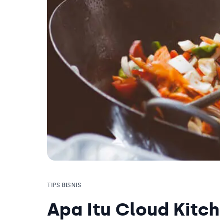
TIPS BISNIS
Apa Itu Cloud Kitc