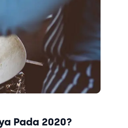
ya Pada 2020?