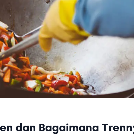
hen dan Bagaimana Trenn