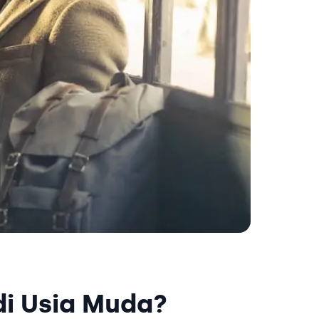
di Usia Muda?