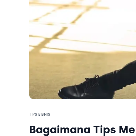
TIPS BISNIS
Bagaimana Tips Men