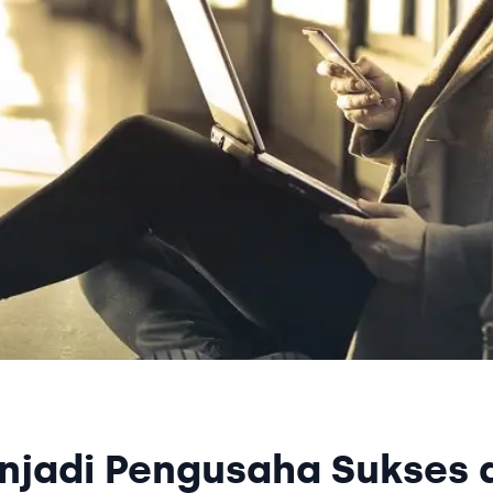
jadi Pengusaha Sukses 