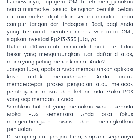
Istimewanya, tiap gerai OMI boleh menggunakan
nama minimarket sesuai keinginan pemilik. Selain
itu, minimarket dijalankan secara mandiri, tanpa
campur tangan dari Indogrosir. Jadi, bagi Anda
yang berminat membeli merek waralaba OMI,
siapkan investasi Rp213-333 juta, ya.
Itulah dia 10 waralaba minimarket modal kecil dan
besar yang menguntungkan. Dari daftar d atas,
mana yang paling menarik minat Anda?
Jangan lupa, apabila Anda membutuhkan aplikasi
kasir untuk memudahkan Anda untuk
mempercepat proses penjualan atau melacak
pembayaran masuk dan keluar, ada Moka POS
yang siap membantu Anda.
Serahkan hal-hal yang memakan waktu kepada
Moka POS sementara Anda bisa fokus
mengembangkan bisnis dan meningkatkan
penjualan.
Di samping itu, jangan lupa, siapkan segalanya