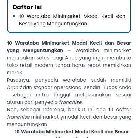
Daftar Isi
10 Waralaba Minimarket Modal Kecil dan
Besar yang Menguntungkan
10 Waralaba Minimarket Modal Kecil dan Besar
yang Menguntungkan
– Waralaba minimarket
merupakan solusi bagi Anda yang ingin membuka
toko retail modern tanpa harus repot memikirkan
merek.
Pasalnya, penyedia waralaba sudah memiliki
brand
dan standar operasional sendiri. Tugas Anda
—sebagai mitra—tinggal melaksanakan sesuai
aturan dari penyedia
franchise
.
Nah, sebagai referensi, berikut ini ada 10 daftar
franchise
minimarket ymodal kecil dan besar yang
menguntungkan.
10 Waralaba Minimarket Modal Kecil dan Besar