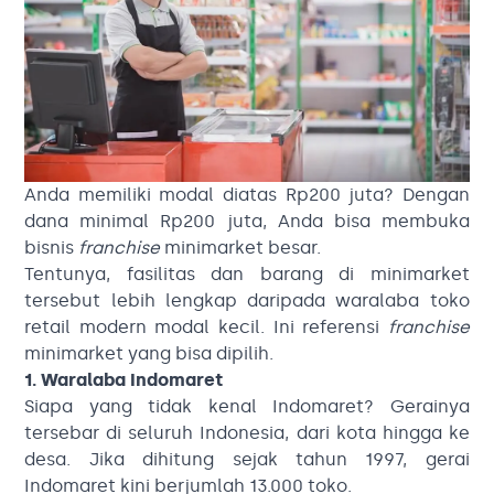
Anda memiliki modal diatas Rp200 juta? Dengan
dana minimal Rp200 juta, Anda bisa membuka
bisnis
franchise
minimarket besar.
Tentunya, fasilitas dan barang di minimarket
tersebut lebih lengkap daripada waralaba toko
retail modern modal kecil. Ini referensi
franchise
minimarket yang bisa dipilih.
1. Waralaba Indomaret
Siapa yang tidak kenal Indomaret? Gerainya
tersebar di seluruh Indonesia, dari kota hingga ke
desa. Jika dihitung sejak tahun 1997, gerai
Indomaret kini berjumlah 13.000 toko.