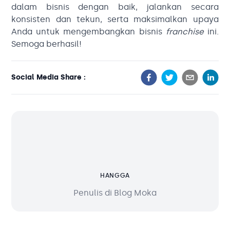
dalam bisnis dengan baik, jalankan secara
konsisten dan tekun, serta maksimalkan upaya
Anda untuk mengembangkan bisnis
franchise
ini.
Semoga berhasil!
Social Media Share :
HANGGA
Penulis di Blog Moka