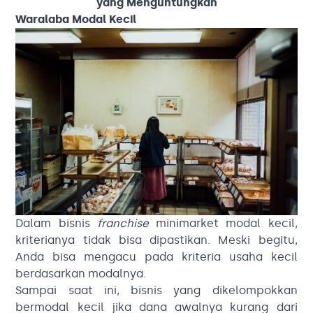
yang Menguntungkan
Waralaba Modal Kecil
Dalam bisnis
franchise
minimarket modal kecil,
kriterianya tidak bisa dipastikan. Meski begitu,
Anda bisa mengacu pada kriteria usaha kecil
berdasarkan modalnya.
Sampai saat ini, bisnis yang dikelompokkan
bermodal kecil jika dana awalnya kurang dari