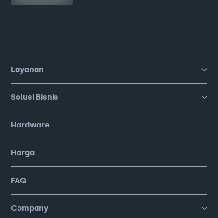
Layanan
Solusi Bisnis
Hardware
Harga
FAQ
Company