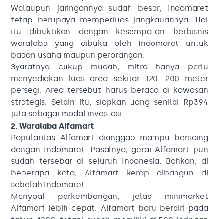
Walaupun jaringannya sudah besar, Indomaret
tetap berupaya memperluas jangkauannya. Hal
itu dibuktikan dengan kesempatan berbisnis
waralaba yang dibuka oleh Indomaret untuk
badan usaha maupun perorangan.
Syaratnya cukup mudah; mitra hanya perlu
menyediakan luas area sekitar 120—200 meter
persegi. Area tersebut harus berada di kawasan
strategis. Selain itu, siapkan uang senilai Rp394
juta sebagai modal investasi.
2. Waralaba Alfamart
Popularitas Alfamart dianggap mampu bersaing
dengan Indomaret. Pasalnya, gerai Alfamart pun
sudah tersebar di seluruh Indonesia. Bahkan, di
beberapa kota, Alfamart kerap dibangun di
sebelah Indomaret.
Menyoal perkembangan, jelas minimarket
Alfamart lebih cepat. Alfamart baru berdiri pada