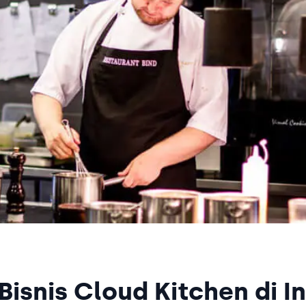
Bisnis Cloud Kitchen di I