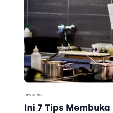
TIPS BISNIS
Ini 7 Tips Membuka 