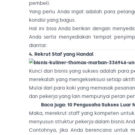
pembeli.
Yang perlu Anda ingat adalah para pela
kondisi yang bagus.
Hal ini bisa Anda berikan dengan menyedia
Anda serta menyediakan tempat penyimp
diantar.
4. Rekrut Staf yang Handal
Kunci dari bisnis yang sukses adalah para 
merekalah yang mengekseksusi setiap aktif
Mulai dari para koki yang memasak pesana
dan pekerja yang lain mempunyai peran pe
Baca juga:
10 Pengusaha Sukses Luar N
Maka, merekrut staff yang kompeten untuk 
menyusun struktur pekerja dalam bisnis And
Contohnya, jika Anda berencana untuk