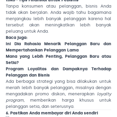
Tanpa konsumen atau pelanggan, bisnis Anda
tidak akan berjalan. Anda wajib tahu bagaimana
menjangkau lebih banyak pelanggan karena hal
tersebut akan meningkatkan lebih banyak
peluang untuk Anda.
Baca juga:
Ini Dia Rahasia Menarik Pelanggan Baru dan
Mempertahankan Pelanggan Lama
Mana yang Lebih Penting, Pelanggan Baru atau
Setia?
Program Loyalitas dan Dampaknya Terhadap
Pelanggan dan Bisnis
Ada berbagai strategi yang bisa dilakukan untuk
meraih lebih banyak pelanggan, misalnya dengan
mengadakan promo diskon, menerapkan
loyalty
program
, memberikan harga khusus untuk
pelanggan setia, dan seterusnya.
6. Pastikan Anda membayar diri Anda sendiri