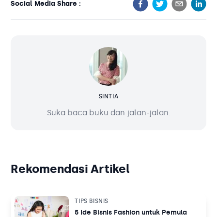
Social Media Share :
SINTIA
Suka baca buku dan jalan-jalan.
Rekomendasi Artikel
TIPS BISNIS
5 Ide Bisnis Fashion untuk Pemula