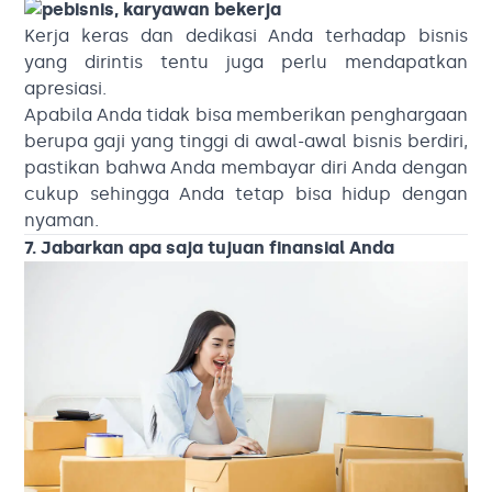
Kerja keras dan dedikasi Anda terhadap bisnis
yang dirintis tentu juga perlu mendapatkan
apresiasi.
Apabila Anda tidak bisa memberikan penghargaan
berupa gaji yang tinggi di awal-awal bisnis berdiri,
pastikan bahwa Anda membayar diri Anda dengan
cukup sehingga Anda tetap bisa hidup dengan
nyaman.
7. Jabarkan apa saja tujuan finansial Anda