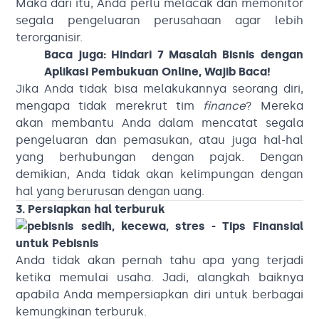
Maka dari itu, Anda perlu melacak dan memonitor
segala pengeluaran perusahaan agar lebih
terorganisir.
Baca juga:
Hindari 7 Masalah Bisnis dengan
Aplikasi Pembukuan Online, Wajib Baca!
Jika Anda tidak bisa melakukannya seorang diri,
mengapa tidak merekrut tim
finance
? Mereka
akan membantu Anda dalam mencatat segala
pengeluaran dan pemasukan, atau juga hal-hal
yang berhubungan dengan pajak. Dengan
demikian, Anda tidak akan kelimpungan dengan
hal yang berurusan dengan uang.
3. Persiapkan hal terburuk
Anda tidak akan pernah tahu apa yang terjadi
ketika memulai usaha. Jadi, alangkah baiknya
apabila Anda mempersiapkan diri untuk berbagai
kemungkinan terburuk.