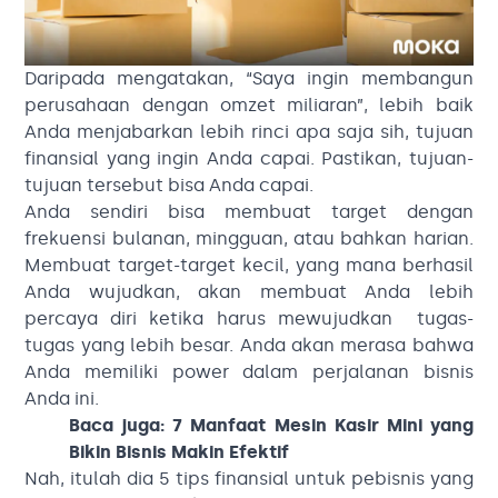
Daripada mengatakan, “Saya ingin membangun
perusahaan dengan omzet miliaran”, lebih baik
Anda menjabarkan lebih rinci apa saja sih, tujuan
finansial yang ingin Anda capai. Pastikan, tujuan-
tujuan tersebut bisa Anda capai.
Anda sendiri bisa membuat target dengan
frekuensi bulanan, mingguan, atau bahkan harian.
Membuat target-target kecil, yang mana berhasil
Anda wujudkan, akan membuat Anda lebih
percaya diri ketika harus mewujudkan tugas-
tugas yang lebih besar. Anda akan merasa bahwa
Anda memiliki power dalam perjalanan bisnis
Anda ini.
Baca juga:
7 Manfaat Mesin Kasir Mini yang
Bikin Bisnis Makin Efektif
Nah, itulah dia 5 tips finansial untuk pebisnis yang