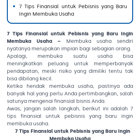
7 Tips Finansial untuk Pebisnis yang Baru
Ingin Membuka Usaha
7 Tips Finansial untuk Pebisnis yang Baru Ingin
Membuka Usaha –
Membuka usaha sendiri
nyatanya merupakan impian bagi sebagian orang.
Apalagi, membuka suatu usaha bisa
meningkatkan peluang untuk memperbanyak
pendapatan, meski risiko yang dimiliki tentu tak
bisa dibilang kecil.
Ketika hendak membuka usaha, pastinya ada
banyak hal yang perlu Anda pertimbangkan, salah
satunya mengenai finansial bisnis Anda.
Awas, jangan salah langkah, berikut ini adalah 7
tips finansial untuk pebisnis yang baru ingin
membuka usaha.
7 Tips Finansial untuk Pebisnis yang Baru Ingin
Membuka Usaha