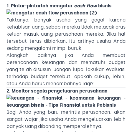
1. Pintar-pintarlah mengatur
cash flow
bisnis
Faktanya, banyak usaha yang gagal karena
kehabisan uang, sebab mereka tidak melacak arus
keluar masuk uang perusahaan mereka. Jika hal
tersebut terus dibiarkan, itu artinya usaha Anda
sedang mengalami mimpi buruk.
Alangkah baiknya jika Anda membuat
perencanaan keuangan dan mematuhi budget
yang telah disusun. Jangan lupa, lakukan evaluasi
terhadap budget tersebut, apakah cukup, lebih,
atau Anda harus menambahnya lagi?
2. Monitor segala pengeluaran perusahaan
Bagi Anda yang baru merintis perusahaan, akan
sangat wajar jika usaha Anda mengeluarkan lebih
banyak uang dibanding memperolehnya.