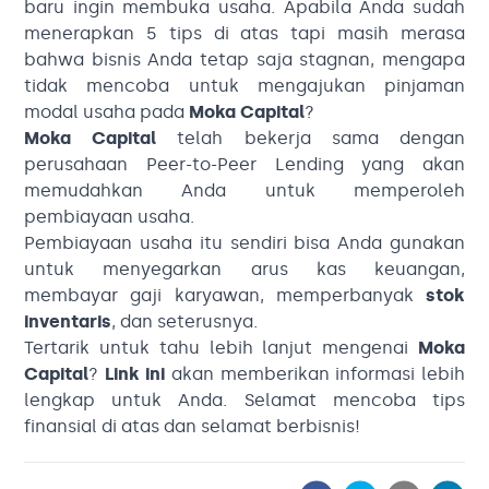
baru ingin membuka usaha. Apabila Anda sudah
menerapkan 5 tips di atas tapi masih merasa
bahwa bisnis Anda tetap saja stagnan, mengapa
tidak mencoba untuk mengajukan pinjaman
modal usaha pada
Moka Capital
?
Moka Capital
telah bekerja sama dengan
perusahaan Peer-to-Peer Lending yang akan
memudahkan Anda untuk memperoleh
pembiayaan usaha.
Pembiayaan usaha itu sendiri bisa Anda gunakan
untuk menyegarkan arus kas keuangan,
membayar gaji karyawan, memperbanyak
stok
inventaris
, dan seterusnya.
Tertarik untuk tahu lebih lanjut mengenai
Moka
Capital
?
Link ini
akan memberikan informasi lebih
lengkap untuk Anda.
Selamat mencoba tips
finansial di atas dan selamat berbisnis!