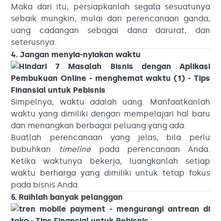
Maka dari itu, persiapkanlah segala sesuatunya
sebaik mungkin, mulai dari perencanaan ganda,
uang cadangan sebagai dana darurat, dan
seterusnya.
4. Jangan menyia-nyiakan waktu
Simpelnya, waktu adalah uang. Manfaatkanlah
waktu yang dimiliki dengan mempelajari hal baru
dan menangkan berbagai peluang yang ada.
Buatlah perencanaan yang jelas, bila perlu
bubuhkan
timeline
pada perencanaan Anda.
Ketika waktunya bekerja, luangkanlah setiap
waktu berharga yang dimiliki untuk tetap fokus
pada bisnis Anda.
5. Raihlah banyak pelanggan