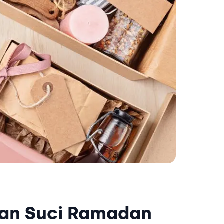
lan Suci Ramadan