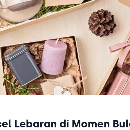
cel Lebaran di Momen Bu