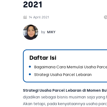
2021
14 April 2021
Miky
by
MIKY
Daftar Isi
Bagaimana Cara Memulai Usaha Parce
Strategi Usaha Parcel Lebaran
Strategi Usaha Parcel Lebaran di Momen Bu
dijadikan sebagai bisnis musiman saja yang
Akan tetapi, pada kenyataannya usaha parcel