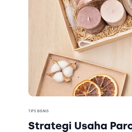
TIPS BISNIS
Strategi Usaha Par