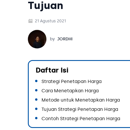
Tujuan
21 Agustus 2021
Jordhi
by
JORDHI
Daftar Isi
Strategi Penetapan Harga
Cara Menetapkan Harga
Metode untuk Menetapkan Harga
Tujuan Strategi Penetapan Harga
Contoh Strategi Penetapan Harga