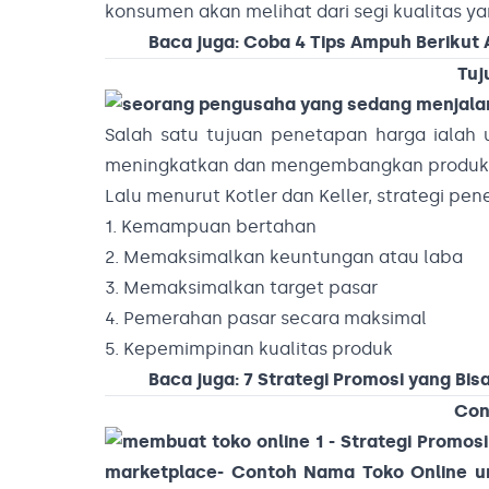
konsumen akan melihat dari segi kualitas y
Baca juga:
Coba 4 Tips Ampuh Berikut
Tuj
Salah satu tujuan penetapan harga ialah 
meningkatkan dan mengembangkan produksi, 
Lalu menurut Kotler dan Keller, strategi pe
1. Kemampuan bertahan
2. Memaksimalkan keuntungan atau laba
3. Memaksimalkan target pasar
4. Pemerahan pasar secara maksimal
5. Kepemimpinan kualitas produk
Baca juga:
7 Strategi Promosi yang Bi
Con