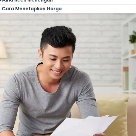
Cara Menetapkan Harga