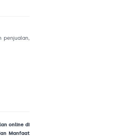
 penjualan,