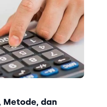
, Metode, dan