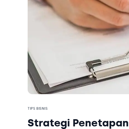
TIPS BISNIS
Strategi Penetapan