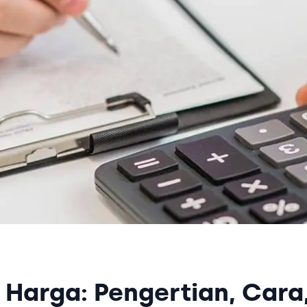
 Harga: Pengertian, Cara