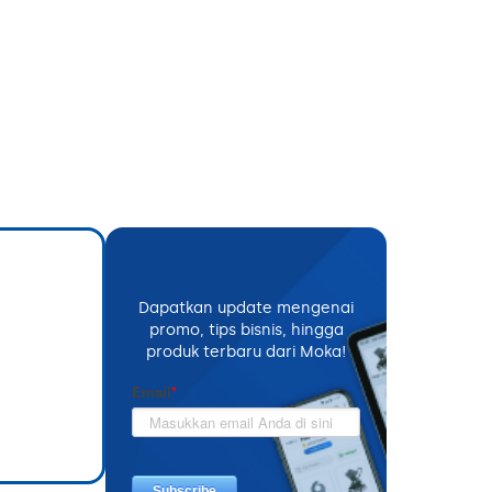
Dapatkan update mengenai
promo, tips bisnis, hingga
produk terbaru dari Moka!