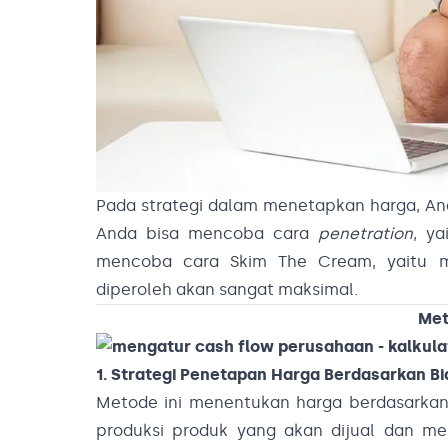
Pada strategi dalam menetapkan harga, And
Anda bisa mencoba cara
penetration
, y
mencoba cara Skim The Cream, yaitu me
diperoleh akan sangat maksimal.
Met
1. Strategi Penetapan Harga Berdasarkan Bi
Metode ini menentukan harga berdasarkan 
produksi produk yang akan dijual dan m