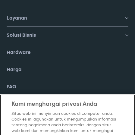
Layanan
Solusi Bisnis
Hardware
Harga
FAQ
Kami menghargai privasi Anda
Company
Situs web ini menyimpan cookies di computer anda.
Cookies ini digunakan untuk mengumpulkan informasi
tentang bagaimana anda berinteraksi dengan situs
web kami dan memungkinkan kami untuk mengingat