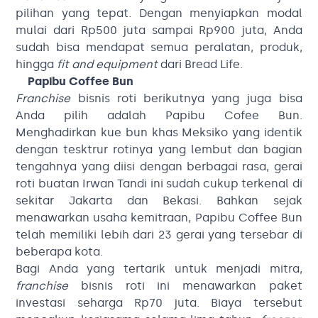
pilihan yang tepat. Dengan menyiapkan modal
mulai dari Rp500 juta sampai Rp900 juta, Anda
sudah bisa mendapat semua peralatan, produk,
hingga
fit and equipment
dari Bread Life.
Papibu Coffee Bun
Franchise
bisnis roti berikutnya yang juga bisa
Anda pilih adalah Papibu Cofee Bun.
Menghadirkan kue bun khas Meksiko yang identik
dengan tesktrur rotinya yang lembut dan bagian
tengahnya yang diisi dengan berbagai rasa, gerai
roti buatan Irwan Tandi ini sudah cukup terkenal di
sekitar Jakarta dan Bekasi. Bahkan sejak
menawarkan usaha kemitraan, Papibu Coffee Bun
telah memiliki lebih dari 23 gerai yang tersebar di
beberapa kota.
Bagi Anda yang tertarik untuk menjadi mitra,
franchise
bisnis roti ini menawarkan paket
investasi seharga Rp70 juta. Biaya tersebut