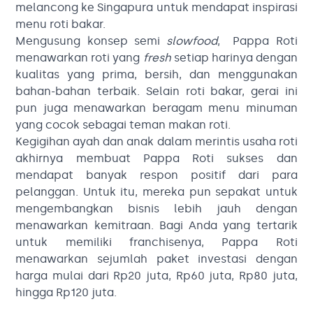
melancong ke Singapura untuk mendapat inspirasi
menu roti bakar.
Mengusung konsep semi
slowfood
, Pappa Roti
menawarkan roti yang
fresh
setiap harinya dengan
kualitas yang prima, bersih, dan menggunakan
bahan-bahan terbaik. Selain roti bakar, gerai ini
pun juga menawarkan beragam menu minuman
yang cocok sebagai teman makan roti.
Kegigihan ayah dan anak dalam merintis usaha roti
akhirnya membuat Pappa Roti sukses dan
mendapat banyak respon positif dari para
pelanggan. Untuk itu, mereka pun sepakat untuk
mengembangkan bisnis lebih jauh dengan
menawarkan kemitraan. Bagi Anda yang tertarik
untuk memiliki franchisenya, Pappa Roti
menawarkan sejumlah paket investasi dengan
harga mulai dari Rp20 juta, Rp60 juta, Rp80 juta,
hingga Rp120 juta.