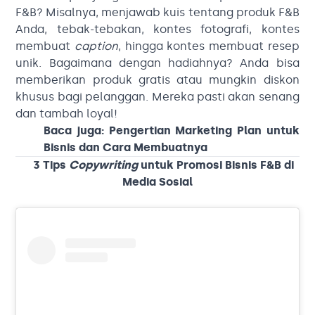
F&B? Misalnya, menjawab kuis tentang produk F&B
Anda, tebak-tebakan, kontes fotografi, kontes
membuat
caption
, hingga kontes membuat resep
unik. Bagaimana dengan hadiahnya? Anda bisa
memberikan produk gratis atau mungkin diskon
khusus bagi pelanggan. Mereka pasti akan senang
dan tambah loyal!
Baca juga:
Pengertian Marketing Plan untuk
Bisnis dan Cara Membuatnya
3 Tips
Copywriting
untuk Promosi Bisnis F&B di
Media Sosial