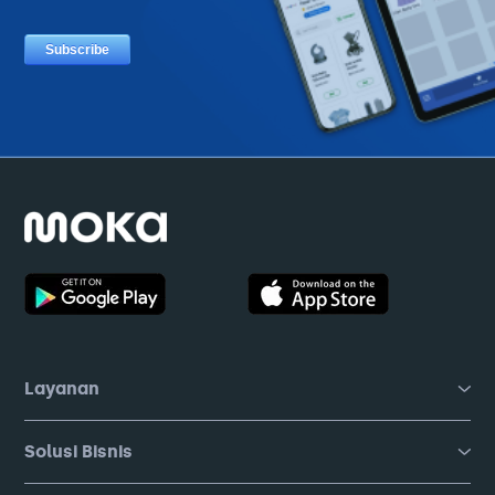
Layanan
Solusi Bisnis