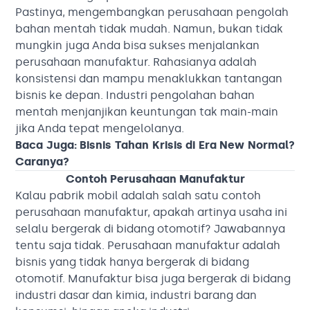
Pastinya, mengembangkan perusahaan pengolah
bahan mentah tidak mudah. Namun, bukan tidak
mungkin juga Anda bisa sukses menjalankan
perusahaan manufaktur. Rahasianya adalah
konsistensi dan mampu menaklukkan tantangan
bisnis ke depan. Industri pengolahan bahan
mentah menjanjikan keuntungan tak main-main
jika Anda tepat mengelolanya.
Baca Juga:
Bisnis Tahan Krisis di Era New Normal?
Caranya?
Contoh Perusahaan Manufaktur
Kalau pabrik mobil adalah salah satu contoh
perusahaan manufaktur, apakah artinya usaha ini
selalu bergerak di bidang otomotif? Jawabannya
tentu saja tidak. Perusahaan manufaktur adalah
bisnis yang tidak hanya bergerak di bidang
otomotif. Manufaktur bisa juga bergerak di bidang
industri dasar dan kimia, industri barang dan