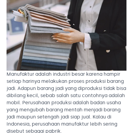
Manufaktur adalah industri besar karena hampir
setiap harinya melakukan proses produksi barang
jadi. Adapun barang jadi yang diproduksi tidak bisa
dibilang kecil, sebab salah satu contohnya adalah
mobil. Perusahaan produksi adalah badan usaha
yang mengubah barang mentah menjadi barang
jadi maupun setengah jadi siap jual. Kalau di
Indonesia, perusahaan manufaktur lebih sering
disebut sebagai pabrik.