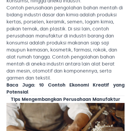
konsumsi, hingga aneka industri.
Contoh perusahaan pengolahan bahan mentah di
bidang industri dasar dan kimia adalah produksi
kertas, porselen, keramik, semen, logam kimia,
pakan ternak, dan plastik. Di sisi lain, contoh
perusahaan manufaktur di industri barang dan
konsumsi adalah produksi makanan siap saji
maupun kemasan, kosmetik, farmasi, rokok, dan
alat rumah tangga. Contoh pengolahan bahan
mentah di aneka industri antara lain alat berat
dan mesin, otomotif dan komponennya, serta
garmen dan tekstil.
Baca Juga:
10 Contoh Ekonomi Kreatif yang
Potensial
Tips Mengembangkan Perusahaan Manufaktur