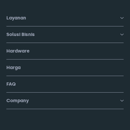
Layanan
Solusi Bisnis
Hardware
Harga
FAQ
Company