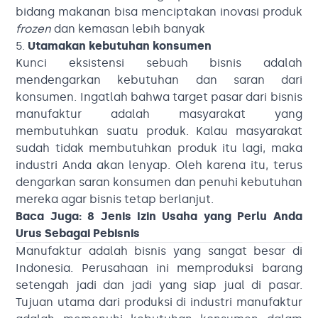
bidang makanan bisa menciptakan inovasi produk
frozen
dan kemasan lebih banyak
5.
Utamakan kebutuhan konsumen
Kunci eksistensi sebuah bisnis adalah
mendengarkan kebutuhan dan saran dari
konsumen. Ingatlah bahwa target pasar dari bisnis
manufaktur adalah masyarakat yang
membutuhkan suatu produk. Kalau masyarakat
sudah tidak membutuhkan produk itu lagi, maka
industri Anda akan lenyap. Oleh karena itu, terus
dengarkan saran konsumen dan penuhi kebutuhan
mereka agar bisnis tetap berlanjut.
Baca Juga:
8 Jenis Izin Usaha yang Perlu Anda
Urus Sebagai Pebisnis
Manufaktur adalah bisnis yang sangat besar di
Indonesia. Perusahaan ini memproduksi barang
setengah jadi dan jadi yang siap jual di pasar.
Tujuan utama dari produksi di industri manufaktur