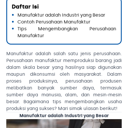
Daftar Isi
Manufaktur adalah Industri yang Besar
Contoh Perusahaan Manufaktur
Tips Mengembangkan Perusahaan
Manufaktur
Manufaktur adalah salah satu jenis perusahaan.
Perusahaan manufaktur memproduksi barang jadi
dalam skala besar yang hasilnya siap digunakan
maupun dikonsumsi oleh masyarakat. Dalam
proses produksinya, perusahaan produsen
melibatkan banyak sumber daya, termasuk
sumber daya manusia, alam, dan mesin-mesin
besar. Bagaimana tips mengembangkan usaha
produksi yang sukses? Mari simak ulasan berikut!
Manufaktur adalah Industri yang Besar