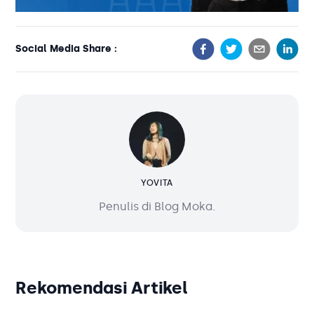
Social Media Share :
YOVITA
Penulis di Blog Moka.
Rekomendasi Artikel