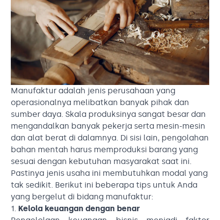
Manufaktur adalah jenis perusahaan yang
operasionalnya melibatkan banyak pihak dan
sumber daya. Skala produksinya sangat besar dan
mengandalkan banyak pekerja serta mesin-mesin
dan alat berat di dalamnya. Di sisi lain, pengolahan
bahan mentah harus memproduksi barang yang
sesuai dengan kebutuhan masyarakat saat ini.
Pastinya jenis usaha ini membutuhkan modal yang
tak sedikit. Berikut ini beberapa tips untuk Anda
yang bergelut di bidang manufaktur:
1.
Kelola keuangan dengan benar