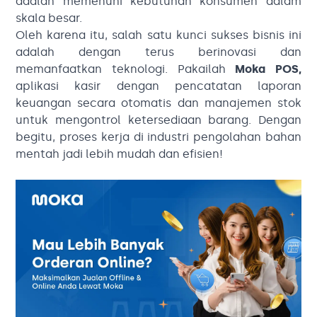
adalah memenuhi kebutuhan konsumen dalam
skala besar.
Oleh karena itu, salah satu kunci sukses bisnis ini
adalah dengan terus berinovasi dan
memanfaatkan teknologi. Pakailah
Moka POS
,
aplikasi kasir dengan pencatatan laporan
keuangan secara otomatis dan manajemen stok
untuk mengontrol ketersediaan barang. Dengan
begitu, proses kerja di industri pengolahan bahan
mentah jadi lebih mudah dan efisien!