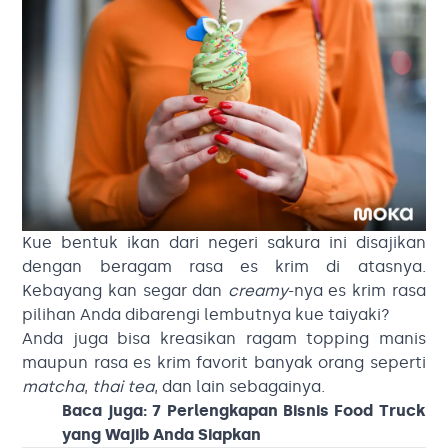
Kue bentuk ikan dari negeri sakura ini disajikan
dengan beragam rasa es krim di atasnya.
Kebayang kan segar dan
creamy
-nya es krim rasa
pilihan Anda dibarengi lembutnya kue taiyaki?
Anda juga bisa kreasikan ragam topping manis
maupun rasa es krim favorit banyak orang seperti
matcha
,
thai tea
, dan lain sebagainya.
Baca juga:
7 Perlengkapan Bisnis Food Truck
yang Wajib Anda Siapkan