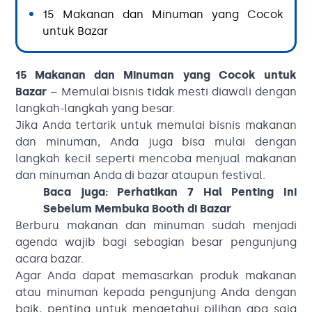
15 Makanan dan Minuman yang Cocok
untuk Bazar
15 Makanan dan Minuman yang Cocok untuk
Bazar
– Memulai bisnis tidak mesti diawali dengan
langkah-langkah yang besar.
Jika Anda tertarik untuk memulai bisnis makanan
dan minuman, Anda juga bisa mulai dengan
langkah kecil seperti mencoba menjual makanan
dan minuman Anda di bazar ataupun festival.
Baca juga:
Perhatikan 7 Hal Penting Ini
Sebelum Membuka Booth di Bazar
Berburu makanan dan minuman sudah menjadi
agenda wajib bagi sebagian besar pengunjung
acara bazar.
Agar Anda dapat memasarkan produk makanan
atau minuman kepada pengunjung Anda dengan
baik, penting untuk mengetahui pilihan apa saja