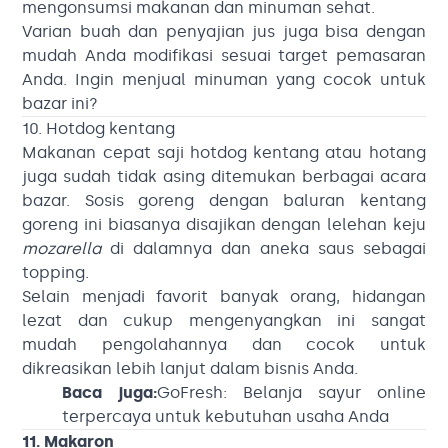
mengonsumsi makanan dan minuman sehat.
Varian buah dan penyajian jus juga bisa dengan
mudah Anda modifikasi sesuai target pemasaran
Anda. Ingin menjual minuman yang cocok untuk
bazar ini?
10. Hotdog kentang
Makanan cepat saji hotdog kentang atau hotang
juga sudah tidak asing ditemukan berbagai acara
bazar. Sosis goreng dengan baluran kentang
goreng ini biasanya disajikan dengan lelehan keju
mozarella
di dalamnya dan aneka saus sebagai
topping.
Selain menjadi favorit banyak orang, hidangan
lezat dan cukup mengenyangkan ini sangat
mudah pengolahannya dan cocok untuk
dikreasikan lebih lanjut dalam bisnis Anda.
Baca juga:
GoFresh: Belanja sayur online
terpercaya untuk kebutuhan usaha Anda
11. Makaron