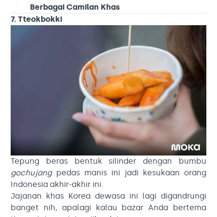
Berbagai Camilan Khas
7. Tteokbokki
Tepung beras bentuk silinder dengan bumbu
gochujang
pedas manis ini jadi kesukaan orang
Indonesia akhir-akhir ini.
Jajanan khas Korea dewasa ini lagi digandrungi
banget nih, apalagi kalau bazar Anda bertema