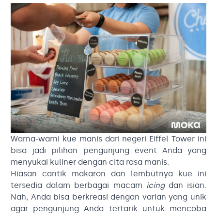
Warna-warni kue manis dari negeri Eiffel Tower ini
bisa jadi pilihan pengunjung event Anda yang
menyukai kuliner dengan cita rasa manis.
Hiasan cantik makaron dan lembutnya kue ini
tersedia dalam berbagai macam
icing
dan isian.
Nah, Anda bisa berkreasi dengan varian yang unik
agar pengunjung Anda tertarik untuk mencoba