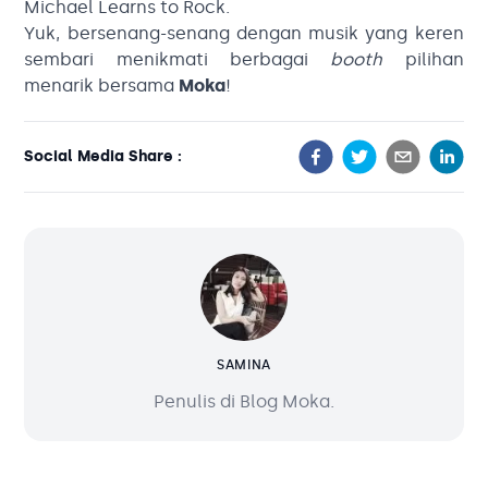
Michael Learns to Rock.
Yuk, bersenang-senang dengan musik yang keren
sembari menikmati berbagai
booth
pilihan
menarik bersama
Moka
!
Social Media Share :
SAMINA
Penulis di Blog Moka.