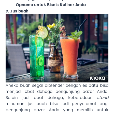
Opname untuk Bisnis Kuliner Anda
9. Jus buah
Aneka buah segar diblender dengan es batu bisa
menjadi obat dahaga pengunjung bazar Anda.
Selain jadi obat dahaga, keberadaan
stand
minuman jus buah bisa jadi penyelamat bagi
pengunjung bazar Anda yang memilih untuk