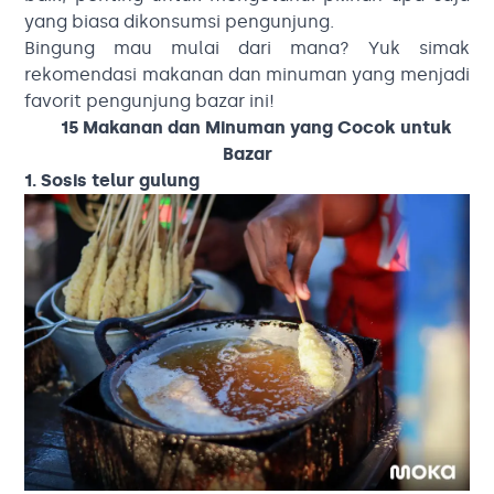
yang biasa dikonsumsi pengunjung.
Bingung mau mulai dari mana? Yuk simak
rekomendasi makanan dan minuman yang menjadi
favorit pengunjung bazar ini!
15 Makanan dan Minuman yang Cocok untuk
Bazar
1. Sosis telur gulung