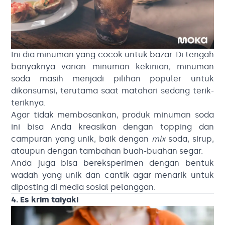
Ini dia minuman yang cocok untuk bazar. Di tengah
banyaknya varian minuman kekinian, minuman
soda masih menjadi pilihan populer untuk
dikonsumsi, terutama saat matahari sedang terik-
teriknya.
Agar tidak membosankan, produk minuman soda
ini bisa Anda kreasikan dengan topping dan
campuran yang unik, baik dengan
mix
soda, sirup,
ataupun dengan tambahan buah-buahan segar.
Anda juga bisa bereksperimen dengan bentuk
wadah yang unik dan cantik agar menarik untuk
diposting di media sosial pelanggan.
4. Es krim taiyaki