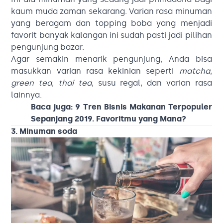
kaum muda zaman sekarang. Varian rasa minuman
yang beragam dan topping boba yang menjadi
favorit banyak kalangan ini sudah pasti jadi pilihan
pengunjung bazar.
Agar semakin menarik pengunjung, Anda bisa
masukkan varian rasa kekinian seperti
matcha
,
green tea
,
thai tea
, susu regal, dan varian rasa
lainnya.
Baca juga:
9 Tren Bisnis Makanan Terpopuler
Sepanjang 2019. Favoritmu yang Mana?
3. Minuman soda