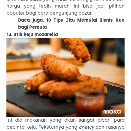
harga yang lebih murah ini bisa jadi pilihan
populer bagi para pengunjung bazar.
Baca juga:
10 Tips Jitu Memulai Bisnis Kue
bagi Pemula
13. Stik keju mozarella
Ini dia makanan yang akan sangat dicari para
pecinta keju. Teksturnya yang
chewy
dan rasanya