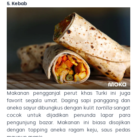
5. Kebab
Makanan pengganjal perut khas Turki ini juga
favorit segala umat. Daging sapi panggang dan
aneka sayur dibungkus dengan kulit
tortilla
sangat
cocok untuk dijadikan penunda lapar para
pengunjung bazar. Makanan ini biasa disajikan
dengan topping aneka ragam keju, saus pedas