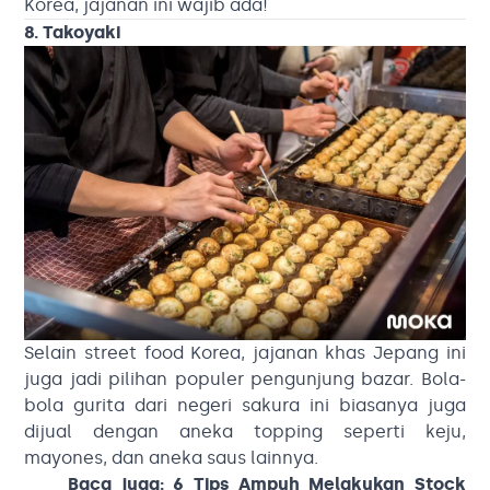
Korea, jajanan ini wajib ada!
8. Takoyaki
Selain street food Korea, jajanan khas Jepang ini
juga jadi pilihan populer pengunjung bazar. Bola-
bola gurita dari negeri sakura ini biasanya juga
dijual dengan aneka topping seperti keju,
mayones, dan aneka saus lainnya.
Baca juga:
6 Tips Ampuh Melakukan Stock