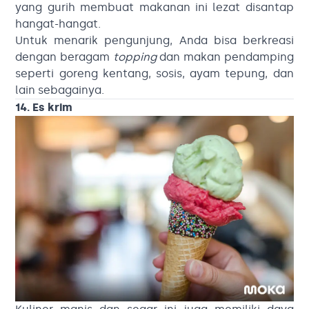
yang gurih membuat makanan ini lezat disantap
hangat-hangat.
Untuk menarik pengunjung, Anda bisa berkreasi
dengan beragam
topping
dan makan pendamping
seperti goreng kentang, sosis, ayam tepung, dan
lain sebagainya.
14. Es krim