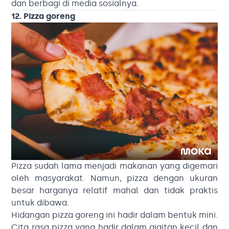
dan berbagi di media sosialnya.
12. Pizza goreng
Pizza sudah lama menjadi makanan yang digemari
oleh masyarakat. Namun, pizza dengan ukuran
besar harganya relatif mahal dan tidak praktis
untuk dibawa.
Hidangan pizza goreng ini hadir dalam bentuk mini.
Cita rasa pizza yang hadir dalam gigitan kecil dan