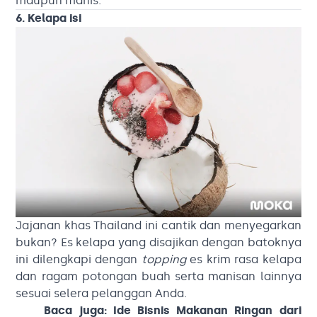
maupun manis.
6. Kelapa isi
Jajanan khas Thailand ini cantik dan menyegarkan
bukan? Es kelapa yang disajikan dengan batoknya
ini dilengkapi dengan
topping
es krim rasa kelapa
dan ragam potongan buah serta manisan lainnya
sesuai selera pelanggan Anda.
Baca juga:
Ide Bisnis Makanan Ringan dari