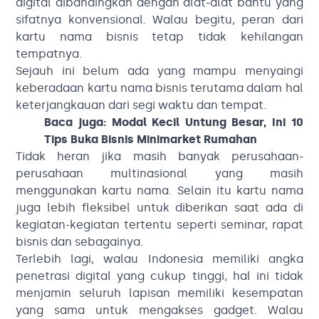
digital dibandingkan dengan alat-alat bantu yang
sifatnya konvensional. Walau begitu, peran dari
kartu nama bisnis tetap tidak kehilangan
tempatnya.
Sejauh ini belum ada yang mampu menyaingi
keberadaan kartu nama bisnis terutama dalam hal
keterjangkauan dari segi waktu dan tempat.
Baca juga:
Modal Kecil Untung Besar, Ini 10
Tips Buka Bisnis Minimarket Rumahan
Tidak heran jika masih banyak perusahaan-
perusahaan multinasional yang masih
menggunakan kartu nama. Selain itu kartu nama
juga lebih fleksibel untuk diberikan saat ada di
kegiatan-kegiatan tertentu seperti seminar, rapat
bisnis dan sebagainya.
Terlebih lagi, walau Indonesia memiliki angka
penetrasi digital yang cukup tinggi, hal ini tidak
menjamin seluruh lapisan memiliki kesempatan
yang sama untuk mengakses gadget. Walau