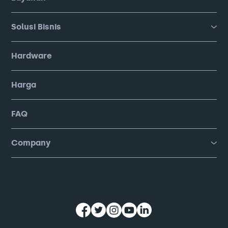
Solusi Bisnis
Hardware
Harga
FAQ
Company