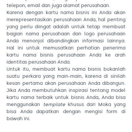
telepon, email dan juga alamat perusahaan.
Karena dengan kartu nama bisnis ini Anda akan
merepresentasikan perusahaan Anda, hal penting
yang perlu diingat adalah untuk tetap membuat
bagian nama perusahaan dan logo perusahaan
Anda menonjol dibandingkan informasi lainnya.
Hal ini untuk memusatkan perhatian penerima
kartu nama bisnis perusahaan Anda ke arah
identitas perusahaan Anda.
Untuk itu, membuat kartu nama bisnis bukanlah
suatu perkara yang main-main, karena di sinilah
kesan pertama akan perusahaan Anda dibangun.
Jika Anda membutuhkan inspirasi tentang model
kartu nama terbaik untuk bisnis Anda, Anda bisa
menggunakan
template
khusus dari Moka yang
bisa Anda dapatkan dengan mengisi form di
bawah ini.