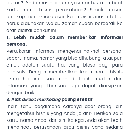
bukan? Anda masih belum yakin untuk membuat
kartu nama bisnis perusahaan? Simak ulasan
lengkap mengenai alasan kartu bisnis masih tetap
harus digunakan walau zaman sudah bergerak ke
arah digital berikut ini.
1. Lebih mudah dalam memberikan informasi
personal
Pertukaran informasi mengenai hal-hal personal
seperti nama, nomor yang bisa dihubungi ataupun
email adalah suatu hal yang biasa bagi para
pebisnis. Dengan memberikan kartu nama bisnis
tentu hal ini akan menjadi lebih mudah dan
informasi yang diberikan juga dapat diarsipkan
dengan baik.
2. Alat
direct marketing
paling efektif
Ingin tahu bagaimana caranya agar orang lain
mengetahui bisnis yang Anda jalani? Berikan saja
kartu nama Anda, dari sini kolega Anda akan lebih
mengingat perusahaan atau bisnis yang sedang