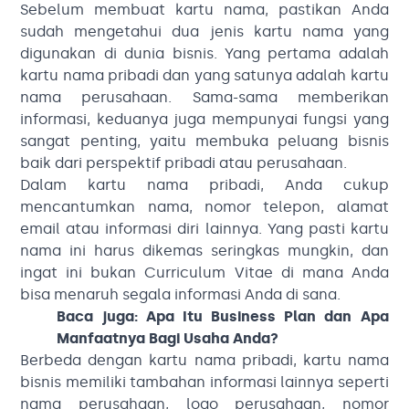
Sebelum membuat kartu nama, pastikan Anda
sudah mengetahui dua jenis kartu nama yang
digunakan di dunia bisnis. Yang pertama adalah
kartu nama pribadi dan yang satunya adalah kartu
nama perusahaan. Sama-sama memberikan
informasi, keduanya juga mempunyai fungsi yang
sangat penting, yaitu membuka peluang bisnis
baik dari perspektif pribadi atau perusahaan.
Dalam kartu nama pribadi, Anda cukup
mencantumkan nama, nomor telepon, alamat
email atau informasi diri lainnya. Yang pasti kartu
nama ini harus dikemas seringkas mungkin, dan
ingat ini bukan Curriculum Vitae di mana Anda
bisa menaruh segala informasi Anda di sana.
Baca juga:
Apa Itu Business Plan dan Apa
Manfaatnya Bagi Usaha Anda?
Berbeda dengan kartu nama pribadi, kartu nama
bisnis memiliki tambahan informasi lainnya seperti
nama perusahaan, logo perusahaan, nomor