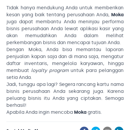
Tidak hanya mendukung Anda untuk memberikan
kesan yang baik tentang perusahaan Anda,
Moka
juga dapat membantu Anda meninjau performa
bisnis perusahaan Anda lewat aplikasi kasir yang
akan memudahkan Anda dalam melihat
perkembangan bisnis dan mencapai tujuan Anda.
Dengan Moka, Anda bisa memantau laporan
penjualan kapan saja dan di mana saja, mengatur
daftar inventaris, mengelola karyawan, hingga
membuat
loyalty program
untuk para pelanggan
setia Anda.
Jadi, tunggu apa lagi? Segera rancang kartu nama
bisnis perusahaan Anda sekarang juga. Karena
peluang bisnis itu Anda yang ciptakan. Semoga
berhasil!
Apabila Anda ingin mencoba
Moka
gratis.