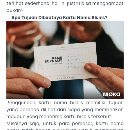
terlihat sederhana, hal ini justru bisa menghambat
bukan?
Apa Tujuan Dibuatnya Kartu Nama Bisnis?
Penggunaan kartu nama bisnis memiliki tujuan
yang berbeda dilihat dari siapa yang memberikan
maupun yang menerima kartu bisnis tersebut.
Misalnya saja, untuk para pemasar, kartu nama