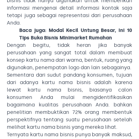
bisnis tidak hanya digunakan untuk memberikan
informasi mengenai detail informasi kontak saja
tetapi juga sebagai representasi dari perusahaan
Anda.
Baca juga:
Modal Kecil Untung Besar, Ini 10
Tips Buka Bisnis Minimarket Rumahan
Dengan begitu, tidak heran jika banyak
perusahaan yang sangat total dalam membuat
konsep kartu nama dari warna, bentuk, ruang yang
digunakan, penempatan logo dan lain sebagainya.
Sementara dari sudut pandang konsumen, tujuan
dari adanya kartu nama bisnis adalah karena
lewat kartu nama bisnis, biasanya calon
konsumen Anda mulai mengidentifikasikan
bagaimana kualitas perusahaan Anda. bahkan
penelitian membuktikan 72% orang membentuk
perspektifnya tentang suatu perusahaan setelah
melihat kartu nama bisnis yang mereka lihat.
Ternyata kartu nama bisnis punya banyak maksud,