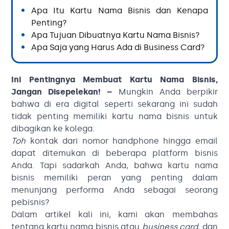
Apa Itu Kartu Nama Bisnis dan Kenapa
Penting?
Apa Tujuan Dibuatnya Kartu Nama Bisnis?
Apa Saja yang Harus Ada di Business Card?
Ini Pentingnya Membuat Kartu Nama Bisnis,
Jangan Disepelekan! –
Mungkin Anda berpikir
bahwa di era digital seperti sekarang ini sudah
tidak penting memiliki kartu nama bisnis untuk
dibagikan ke kolega.
Toh
kontak dari nomor handphone hingga email
dapat ditemukan di beberapa platform bisnis
Anda. Tapi sadarkah Anda, bahwa kartu nama
bisnis memiliki peran yang penting dalam
menunjang performa Anda sebagai seorang
pebisnis?
Dalam artikel kali ini, kami akan membahas
tentang kartu nama bisnis atau
business card
, dan