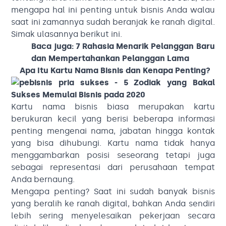
mengapa hal ini penting untuk bisnis Anda walau
saat ini zamannya sudah beranjak ke ranah digital.
Simak ulasannya berikut ini.
Baca juga:
7 Rahasia Menarik Pelanggan Baru
dan Mempertahankan Pelanggan Lama
Apa Itu Kartu Nama Bisnis dan Kenapa Penting?
Kartu nama bisnis biasa merupakan kartu
berukuran kecil yang berisi beberapa informasi
penting mengenai nama, jabatan hingga kontak
yang bisa dihubungi. Kartu nama tidak hanya
menggambarkan posisi seseorang tetapi juga
sebagai representasi dari perusahaan tempat
Anda bernaung.
Mengapa penting? Saat ini sudah banyak bisnis
yang beralih ke ranah digital, bahkan Anda sendiri
lebih sering menyelesaikan pekerjaan secara