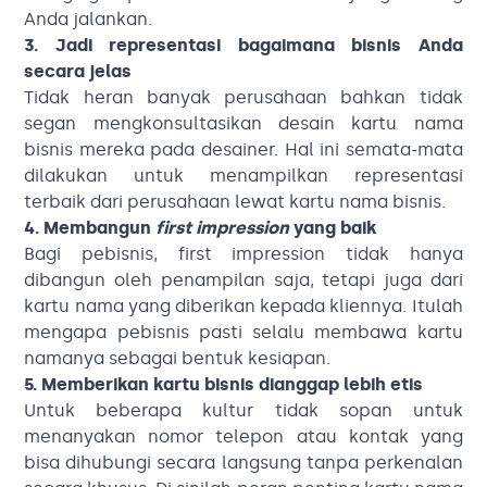
Anda jalankan.
3. Jadi representasi bagaimana bisnis Anda
secara jelas
Tidak heran banyak perusahaan bahkan tidak
segan mengkonsultasikan desain kartu nama
bisnis mereka pada desainer. Hal ini semata-mata
dilakukan untuk menampilkan representasi
terbaik dari perusahaan lewat kartu nama bisnis.
4. Membangun
first impression
yang baik
Bagi pebisnis, first impression tidak hanya
dibangun oleh penampilan saja, tetapi juga dari
kartu nama yang diberikan kepada kliennya. Itulah
mengapa pebisnis pasti selalu membawa kartu
namanya sebagai bentuk kesiapan.
5. Memberikan kartu bisnis dianggap lebih etis
Untuk beberapa kultur tidak sopan untuk
menanyakan nomor telepon atau kontak yang
bisa dihubungi secara langsung tanpa perkenalan