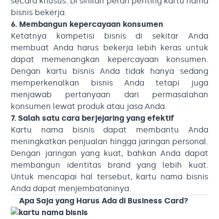
secara khusus. Di sinilah peran penting kartu nama
bisnis bekerja.
6. Membangun kepercayaan konsumen
Ketatnya kompetisi bisnis di sekitar Anda
membuat Anda harus bekerja lebih keras untuk
dapat memenangkan kepercayaan konsumen.
Dengan kartu bisnis Anda tidak hanya sedang
memperkenalkan bisnis Anda tetapi juga
menjawab pertanyaan dari permasalahan
konsumen lewat produk atau jasa Anda.
7. Salah satu cara berjejaring yang efektif
Kartu nama bisnis dapat membantu Anda
meningkatkan penjualan hingga jaringan personal.
Dengan jaringan yang kuat, bahkan Anda dapat
membangun identitas brand yang lebih kuat.
Untuk mencapai hal tersebut, kartu nama bisnis
Anda dapat menjembataninya.
Apa Saja yang Harus Ada di Business Card?