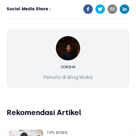
Social Media Share :
JORDHI
Penulis di Blog Moka
Rekomendasi Artikel
TIPS BISNIS