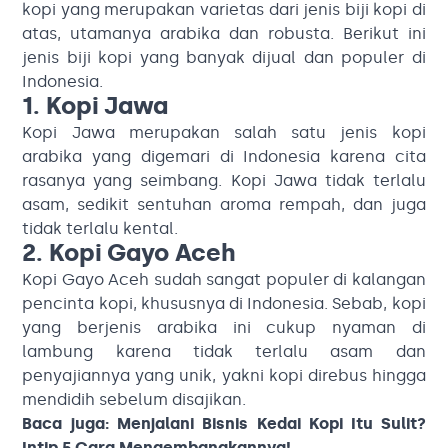
kopi yang merupakan varietas dari jenis biji kopi di
atas, utamanya arabika dan robusta. Berikut ini
jenis biji kopi yang banyak dijual dan populer di
Indonesia.
1. Kopi Jawa
Kopi Jawa merupakan salah satu jenis kopi
arabika yang digemari di Indonesia karena cita
rasanya yang seimbang. Kopi Jawa tidak terlalu
asam, sedikit sentuhan aroma rempah, dan juga
tidak terlalu kental.
2. Kopi Gayo Aceh
Kopi Gayo Aceh sudah sangat populer di kalangan
pencinta kopi, khususnya di Indonesia. Sebab, kopi
yang berjenis arabika ini cukup nyaman di
lambung karena tidak terlalu asam dan
penyajiannya yang unik, yakni kopi direbus hingga
mendidih sebelum disajikan.
Baca juga:
Menjalani Bisnis Kedai Kopi Itu Sulit?
Intip 5 Cara Mengembangkannya!