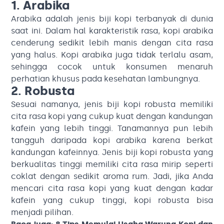
1. Arabika
Arabika adalah jenis biji kopi terbanyak di dunia
saat ini. Dalam hal karakteristik rasa, kopi arabika
cenderung sedikit lebih manis dengan cita rasa
yang halus. Kopi arabika juga tidak terlalu asam,
sehingga cocok untuk konsumen menaruh
perhatian khusus pada kesehatan lambungnya.
2. Robusta
Sesuai namanya, jenis biji kopi robusta memiliki
cita rasa kopi yang cukup kuat dengan kandungan
kafein yang lebih tinggi. Tanamannya pun lebih
tangguh daripada kopi arabika karena berkat
kandungan kafeinnya. Jenis biji kopi robusta yang
berkualitas tinggi memiliki cita rasa mirip seperti
coklat dengan sedikit aroma rum. Jadi, jika Anda
mencari cita rasa kopi yang kuat dengan kadar
kafein yang cukup tinggi, kopi robusta bisa
menjadi pilihan.