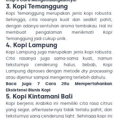
3. Kopi Temanggung
Kopi Temanggung merupakan jenis kopi robusta.
Sehingga, cita rasanya kuat dan sedikit pahit,
dengan adanya sentuhan aroma tembakau. Hal ini
membuat pengalaman menikmati Kopi
Temanggung jadi cukup unik.
4. Kopi Lampung
Kopi Lampung juga merupakan jenis kopi robusta.
Cita rasanya juga sama-sama kuat, namun
teksturnya cenderung halus. Sebab, Kopi
Lampung diproses dengan metode
dry processing
atau dijemur sampai mengering terlebih dahulu.
Baca juga:
7 Cara Jitu Mempertahankan
Eksistensi Bisnis Kopi
5. Kopi Kintamani Bali
Kopi berjenis Arabika ini memiliki cita rasa citrus
yang segar,
aftertaste
-nya tidak terlalu pahit, dan
teksturnya yang cenderung light. Sehingga kopi ini