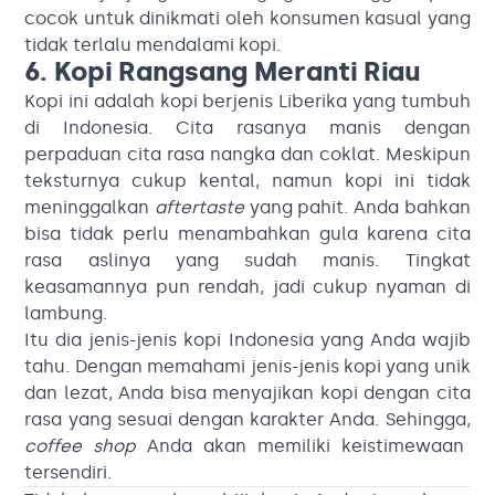
cocok untuk dinikmati oleh konsumen kasual yang
tidak terlalu mendalami kopi.
6. Kopi Rangsang Meranti Riau
Kopi ini adalah kopi berjenis Liberika yang tumbuh
di Indonesia. Cita rasanya manis dengan
perpaduan cita rasa nangka dan coklat. Meskipun
teksturnya cukup kental, namun kopi ini tidak
meninggalkan
aftertaste
yang pahit. Anda bahkan
bisa tidak perlu menambahkan gula karena cita
rasa aslinya yang sudah manis. Tingkat
keasamannya pun rendah, jadi cukup nyaman di
lambung.
Itu dia jenis-jenis kopi Indonesia yang Anda wajib
tahu. Dengan memahami jenis-jenis kopi yang unik
dan lezat, Anda bisa menyajikan kopi dengan cita
rasa yang sesuai dengan karakter Anda. Sehingga,
coffee shop
Anda akan memiliki keistimewaan
tersendiri.