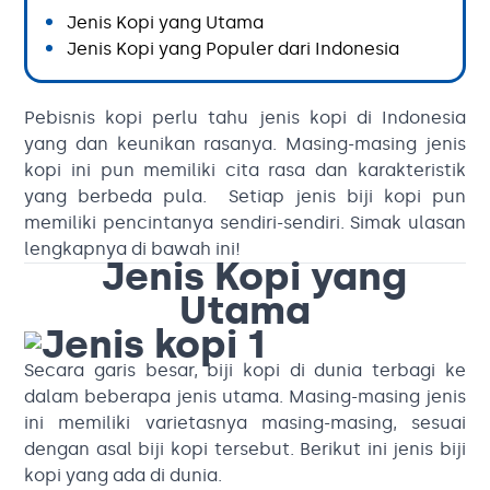
Jenis Kopi yang Utama
Jenis Kopi yang Populer dari Indonesia
Pebisnis kopi perlu tahu jenis kopi di Indonesia
yang dan keunikan rasanya. Masing-masing jenis
kopi ini pun memiliki cita rasa dan karakteristik
yang berbeda pula. Setiap jenis biji kopi pun
memiliki pencintanya sendiri-sendiri. Simak ulasan
lengkapnya di bawah ini!
Jenis Kopi yang
Utama
Secara garis besar, biji kopi di dunia terbagi ke
dalam beberapa jenis utama. Masing-masing jenis
ini memiliki varietasnya masing-masing, sesuai
dengan asal biji kopi tersebut. Berikut ini jenis biji
kopi yang ada di dunia.