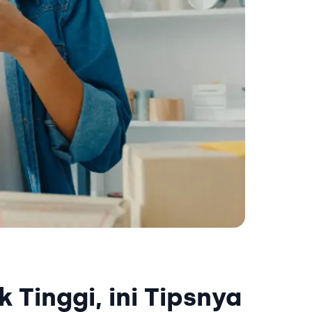
 Tinggi, ini Tipsnya