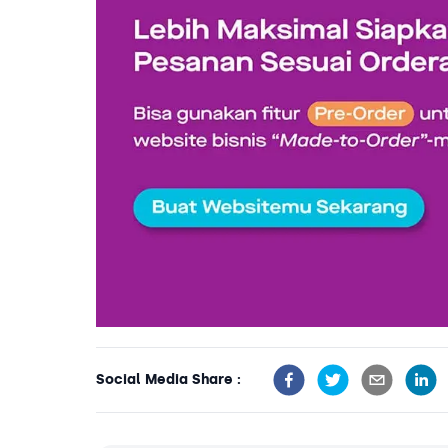
Social Media Share :