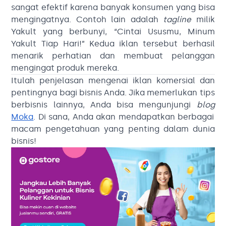
sangat efektif karena banyak konsumen yang bisa
mengingatnya. Contoh lain adalah
tagline
milik
Yakult yang berbunyi, “Cintai Ususmu, Minum
Yakult Tiap Hari!” Kedua iklan tersebut berhasil
menarik perhatian dan membuat pelanggan
mengingat produk mereka.
Itulah penjelasan mengenai iklan komersial dan
pentingnya bagi bisnis Anda. Jika memerlukan tips
berbisnis lainnya, Anda bisa mengunjungi
blog
Moka
. Di sana, Anda akan mendapatkan berbagai
macam pengetahuan yang penting dalam dunia
bisnis!