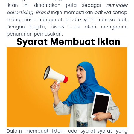
iklan ini dinamakan pula sebagai
reminder
advertising
.
Brand
ingin memastikan bahwa setiap
orang masih mengenali produk yang mereka jual.
Dengan begitu, bisnis tidak akan mengalami
penurunan pemasukan.
Syarat Membuat Iklan
Dalam membuat iklan, ada syarat-syarat yang