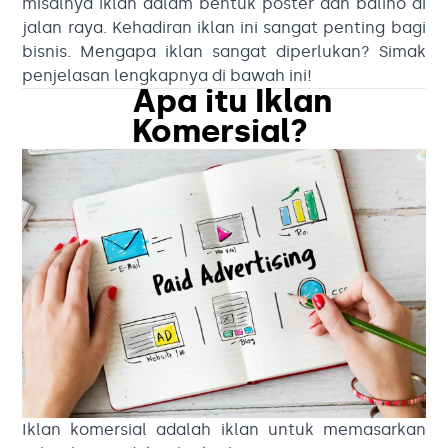
misalnya iklan dalam bentuk poster dan baliho di
jalan raya. Kehadiran iklan ini sangat penting bagi
bisnis. Mengapa iklan sangat diperlukan? Simak
penjelasan lengkapnya di bawah ini!
Apa itu Iklan
Komersial?
Iklan komersial adalah iklan untuk memasarkan