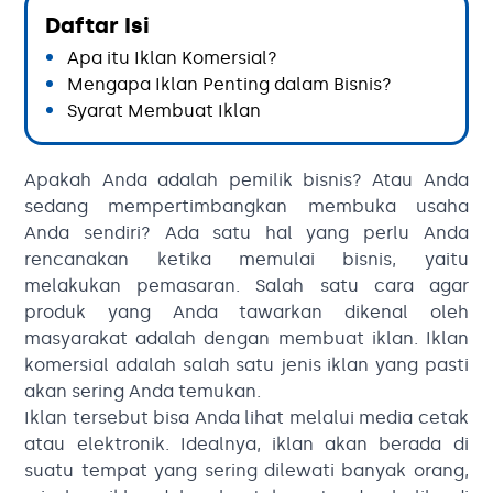
Daftar Isi
Apa itu Iklan Komersial?
Mengapa Iklan Penting dalam Bisnis?
Syarat Membuat Iklan
Apakah Anda adalah pemilik bisnis? Atau Anda
sedang mempertimbangkan membuka usaha
Anda sendiri? Ada satu hal yang perlu Anda
rencanakan ketika memulai bisnis, yaitu
melakukan pemasaran. Salah satu cara agar
produk yang Anda tawarkan dikenal oleh
masyarakat adalah dengan membuat iklan. Iklan
komersial adalah salah satu jenis iklan yang pasti
akan sering Anda temukan.
Iklan tersebut bisa Anda lihat melalui media cetak
atau elektronik. Idealnya, iklan akan berada di
suatu tempat yang sering dilewati banyak orang,