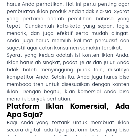
harus Anda perhatikan. Hal ini perlu penting agar
pembuatan iklan produk Anda tidak sia-sia. Syarat
yang pertama adalah pemilihan bahasa yang
tepat. Gunakanlah kata-kata yang sopan, logis,
menarik, dan juga efektif serta mudah diingat.
Anda juga harus memilih kalimat persuasif dan
sugestif agar calon konsumen semakin terpikat.
Syarat yang kedua adalah isi konten iklan Anda.
Iklan haruslah singkat, padat, jelas dan jujur. Anda
tidak boleh menyinggung pihak lain, misalnya
kompetitor Anda. Selain itu, Anda juga harus bisa
membaca tren untuk disesuaikan dengan konten
iklan. Dengan begitu, iklan komersial Anda bisa
menarik banyak perhatian.
Platform Iklan Komersial, Ada
Apa Saja?
Bagi Anda yang tertarik untuk membuat iklan
secara digital, ada tiga platform besar yang bisa