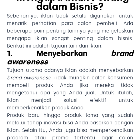
dalam Bisnis?
Sebenarnya, iklan tidak selalu digunakan untuk
menarik perhatian para calon pembeli. Ada
beberapa poin penting lainnya yang menjelaskan
mengapa iklan sangat penting dalam bisnis.
Berikut ini adalah tujuan lain dari iklan.
1. Menyebarkan
brand
awareness
Tujuan utama adanya iklan adalah menyebarkan
brand awareness
. Tidak mungkin calon konsumen
membeli produk Anda jika mereka tidak
mengetahui apa yang Anda jual. Untuk itulah,
iklan menjadi solusi efektif untuk
memperkenalkan produk Anda.
Produk baru hingga produk lama yang sudah
melalui tahap inovasi bisa Anda pasarkan dengan
iklan. Selain itu, Anda juga bisa memperkenalkan
program atau promo tertentu agar calon