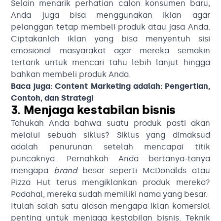
Selain menarik perhatian calon konsumen baru,
Anda juga bisa menggunakan iklan agar
pelanggan tetap membeli produk atau jasa Anda.
Ciptakanlah iklan yang bisa menyentuh sisi
emosional masyarakat agar mereka semakin
tertarik untuk mencari tahu lebih lanjut hingga
bahkan membeli produk Anda.
Baca juga:
Content Marketing adalah: Pengertian,
Contoh, dan Strategi
3. Menjaga kestabilan bisnis
Tahukah Anda bahwa suatu produk pasti akan
melalui sebuah siklus? Siklus yang dimaksud
adalah penurunan setelah mencapai titik
puncaknya. Pernahkah Anda bertanya-tanya
mengapa
brand
besar seperti McDonalds atau
Pizza Hut terus mengiklankan produk mereka?
Padahal, mereka sudah memiliki nama yang besar.
Itulah salah satu alasan mengapa iklan komersial
penting untuk menjaga kestabilan bisnis. Teknik