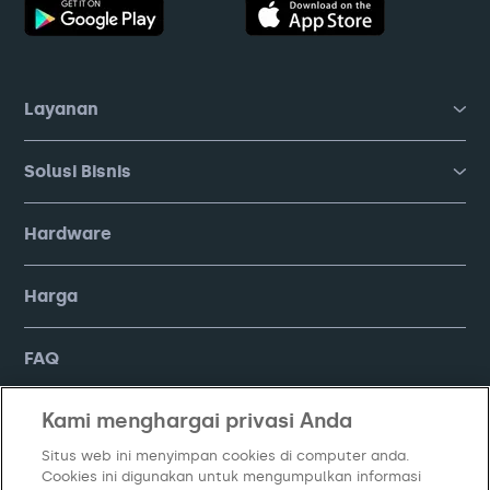
Layanan
Solusi Bisnis
Hardware
Harga
FAQ
Kami menghargai privasi Anda
Company
Situs web ini menyimpan cookies di computer anda.
Cookies ini digunakan untuk mengumpulkan informasi