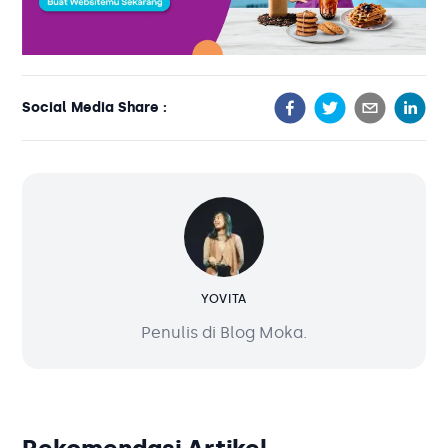
Social Media Share :
YOVITA
Penulis di Blog Moka.