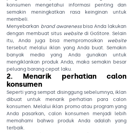
konsumen mengetahui informasi penting dan
semakin meningkatkan rasa keinginan untuk
membeli.
Menyebarkan
brand awareness
bisa Anda lakukan
dengan membuat situs
website
di
GoStore
. Selain
itu, Anda juga bisa mempromosikan
website
tersebut melalui iklan yang Anda buat. Semakin
banyak media yang Anda gunakan untuk
mengiklankan produk Anda, maka semakin besar
peluang barang cepat laku.
2. Menarik perhatian calon
konsumen
Seperti yang sempat disinggung sebelumnya, iklan
dibuat untuk menarik perhatian para calon
konsumen. Melalui iklan promo atau program yang
Anda pasarkan, calon konsumen menjadi lebih
memahami bahwa produk Anda adalah yang
terbaik.