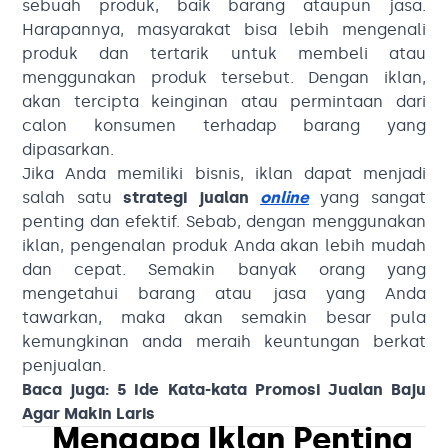
sebuah produk, baik barang ataupun jasa.
Harapannya, masyarakat bisa lebih mengenali
produk dan tertarik untuk membeli atau
menggunakan produk tersebut. Dengan iklan,
akan tercipta keinginan atau permintaan dari
calon konsumen terhadap barang yang
dipasarkan.
Jika Anda memiliki bisnis, iklan dapat menjadi
salah satu
strategi jualan
online
yang sangat
penting dan efektif. Sebab, dengan menggunakan
iklan, pengenalan produk Anda akan lebih mudah
dan cepat. Semakin banyak orang yang
mengetahui barang atau jasa yang Anda
tawarkan, maka akan semakin besar pula
kemungkinan anda meraih keuntungan berkat
penjualan.
Baca juga:
5 Ide Kata-kata Promosi Jualan Baju
Agar Makin Laris
Mengapa Iklan Penting