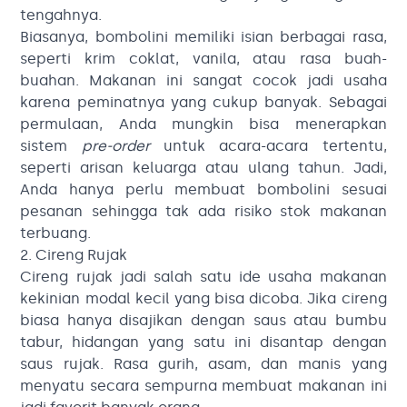
tengahnya.
Biasanya, bombolini memiliki isian berbagai rasa,
seperti krim coklat, vanila, atau rasa buah-
buahan. Makanan ini sangat cocok jadi usaha
karena peminatnya yang cukup banyak. Sebagai
permulaan, Anda mungkin bisa menerapkan
sistem
pre-order
untuk acara-acara tertentu,
seperti arisan keluarga atau ulang tahun. Jadi,
Anda hanya perlu membuat bombolini sesuai
pesanan sehingga tak ada risiko stok makanan
terbuang.
2. Cireng Rujak
Cireng rujak jadi salah satu ide usaha makanan
kekinian modal kecil yang bisa dicoba. Jika cireng
biasa hanya disajikan dengan saus atau bumbu
tabur, hidangan yang satu ini disantap dengan
saus rujak. Rasa gurih, asam, dan manis yang
menyatu secara sempurna membuat makanan ini