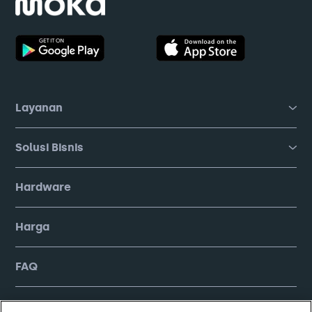
Layanan
Solusi Bisnis
Hardware
Harga
FAQ
Company