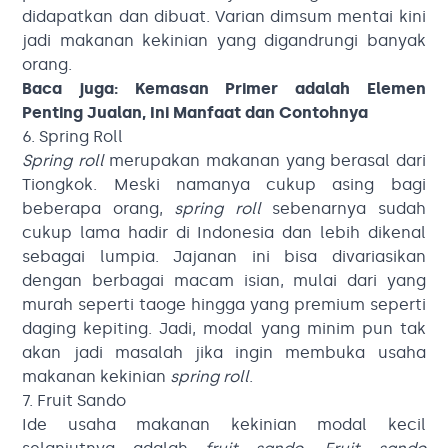
didapatkan dan dibuat. Varian dimsum mentai kini
jadi makanan kekinian yang digandrungi banyak
orang.
Baca juga:
Kemasan Primer adalah Elemen
Penting Jualan, Ini Manfaat dan Contohnya
6. Spring Roll
Spring roll
merupakan makanan yang berasal dari
Tiongkok. Meski namanya cukup asing bagi
beberapa orang,
spring roll
sebenarnya sudah
cukup lama hadir di Indonesia dan lebih dikenal
sebagai lumpia. Jajanan ini bisa divariasikan
dengan berbagai macam isian, mulai dari yang
murah seperti taoge hingga yang premium seperti
daging kepiting. Jadi, modal yang minim pun tak
akan jadi masalah jika ingin membuka usaha
makanan kekinian
spring roll
.
7. Fruit Sando
Ide usaha makanan kekinian modal kecil