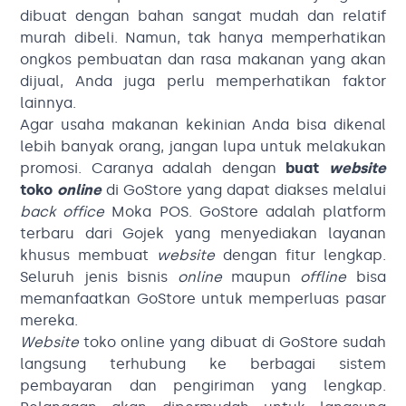
dibuat dengan bahan sangat mudah dan relatif
murah dibeli. Namun, tak hanya memperhatikan
ongkos pembuatan dan rasa makanan yang akan
dijual, Anda juga perlu memperhatikan faktor
lainnya.
Agar usaha makanan kekinian Anda bisa dikenal
lebih banyak orang, jangan lupa untuk melakukan
promosi. Caranya adalah dengan
buat
website
toko
online
di GoStore yang dapat diakses melalui
back office
Moka POS. GoStore adalah platform
terbaru dari Gojek yang menyediakan layanan
khusus membuat
website
dengan fitur lengkap.
Seluruh jenis bisnis
online
maupun
offline
bisa
memanfaatkan GoStore untuk memperluas pasar
mereka.
Website
toko online yang dibuat di GoStore sudah
langsung terhubung ke berbagai sistem
pembayaran dan pengiriman yang lengkap.