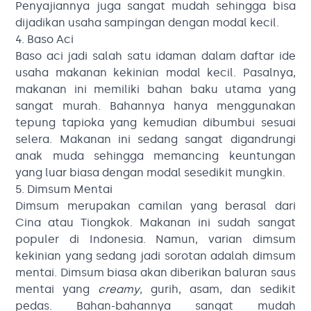
Penyajiannya juga sangat mudah sehingga bisa
dijadikan usaha sampingan dengan modal kecil.
4. Baso Aci
Baso aci jadi salah satu idaman dalam daftar ide
usaha makanan kekinian modal kecil. Pasalnya,
makanan ini memiliki bahan baku utama yang
sangat murah. Bahannya hanya menggunakan
tepung tapioka yang kemudian dibumbui sesuai
selera. Makanan ini sedang sangat digandrungi
anak muda sehingga memancing keuntungan
yang luar biasa dengan modal sesedikit mungkin.
5. Dimsum Mentai
Dimsum merupakan camilan yang berasal dari
Cina atau Tiongkok. Makanan ini sudah sangat
populer di Indonesia. Namun, varian dimsum
kekinian yang sedang jadi sorotan adalah dimsum
mentai. Dimsum biasa akan diberikan baluran saus
mentai yang
creamy
, gurih, asam, dan sedikit
pedas. Bahan-bahannya sangat mudah