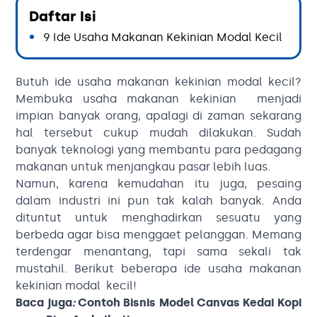
Daftar Isi
9 Ide Usaha Makanan Kekinian Modal Kecil
Butuh ide usaha makanan kekinian modal kecil?
Membuka usaha makanan kekinian menjadi
impian banyak orang, apalagi di zaman sekarang
hal tersebut cukup mudah dilakukan. Sudah
banyak teknologi yang membantu para pedagang
makanan untuk menjangkau pasar lebih luas.
Namun, karena kemudahan itu juga, pesaing
dalam industri ini pun tak kalah banyak. Anda
dituntut untuk menghadirkan sesuatu yang
berbeda agar bisa menggaet pelanggan. Memang
terdengar menantang, tapi sama sekali tak
mustahil. Berikut beberapa ide usaha makanan
kekinian modal kecil!
Baca juga
:
Contoh Bisnis Model Canvas Kedai Kopi