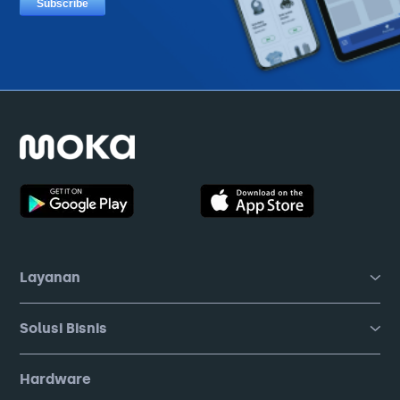
Layanan
Solusi Bisnis
Hardware