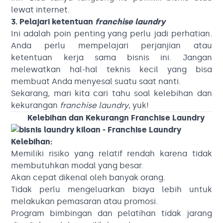
lewat internet.
3. Pelajari ketentuan
franchise laundry
Ini adalah poin penting yang perlu jadi perhatian.
Anda perlu mempelajari perjanjian atau
ketentuan kerja sama bisnis ini. Jangan
melewatkan hal-hal teknis kecil yang bisa
membuat Anda menyesal suatu saat nanti.
Sekarang, mari kita cari tahu soal kelebihan dan
kekurangan
franchise laundry
, yuk!
Kelebihan dan Kekurangn Franchise Laundry
Kelebihan:
Memiliki risiko yang relatif rendah karena tidak
membutuhkan modal yang besar.
Akan cepat dikenal oleh banyak orang.
Tidak perlu mengeluarkan biaya lebih untuk
melakukan pemasaran atau promosi.
Program bimbingan dan pelatihan tidak jarang