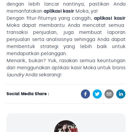
dengan lebih lancar nantinya, pastikan Anda
memanfatakan
aplikasi kasir
Moka, ya!
Dengan fitur-fiturnya yang canggih,
aplikasi kasir
Moka dapat membantu Anda mencatat semua
transaksi penjualan, juga membuat laporan
penjualan serta analisisnya sehingga Anda dapat
membentuk strategi yang lebih baik untuk
mendapatkan pelanggan.
Menarik, bukan? Yuk, rasakan semua keuntungan
dari menggunakan
aplikasi kasir
Moka untuk bisnis
laundry
Anda sekarang!
Social Media Share :