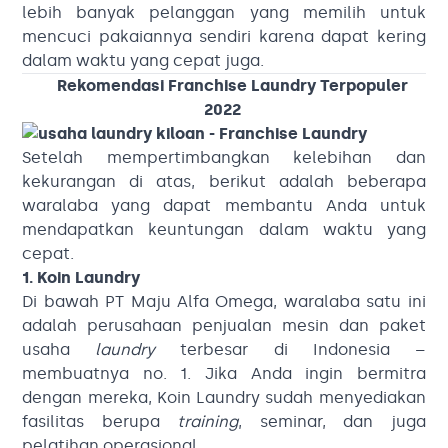
lebih banyak pelanggan yang memilih untuk
mencuci pakaiannya sendiri karena dapat kering
dalam waktu yang cepat juga.
Rekomendasi Franchise Laundry Terpopuler
2022
Setelah mempertimbangkan kelebihan dan
kekurangan di atas, berikut adalah beberapa
waralaba yang dapat membantu Anda untuk
mendapatkan keuntungan dalam waktu yang
cepat.
1. Koin Laundry
Di bawah PT Maju Alfa Omega, waralaba satu ini
adalah perusahaan penjualan mesin dan paket
usaha
laundry
terbesar di Indonesia –
membuatnya no. 1. Jika Anda ingin bermitra
dengan mereka, Koin Laundry sudah menyediakan
fasilitas berupa
training
, seminar, dan juga
pelatihan operasional.