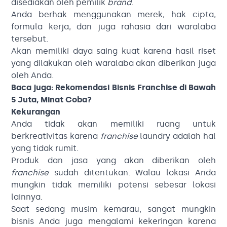
disediakan oleh pemilik
brand
.
Anda berhak menggunakan merek, hak cipta,
formula kerja, dan juga rahasia dari waralaba
tersebut.
Akan memiliki daya saing kuat karena hasil riset
yang dilakukan oleh waralaba akan diberikan juga
oleh Anda.
Baca juga:
Rekomendasi Bisnis Franchise di Bawah
5 Juta, Minat Coba?
Kekurangan
Anda tidak akan memiliki ruang untuk
berkreativitas karena
franchise
laundry adalah hal
yang tidak rumit.
Produk dan jasa yang akan diberikan oleh
franchise
sudah ditentukan. Walau lokasi Anda
mungkin tidak memiliki potensi sebesar lokasi
lainnya.
Saat sedang musim kemarau, sangat mungkin
bisnis Anda juga mengalami kekeringan karena