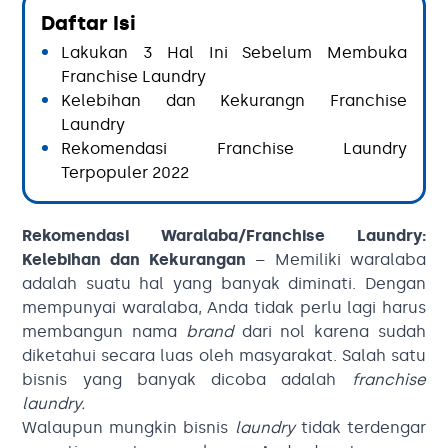
Daftar Isi
Lakukan 3 Hal Ini Sebelum Membuka
Franchise Laundry
Kelebihan dan Kekurangn Franchise
Laundry
Rekomendasi Franchise Laundry
Terpopuler 2022
Rekomendasi Waralaba/Franchise Laundry:
Kelebihan dan Kekurangan
– Memiliki waralaba
adalah suatu hal yang banyak diminati. Dengan
mempunyai waralaba, Anda tidak perlu lagi harus
membangun nama
brand
dari nol karena sudah
diketahui secara luas oleh masyarakat. Salah satu
bisnis yang banyak dicoba adalah
franchise
laundry.
Walaupun mungkin bisnis
laundry
tidak terdengar