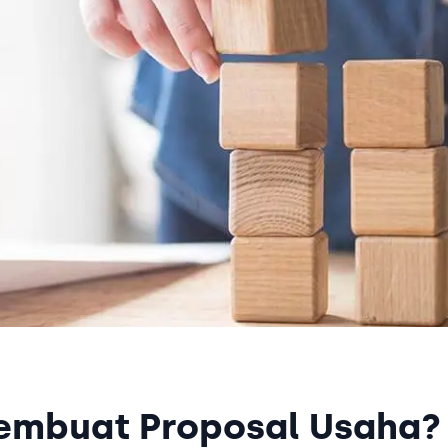
embuat Proposal Usaha?