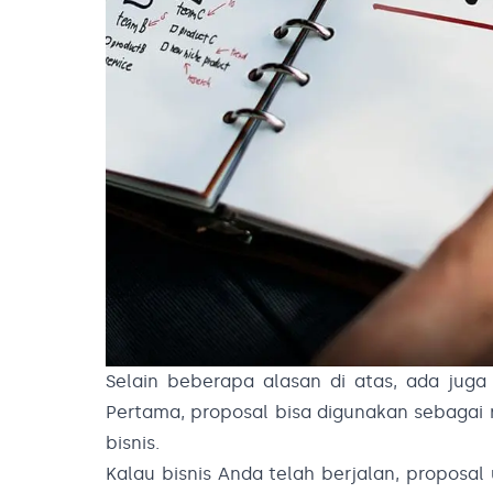
Selain beberapa alasan di atas, ada juga
Pertama, proposal bisa digunakan sebagai
bisnis.
Kalau bisnis Anda telah berjalan, proposa