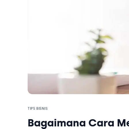
TIPS BISNIS
Bagaimana Cara M