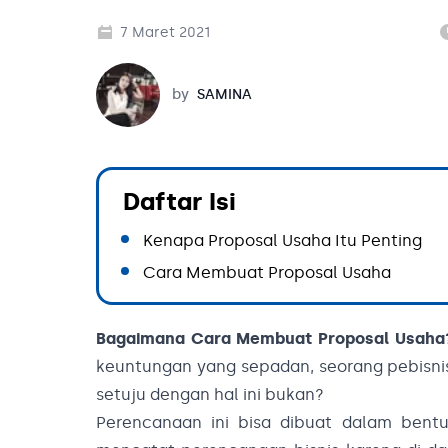
7 Maret 2021
Samina
by
SAMINA
Daftar Isi
Kenapa Proposal Usaha Itu Penting
Cara Membuat Proposal Usaha
Bagaimana Cara Membuat Proposal Usaha
keuntungan yang sepadan, seorang pebisni
setuju dengan hal ini bukan?
Perencanaan ini bisa dibuat dalam bentu