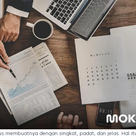
 membuatnya dengan singkat, padat, dan jelas. Hal it