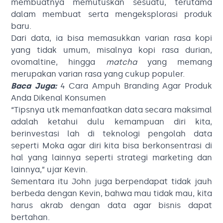
membuatnya memutuskan sesuatu, terutama
dalam membuat serta mengeksplorasi produk
baru.
Dari data, ia bisa memasukkan varian rasa kopi
yang tidak umum, misalnya kopi rasa durian,
ovomaltine, hingga
matcha
yang memang
merupakan varian rasa yang cukup populer.
Baca Juga:
4 Cara Ampuh Branding Agar Produk
Anda Dikenal Konsumen
“Tipsnya utk memanfaatkan data secara maksimal
adalah ketahui dulu kemampuan diri kita,
berinvestasi lah di teknologi pengolah data
seperti Moka agar diri kita bisa berkonsentrasi di
hal yang lainnya seperti strategi marketing dan
lainnya,” ujar Kevin.
Sementara itu John juga berpendapat tidak jauh
berbeda dengan Kevin, bahwa mau tidak mau, kita
harus akrab dengan data agar bisnis dapat
bertahan.