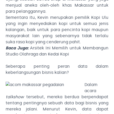
menjual aneka oleh-oleh khas Makassar untuk
para pelanggannya.
Sementara itu, Kevin merupakan pemilik Kopi Ulu
yang ingin menyediakan kopi untuk semua jenis
kalangan, baik untuk para pencinta kopi maupun
masyarakat lain yang sebenarnya tidak terlalu
suka rasa kopi yang cenderung pahit.
Baca Juga:
Arsitek Ini Memilih untuk Membangun
Studio Olahraga dan Kedai Kopi
Seberapa penting peran data dalam
keberlangsungan bisnis kalian?
Dalam
acara
talkshow
tersebut, mereka berdua berpendapat
tentang pentingnya sebuah data bagi bisnis yang
mereka jalani. Menurut Kevin, data dapat