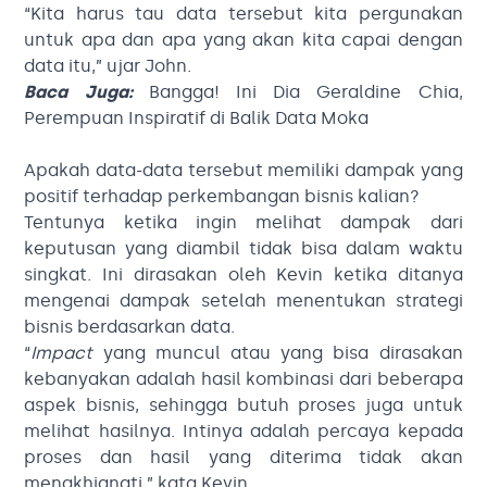
“Kita harus tau data tersebut kita pergunakan
untuk apa dan apa yang akan kita capai dengan
data itu,” ujar John.
Baca Juga:
Bangga! Ini Dia Geraldine Chia,
Perempuan Inspiratif di Balik Data Moka
Apakah data-data tersebut memiliki dampak yang
positif terhadap perkembangan bisnis kalian?
Tentunya ketika ingin melihat dampak dari
keputusan yang diambil tidak bisa dalam waktu
singkat. Ini dirasakan oleh Kevin ketika ditanya
mengenai dampak setelah menentukan strategi
bisnis berdasarkan data.
“
Impact
yang muncul atau yang bisa dirasakan
kebanyakan adalah hasil kombinasi dari beberapa
aspek bisnis, sehingga butuh proses juga untuk
melihat hasilnya. Intinya adalah percaya kepada
proses dan hasil yang diterima tidak akan
mengkhianati,” kata Kevin.