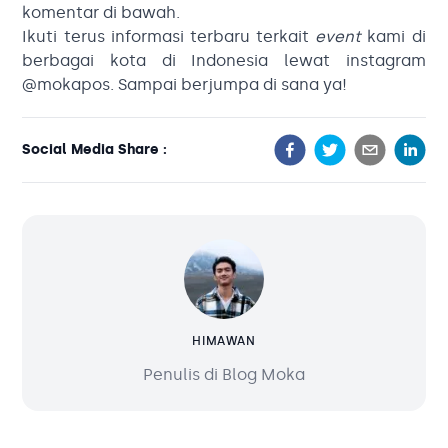
komentar di bawah.
Ikuti terus informasi terbaru terkait
event
kami di
berbagai kota di Indonesia lewat instagram
@mokapos
. Sampai berjumpa di sana ya!
Social Media Share :
HIMAWAN
Penulis di Blog Moka