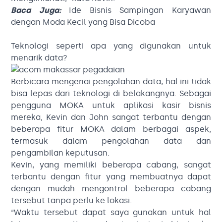
Baca Juga:
Ide Bisnis Sampingan Karyawan
dengan Moda Kecil yang Bisa Dicoba
Teknologi seperti apa yang digunakan untuk
menarik data?
Berbicara mengenai pengolahan data, hal ini tidak
bisa lepas dari teknologi di belakangnya. Sebagai
pengguna MOKA untuk aplikasi kasir bisnis
mereka, Kevin dan John sangat terbantu dengan
beberapa fitur MOKA dalam berbagai aspek,
termasuk dalam pengolahan data dan
pengambilan keputusan.
Kevin, yang memiliki beberapa cabang, sangat
terbantu dengan fitur yang membuatnya dapat
dengan mudah mengontrol beberapa cabang
tersebut tanpa perlu ke lokasi.
“Waktu tersebut dapat saya gunakan untuk hal