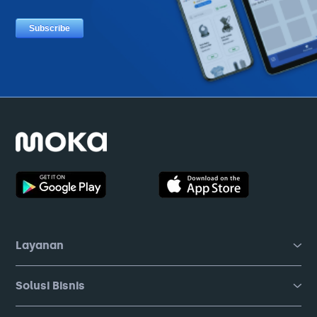
Layanan
Solusi Bisnis