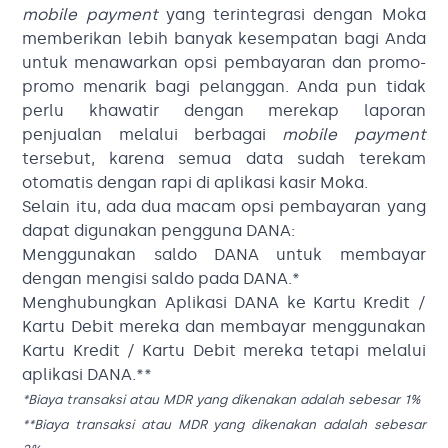
mobile payment
yang terintegrasi dengan Moka
memberikan lebih banyak kesempatan bagi Anda
untuk menawarkan opsi pembayaran dan promo-
promo menarik bagi pelanggan. Anda pun tidak
perlu khawatir dengan merekap laporan
penjualan melalui berbagai
mobile payment
tersebut, karena semua data sudah terekam
otomatis dengan rapi di aplikasi kasir Moka.
Selain itu, ada dua macam opsi pembayaran yang
dapat digunakan pengguna DANA:
Menggunakan saldo DANA untuk membayar
dengan mengisi saldo pada DANA.*
Menghubungkan Aplikasi DANA ke Kartu Kredit /
Kartu Debit mereka dan membayar menggunakan
Kartu Kredit / Kartu Debit mereka tetapi melalui
aplikasi DANA.**
*Biaya transaksi atau MDR yang dikenakan adalah sebesar 1%
**Biaya transaksi atau MDR yang dikenakan adalah sebesar