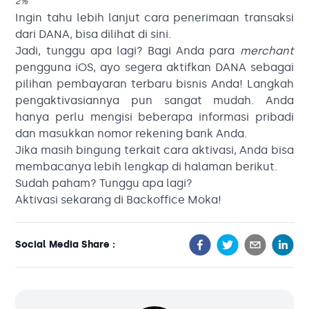
2%
Ingin tahu lebih lanjut cara penerimaan transaksi
dari DANA, bisa dilihat
di sini
.
Jadi, tunggu apa lagi? Bagi Anda para
merchant
pengguna iOS, ayo segera aktifkan DANA sebagai
pilihan pembayaran terbaru bisnis Anda! Langkah
pengaktivasiannya pun sangat mudah. Anda
hanya perlu mengisi beberapa informasi pribadi
dan masukkan nomor rekening bank Anda.
Jika masih bingung terkait cara aktivasi, Anda bisa
membacanya lebih lengkap di halaman
berikut
.
Sudah paham? Tunggu apa lagi?
Aktivasi sekarang di
Backoffice
Moka!
Social Media Share :