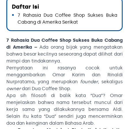
Daftar Isi
7 Rahasia Dua Coffee Shop Sukses Buka
Cabang di Amerika Serikat
7 Rahasia Dua Coffee Shop Sukses Buka Cabang
di Amerika –
Ada orang bijak yang mengatakan
bahwa besar kecilnya seseorang dapat dilihat dari
mimpi dan tindakannya.
Pernyataan ini rasanya cocok untuk
menggambarkan Omar Karim dan Rinaldi
Nurpratama, yang merupakan
founder
, sekaligus
owner
dari Dua Coffee Shop.
Apa sih filosofi di balik kata “Dua”? Omar
menjelaskan bahwa nama tersebut muncul dari
kerja sama yang dilakukannya bersama Aldi.
Selain itu kata “Dua” sendiri juga mencerminkan
doa dan keinginan dalam Bahasa Arab.