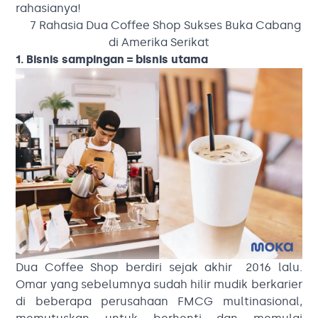
rahasianya!
7 Rahasia Dua Coffee Shop Sukses Buka Cabang
di Amerika Serikat
1. Bisnis sampingan = bisnis utama
Dua Coffee Shop berdiri sejak akhir 2016 lalu.
Omar yang sebelumnya sudah hilir mudik berkarier
di beberapa perusahaan FMCG multinasional,