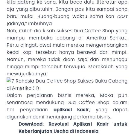
kita dateng ke sana, kita baca dulu literatur apa
aja yang dibutuhin. Jangan pas kita sampai sana
baru mulai. Buang-buang waktu sama kan
cost
jadinya,” imbuhnya
Nah, itulah dia kisah sukses Dua Coffee Shop yang
mampu membuka cabang di Amerika Serikat.
Perlu diingat, awal mula mereka mengembangkan
kedai kopi tersebut hanya berawal dari mimpi.
Namun, mereka tidak diam saja dan menunggu
hingga mimpi tersebut terwujud. Merekalah yang
mewujudkannya.
Dalam perjalanan bisnis mereka, Moka pun
senantiasa mendukung Dua Coffee Shop dalam
hal penyediaan
aplikasi kasir
, yang dapat
digunakan demi menunjang performa bisnis.
Download:
Revolusi Aplikasi
Kasir
untuk
Keberlanjutan Usaha di Indonesia