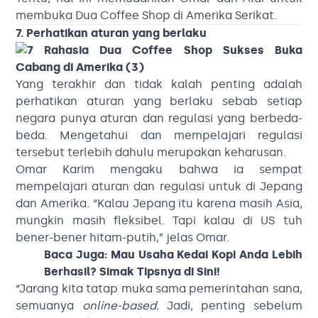
membuka Dua Coffee Shop di Amerika Serikat.
7. Perhatikan aturan yang berlaku
Yang terakhir dan tidak kalah penting adalah
perhatikan aturan yang berlaku sebab setiap
negara punya aturan dan regulasi yang berbeda-
beda. Mengetahui dan mempelajari regulasi
tersebut terlebih dahulu merupakan keharusan.
Omar Karim mengaku bahwa ia sempat
mempelajari aturan dan regulasi untuk di Jepang
dan Amerika. “Kalau Jepang itu karena masih Asia,
mungkin masih fleksibel. Tapi kalau di US tuh
bener-bener hitam-putih,” jelas Omar.
Baca Juga:
Mau Usaha Kedai Kopi Anda Lebih
Berhasil? Simak Tipsnya di Sini!
“Jarang kita tatap muka sama pemerintahan sana,
semuanya
online-based.
Jadi, penting sebelum