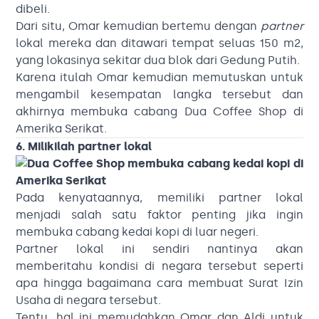
dibeli.
Dari situ, Omar kemudian bertemu dengan
partner
lokal mereka dan ditawari tempat seluas 150 m2,
yang lokasinya sekitar dua blok dari Gedung Putih.
Karena itulah Omar kemudian memutuskan untuk
mengambil kesempatan langka tersebut dan
akhirnya membuka cabang Dua Coffee Shop di
Amerika Serikat.
6. Milikilah partner lokal
Pada kenyataannya, memiliki partner lokal
menjadi salah satu faktor penting jika ingin
membuka cabang kedai kopi di luar negeri.
Partner lokal ini sendiri nantinya akan
memberitahu kondisi di negara tersebut seperti
apa hingga bagaimana cara membuat Surat Izin
Usaha di negara tersebut.
Tentu, hal ini memudahkan Omar dan Aldi untuk