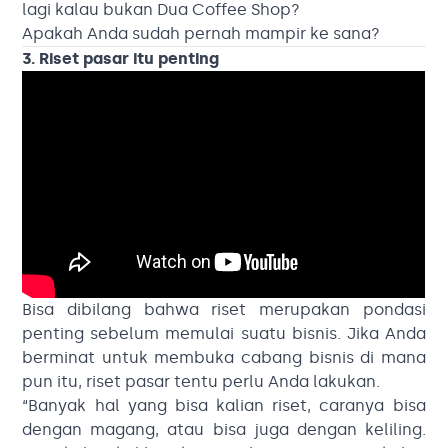
lagi kalau bukan Dua Coffee Shop?
Apakah Anda sudah pernah mampir ke sana?
3. Riset pasar itu penting
Bisa dibilang bahwa riset merupakan pondasi
penting sebelum memulai suatu bisnis. Jika Anda
berminat untuk membuka cabang bisnis di mana
pun itu, riset pasar tentu perlu Anda lakukan.
“Banyak hal yang bisa kalian riset, caranya bisa
dengan magang, atau bisa juga dengan keliling.