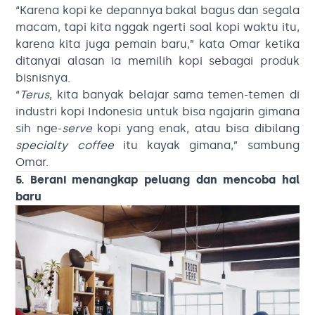
“Karena kopi ke depannya bakal bagus dan segala
macam, tapi kita nggak ngerti soal kopi waktu itu,
karena kita juga pemain baru,” kata Omar ketika
ditanyai alasan ia memilih kopi sebagai produk
bisnisnya.
“
Terus
, kita banyak belajar sama temen-temen di
industri kopi Indonesia untuk bisa ngajarin gimana
sih nge-
serve
kopi yang enak, atau bisa dibilang
specialty coffee
itu kayak gimana,” sambung
Omar.
5. Berani menangkap peluang dan mencoba hal
baru