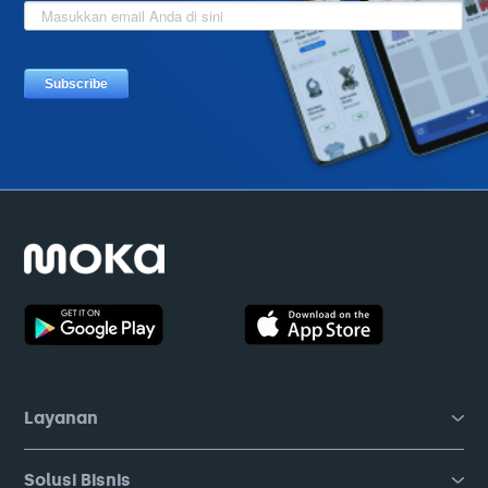
Layanan
Solusi Bisnis