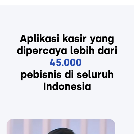
Aplikasi kasir yang
dipercaya lebih dari
45.000
pebisnis di seluruh
Indonesia