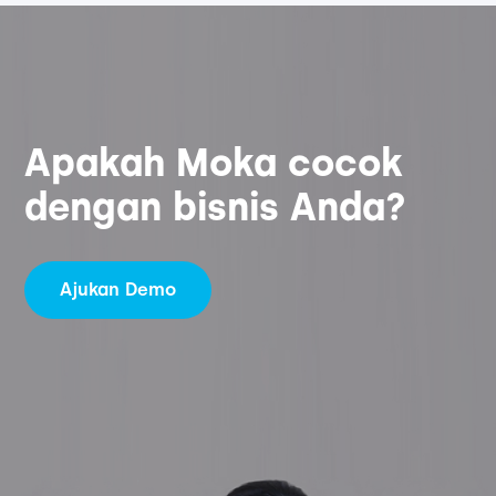
Apakah Moka cocok
dengan bisnis Anda?
Ajukan Demo