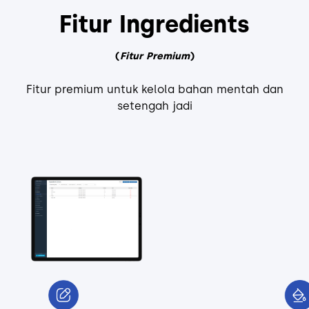
Fitur Ingredients
(
Fitur Premium
)
Fitur premium untuk kelola bahan mentah dan
setengah jadi