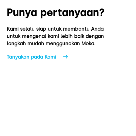
Punya pertanyaan?
Kami selalu siap untuk membantu Anda
untuk mengenal kami lebih baik dengan
langkah mudah menggunakan Moka.
Tanyakan pada Kami