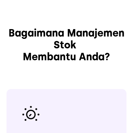
Bagaimana Manajemen
Stok
Membantu Anda?