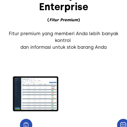
Enterprise
(
Fitur Premium
)
Fitur premium yang memberi Anda lebih banyak
kontrol
dan informasi untuk stok barang Anda