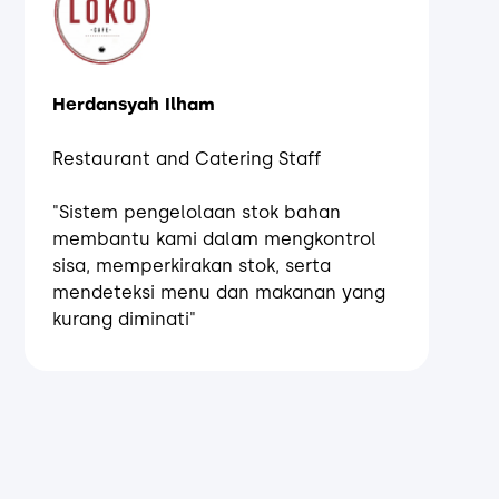
Herdansyah Ilham
Restaurant and Catering Staff
"Sistem pengelolaan stok bahan
membantu kami dalam mengkontrol
sisa, memperkirakan stok, serta
mendeteksi menu dan makanan yang
kurang diminati"