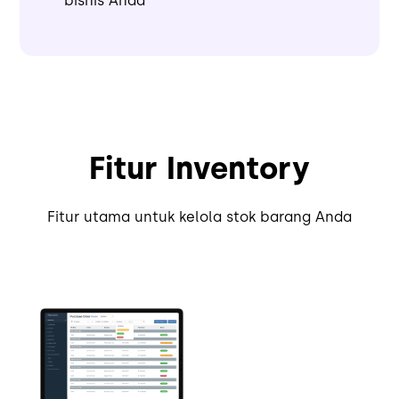
bisnis Anda
Fitur Inventory
Fitur utama untuk kelola stok barang Anda