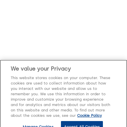
We value your Privacy
This website stores cookies on your computer. These
cookies are used to collect information about how
you interact with our website and allow us to
remember you. We use this information in order to
improve and customize your browsing experience
and for analytics and metrics about our visitors both
on this website and other media. To find out more
about the cookies we use, see our
Cookie Policy
Hubungi kami
Manage Cookies
Accept All Cookies