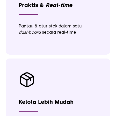
Praktis &
Real-time
Pantau & atur stok dalam satu
dashboard
secara real-time
Kelola Lebih Mudah