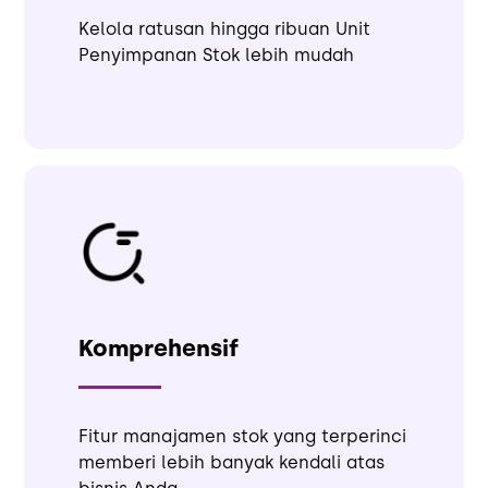
Kelola ratusan hingga ribuan Unit
Penyimpanan Stok lebih mudah
Komprehensif
Fitur manajamen stok yang terperinci
memberi lebih banyak kendali atas