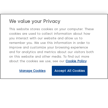
We value your Privacy
This website stores cookies on your computer. These
cookies are used to collect information about how
you interact with our website and allow us to
remember you. We use this information in order to
improve and customize your browsing experience
and for analytics and metrics about our visitors both
on this website and other media. To find out more
about the cookies we use, see our
Cookie Policy
Hubungi kami
Manage Cookies
Accept All Cookies