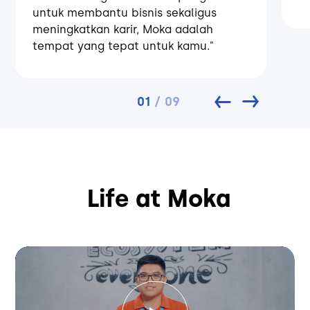
untuk membantu bisnis sekaligus
meningkatkan karir, Moka adalah
tempat yang tepat untuk kamu."
01
/
09
Life at Moka