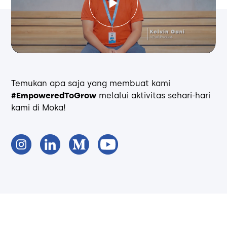
Temukan apa saja yang membuat kami
#EmpoweredToGrow
melalui aktivitas sehari-hari
kami di Moka!