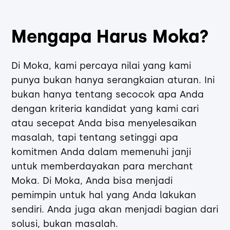
Mengapa Harus Moka?
Di Moka, kami percaya nilai yang kami
punya bukan hanya serangkaian aturan. Ini
bukan hanya tentang secocok apa Anda
dengan kriteria kandidat yang kami cari
atau secepat Anda bisa menyelesaikan
masalah, tapi tentang setinggi apa
komitmen Anda dalam memenuhi janji
untuk memberdayakan para merchant
Moka. Di Moka, Anda bisa menjadi
pemimpin untuk hal yang Anda lakukan
sendiri. Anda juga akan menjadi bagian dari
solusi, bukan masalah.