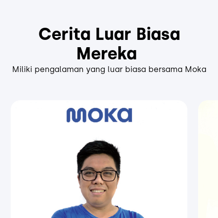
Cerita Luar Biasa
Mereka
Miliki pengalaman yang luar biasa bersama Moka