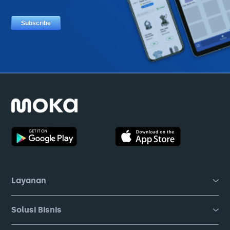
Layanan
Solusi Bisnis