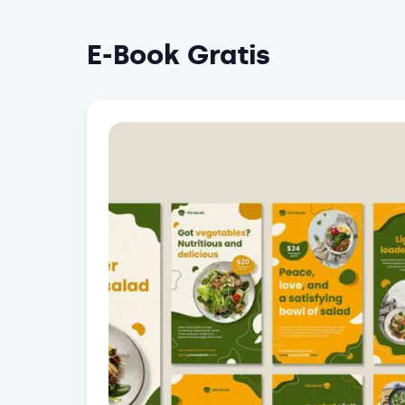
E-Book Gratis