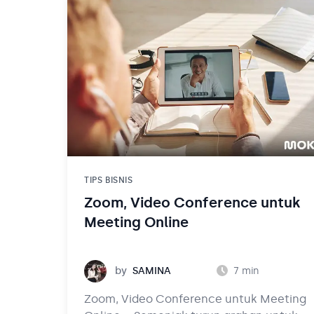
TIPS BISNIS
Zoom, Video Conference untuk
Meeting Online
Samina
by
SAMINA
7
min
Zoom, Video Conference untuk Meeting