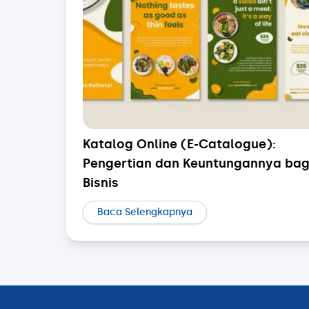
Katalog Online (E-Catalogue):
Pengertian dan Keuntungannya bag
Bisnis
Baca Selengkapnya